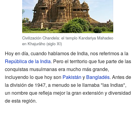
Civilización Chandela: el templo Kandariya Mahadeo
en Khajurâho (siglo XI)
Hoy en día, cuando hablamos de India, nos referimos a la
República de la India
. Pero el territorio que fue parte de las
conquistas musulmanas era mucho más grande,
incluyendo lo que hoy son
Pakistán
y
Bangladés
. Antes de
la división de 1947, a menudo se le llamaba "las Indias",
un nombre que refleja mejor la gran extensión y diversidad
de esta región.