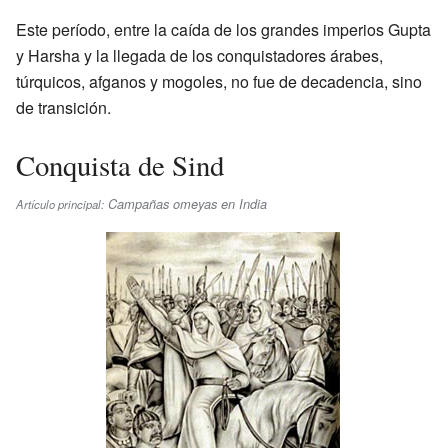
Este período, entre la caída de los grandes imperios Gupta
y Harsha y la llegada de los conquistadores árabes,
túrquicos, afganos y mogoles, no fue de decadencia, sino
de transición.
Conquista de Sind
Campañas omeyas en India
Artículo principal: