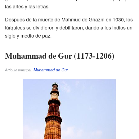
las artes y las letras.
Después de la muerte de Mahmud de Ghazni en 1030, los
túrquicos se dividieron y debilitaron, dando a los indios un
siglo y medio de paz.
Muhammad de Gur (1173-1206)
Muhammad de Gur
Artículo principal: