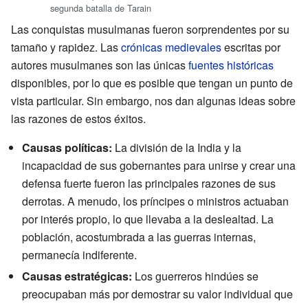
segunda batalla de Tarain
Las conquistas musulmanas fueron sorprendentes por su
tamaño y rapidez. Las
crónicas medievales
escritas por
autores musulmanes son las únicas
fuentes históricas
disponibles, por lo que es posible que tengan un punto de
vista particular. Sin embargo, nos dan algunas ideas sobre
las razones de estos éxitos.
Causas políticas:
La división de la India y la
incapacidad de sus gobernantes para unirse y crear una
defensa fuerte fueron las principales razones de sus
derrotas. A menudo, los príncipes o ministros actuaban
por interés propio, lo que llevaba a la deslealtad. La
población, acostumbrada a las guerras internas,
permanecía indiferente.
Causas estratégicas:
Los guerreros hindúes se
preocupaban más por demostrar su valor individual que