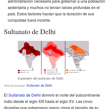
administración necesaria para gobernar a una población
sedentaria y muchos no tenían raíces profundas en el
país. Estos factores hacían que la duración de sus
conquistas fuera incierta.
Sultanato de Delhi
Expansión del sultanato de Delhi
Sultanato de Delhi
Artículo principal:
El
Sultanato de Delhi
dominó el norte del subcontinente
indio desde el siglo XIII hasta el siglo XV. Las cinco
dinastías que gobernaron vieron cómo el tamaño de su