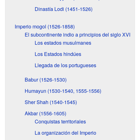
Dinastía Lodi (1451-1526)
Imperio mogol (1526-1858)
El subcontinente indio a principios del siglo XVI
Los estados musulmanes
Los Estados hindúes
Llegada de los portugueses
Babur (1526-1530)
Humayun (1530-1540, 1555-1556)
Sher Shah (1540-1545)
Akbar (1556-1605)
Conquistas territoriales
La organización del Imperio