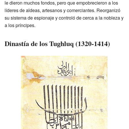
le dieron muchos fondos, pero que empobrecieron a los
líderes de aldeas, artesanos y comerciantes. Reorganizó
su sistema de espionaje y controló de cerca a la nobleza y
a los príncipes.
Dinastía de los Tughluq (1320-1414)