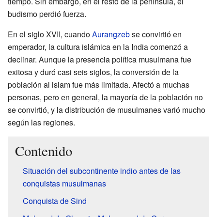
tiempo. Sin embargo, en el resto de la península, el
budismo perdió fuerza.
En el siglo XVII, cuando
Aurangzeb
se convirtió en
emperador, la cultura islámica en la India comenzó a
declinar. Aunque la presencia política musulmana fue
exitosa y duró casi seis siglos, la conversión de la
población al islam fue más limitada. Afectó a muchas
personas, pero en general, la mayoría de la población no
se convirtió, y la distribución de musulmanes varió mucho
según las regiones.
Contenido
Situación del subcontinente indio antes de las
conquistas musulmanas
Conquista de Sind