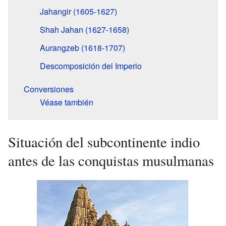
Jahangir (1605-1627)
Shah Jahan (1627-1658)
Aurangzeb (1618-1707)
Descomposición del Imperio
Conversiones
Véase también
Situación del subcontinente indio
antes de las conquistas musulmanas