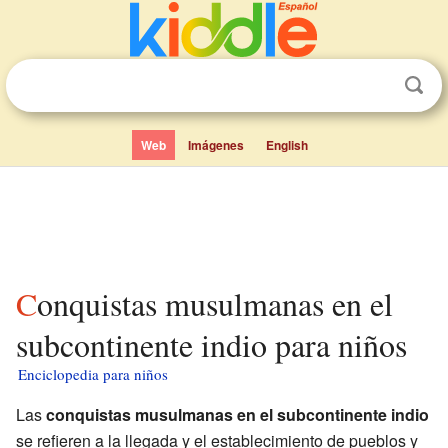
Web
Imágenes
English
Conquistas musulmanas en el
subcontinente indio para niños
Enciclopedia para niños
Las
conquistas musulmanas en el subcontinente indio
se refieren a la llegada y el establecimiento de pueblos y