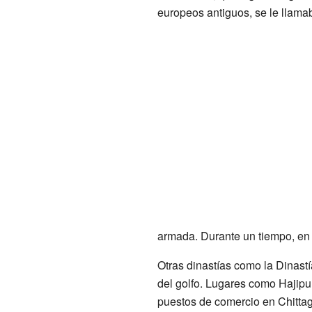
europeos antiguos, se le llam
armada. Durante un tiempo, en 
Otras dinastías como la Dinastí
del golfo. Lugares como Hajipu
puestos de comercio en Chitta