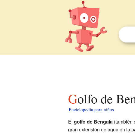
Golfo de Be
Enciclopedia para niños
El
golfo de Bengala
(también 
gran extensión de agua en la p