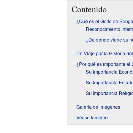
Contenido
¿Qué es el Golfo de Benga
Reconocimiento Intern
¿De dónde viene su 
Un Viaje por la Historia de
¿Por qué es importante el
Su Importancia Econó
Su Importancia Estrat
Su Importancia Religi
Galería de imágenes
Véase también