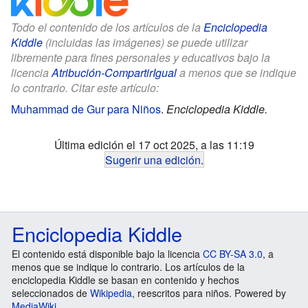
Todo el contenido de los artículos de la
Enciclopedia
Kiddle
(incluidas las imágenes) se puede utilizar
libremente para fines personales y educativos bajo la
licencia
Atribución-CompartirIgual
a menos que se indique
lo contrario. Citar este artículo:
Muhammad de Gur para Niños
.
Enciclopedia Kiddle.
Última edición el 17 oct 2025, a las 11:19
Sugerir una edición
.
Enciclopedia Kiddle
El contenido está disponible bajo la licencia
CC BY-SA 3.0
, a
menos que se indique lo contrario. Los artículos de la
enciclopedia Kiddle se basan en contenido y hechos
seleccionados de
Wikipedia
, reescritos para niños. Powered by
MediaWiki
.