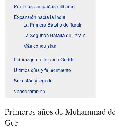
Primeras campañas militares
Expansión hacia la India
La Primera Batalla de Tarain
La Segunda Batalla de Tarain
Más conquistas
Liderazgo del Imperio Gúrida
Últimos días y fallecimiento
Sucesión y legado
Véase también
Primeros años de Muhammad de
Gur