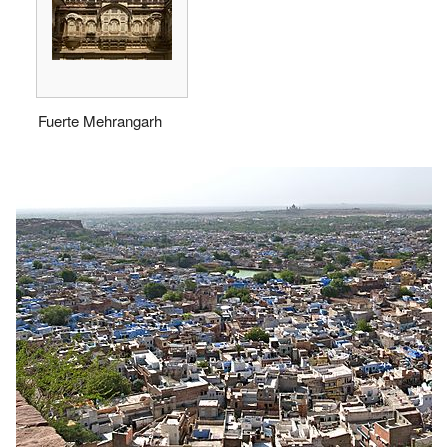
Fuerte Mehrangarh