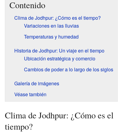
Contenido
Clima de Jodhpur: ¿Cómo es el tiempo?
Variaciones en las lluvias
Temperaturas y humedad
Historia de Jodhpur: Un viaje en el tiempo
Ubicación estratégica y comercio
Cambios de poder a lo largo de los siglos
Galería de imágenes
Véase también
Clima de Jodhpur: ¿Cómo es el
tiempo?