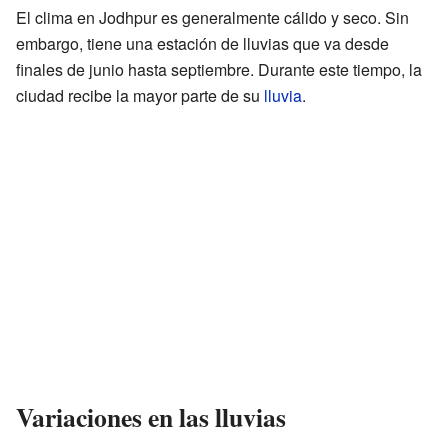
El clima en Jodhpur es generalmente cálido y seco. Sin
embargo, tiene una estación de lluvias que va desde
finales de junio hasta septiembre. Durante este tiempo, la
ciudad recibe la mayor parte de su
lluvia
.
Variaciones en las lluvias