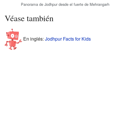
Panorama de Jodhpur desde el fuerte de Mehrangarh
Véase también
En inglés:
Jodhpur Facts for Kids