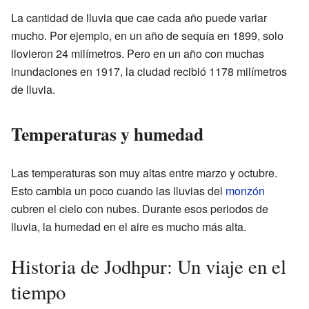
La cantidad de lluvia que cae cada año puede variar
mucho. Por ejemplo, en un año de sequía en 1899, solo
llovieron 24 milímetros. Pero en un año con muchas
inundaciones en 1917, la ciudad recibió 1178 milímetros
de lluvia.
Temperaturas y humedad
Las temperaturas son muy altas entre marzo y octubre.
Esto cambia un poco cuando las lluvias del
monzón
cubren el cielo con nubes. Durante esos periodos de
lluvia, la humedad en el aire es mucho más alta.
Historia de Jodhpur: Un viaje en el
tiempo