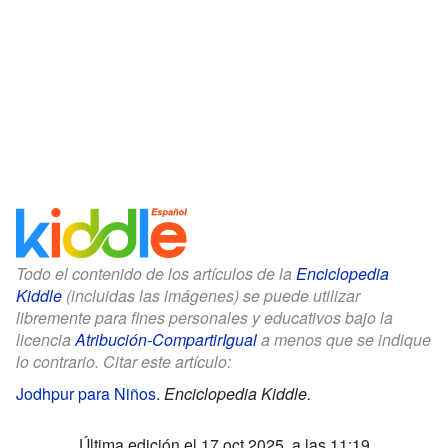
Todo el contenido de los artículos de la
Enciclopedia
Kiddle
(incluidas las imágenes) se puede utilizar
libremente para fines personales y educativos bajo la
licencia
Atribución-CompartirIgual
a menos que se indique
lo contrario. Citar este artículo:
Jodhpur para Niños
.
Enciclopedia Kiddle.
Última edición el 17 oct 2025, a las 11:19