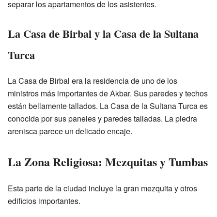
separar los apartamentos de los asistentes.
La Casa de Birbal y la Casa de la Sultana
Turca
La Casa de Birbal era la residencia de uno de los
ministros más importantes de Akbar. Sus paredes y techos
están bellamente tallados. La Casa de la Sultana Turca es
conocida por sus paneles y paredes talladas. La piedra
arenisca parece un delicado encaje.
La Zona Religiosa: Mezquitas y Tumbas
Esta parte de la ciudad incluye la gran mezquita y otros
edificios importantes.