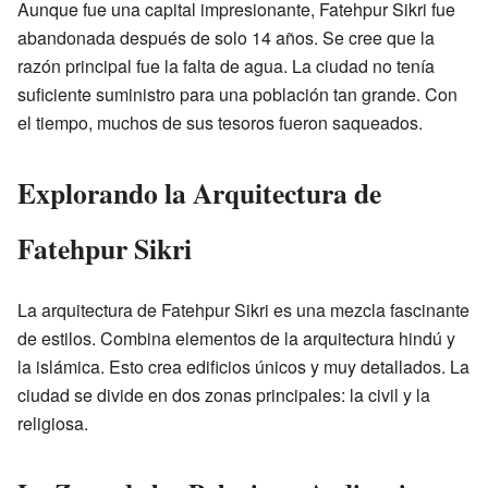
Aunque fue una capital impresionante, Fatehpur Sikri fue
abandonada después de solo 14 años. Se cree que la
razón principal fue la falta de agua. La ciudad no tenía
suficiente suministro para una población tan grande. Con
el tiempo, muchos de sus tesoros fueron saqueados.
Explorando la Arquitectura de
Fatehpur Sikri
La arquitectura de Fatehpur Sikri es una mezcla fascinante
de estilos. Combina elementos de la arquitectura hindú y
la islámica. Esto crea edificios únicos y muy detallados. La
ciudad se divide en dos zonas principales: la civil y la
religiosa.