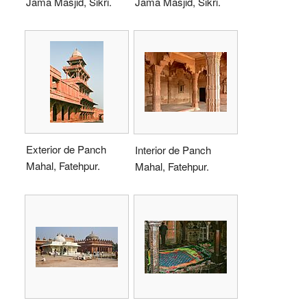
Jama Masjid, Sikri.
Jama Masjid, Sikri.
Exterior de Panch
Interior de Panch
Mahal, Fatehpur.
Mahal, Fatehpur.