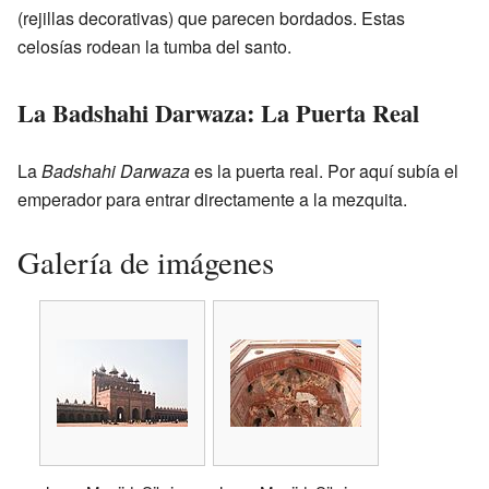
(rejillas decorativas) que parecen bordados. Estas
celosías rodean la tumba del santo.
La Badshahi Darwaza: La Puerta Real
La
Badshahi Darwaza
es la puerta real. Por aquí subía el
emperador para entrar directamente a la mezquita.
Galería de imágenes