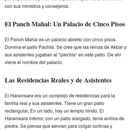
con sus ministros y consejeros.
El Panch Mahal: Un Palacio de Cinco Pisos
El Panch Mahal es un palacio abierto con cinco pisos.
Domina el patio Pachisi. Se cree que las reinas de Akbar y
sus asistentes jugaban al "parchís" en este patio. De ahí
viene el nombre del palacio.
Las Residencias Reales y de Asistentes
El
Haramsara
era un complejo de residencias para la
familia real y sus asistentes. Tiene un gran patio
rectangular. En un lado, hay un templo hindú. El
Haramsara
inferior, con un patio alargado, tenía anillos de
piedra. Se piensa que servían para colgar cortinas y