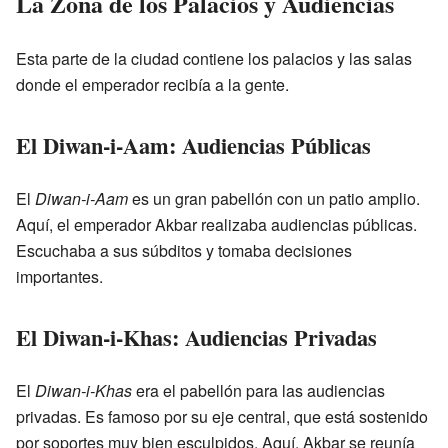
La Zona de los Palacios y Audiencias
Esta parte de la ciudad contiene los palacios y las salas
donde el emperador recibía a la gente.
El Diwan-i-Aam: Audiencias Públicas
El
Diwan-i-Aam
es un gran pabellón con un patio amplio.
Aquí, el emperador Akbar realizaba audiencias públicas.
Escuchaba a sus súbditos y tomaba decisiones
importantes.
El Diwan-i-Khas: Audiencias Privadas
El
Diwan-i-Khas
era el pabellón para las audiencias
privadas. Es famoso por su eje central, que está sostenido
por soportes muy bien esculpidos. Aquí, Akbar se reunía