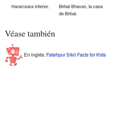
Haramsara Inferior.
Birbal Bhavan, la casa
de Birbal.
Véase también
En inglés:
Fatehpur Sikri Facts for Kids