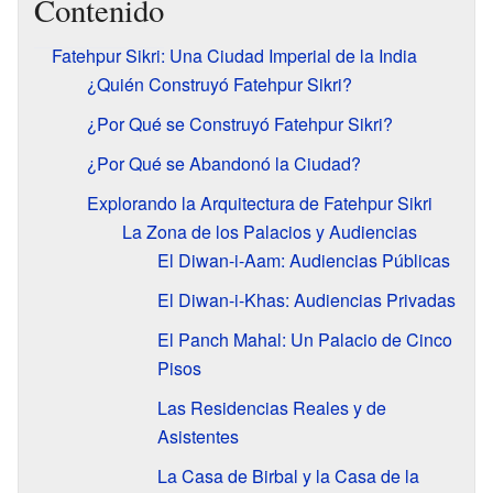
Contenido
Fatehpur Sikri: Una Ciudad Imperial de la India
¿Quién Construyó Fatehpur Sikri?
¿Por Qué se Construyó Fatehpur Sikri?
¿Por Qué se Abandonó la Ciudad?
Explorando la Arquitectura de Fatehpur Sikri
La Zona de los Palacios y Audiencias
El Diwan-i-Aam: Audiencias Públicas
El Diwan-i-Khas: Audiencias Privadas
El Panch Mahal: Un Palacio de Cinco
Pisos
Las Residencias Reales y de
Asistentes
La Casa de Birbal y la Casa de la