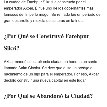
La ciudad de Fatehpur Sikri fue construida por el
emperador Akbar. Él fue uno de los gobernantes más
famosos del Imperio mogol. Su reinado fue un período de
gran desarrollo y mezcla de culturas en la India.
¿Por Qué se Construyó Fatehpur
Sikri?
Akbar mandó construir esta ciudad en honor a un santo
llamado Salin Chishti. Se dice que el santo predijo el
nacimiento de un hijo para el emperador. Por eso, Akbar
decidió construir una nueva capital en este lugar.
¿Por Qué se Abandonó la Ciudad?