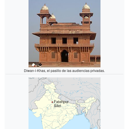
Diwan-i-Khas, el pasillo de las audiencias privadas.
Fatehpur
Sikri