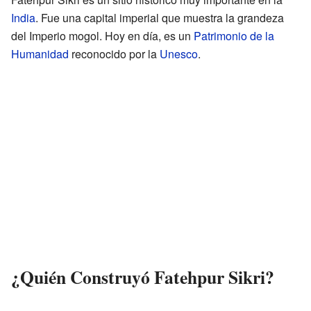
India
. Fue una capital imperial que muestra la grandeza
del Imperio mogol. Hoy en día, es un
Patrimonio de la
Humanidad
reconocido por la
Unesco
.
¿Quién Construyó Fatehpur Sikri?