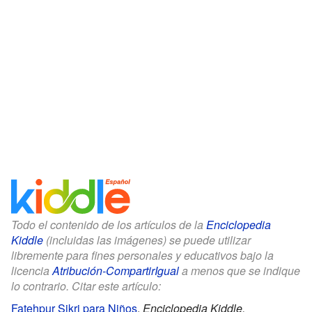
Todo el contenido de los artículos de la
Enciclopedia
Kiddle
(incluidas las imágenes) se puede utilizar
libremente para fines personales y educativos bajo la
licencia
Atribución-CompartirIgual
a menos que se indique
lo contrario. Citar este artículo:
Fatehpur Sikri para Niños
.
Enciclopedia Kiddle.