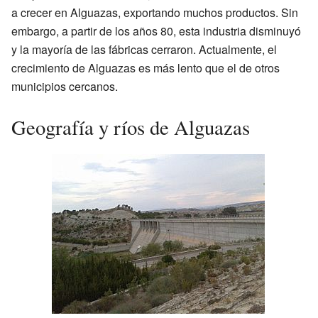
a crecer en Alguazas, exportando muchos productos. Sin
embargo, a partir de los años 80, esta industria disminuyó
y la mayoría de las fábricas cerraron. Actualmente, el
crecimiento de Alguazas es más lento que el de otros
municipios cercanos.
Geografía y ríos de Alguazas