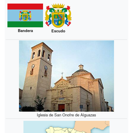
Bandera
Escudo
Iglesia de San Onofre de Alguazas