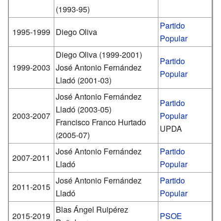
(1993-95)
Partido
1995-1999
Diego Oliva
Popular
Diego Oliva (1999-2001)
Partido
1999-2003
José Antonio Fernández
Popular
Lladó (2001-03)
José Antonio Fernández
Partido
Lladó (2003-05)
2003-2007
Popular
Francisco Franco Hurtado
UPDA
(2005-07)
José Antonio Fernández
Partido
2007-2011
Lladó
Popular
José Antonio Fernández
Partido
2011-2015
Lladó
Popular
Blas Ángel Ruipérez
2015-2019
PSOE