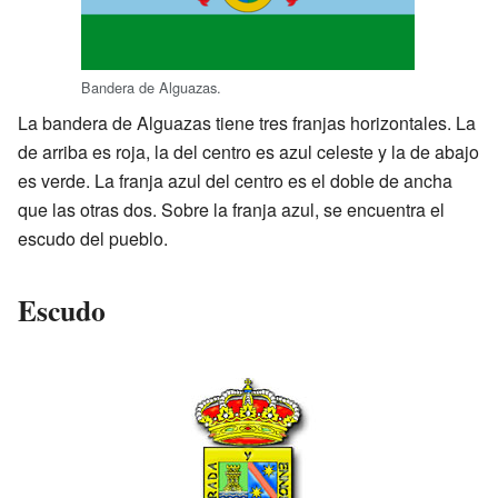
Bandera de Alguazas.
La bandera de Alguazas tiene tres franjas horizontales. La
de arriba es roja, la del centro es azul celeste y la de abajo
es verde. La franja azul del centro es el doble de ancha
que las otras dos. Sobre la franja azul, se encuentra el
escudo del pueblo.
Escudo