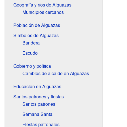
Geografía y ríos de Alguazas
Municipios cercanos
Población de Alguazas
Símbolos de Alguazas
Bandera
Escudo
Gobierno y política
Cambios de alcalde en Alguazas
Educación en Alguazas
Santos patrones y fiestas
Santos patrones
Semana Santa
Fiestas patronales