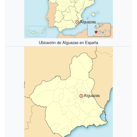
Alguazas
Ubicación de Alguazas en España
Alguazas