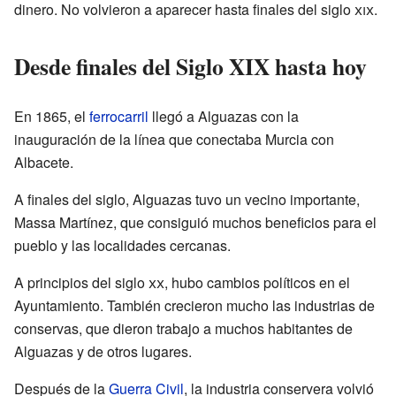
dinero. No volvieron a aparecer hasta finales del siglo
xix
.
Desde finales del Siglo XIX hasta hoy
En 1865, el
ferrocarril
llegó a Alguazas con la
inauguración de la línea que conectaba Murcia con
Albacete.
A finales del siglo, Alguazas tuvo un vecino importante,
Massa Martínez, que consiguió muchos beneficios para el
pueblo y las localidades cercanas.
A principios del siglo
xx
, hubo cambios políticos en el
Ayuntamiento. También crecieron mucho las industrias de
conservas, que dieron trabajo a muchos habitantes de
Alguazas y de otros lugares.
Después de la
Guerra Civil
, la industria conservera volvió