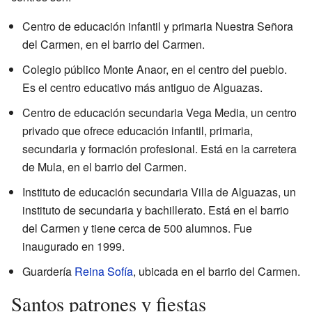
Centro de educación infantil y primaria Nuestra Señora
del Carmen, en el barrio del Carmen.
Colegio público Monte Anaor, en el centro del pueblo.
Es el centro educativo más antiguo de Alguazas.
Centro de educación secundaria Vega Media, un centro
privado que ofrece educación infantil, primaria,
secundaria y formación profesional. Está en la carretera
de Mula, en el barrio del Carmen.
Instituto de educación secundaria Villa de Alguazas, un
instituto de secundaria y bachillerato. Está en el barrio
del Carmen y tiene cerca de 500 alumnos. Fue
inaugurado en 1999.
Guardería
Reina Sofía
, ubicada en el barrio del Carmen.
Santos patrones y fiestas