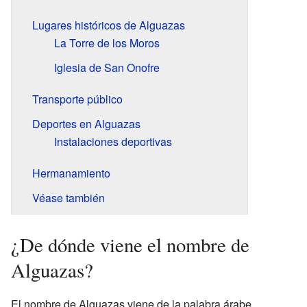
Lugares históricos de Alguazas
La Torre de los Moros
Iglesia de San Onofre
Transporte público
Deportes en Alguazas
Instalaciones deportivas
Hermanamiento
Véase también
¿De dónde viene el nombre de
Alguazas?
El nombre de Alguazas viene de la palabra árabe