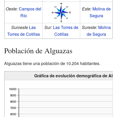
Oeste:
Campos del
Este:
Molina de
Río
Segura
Suroeste
Las
Sur:
Las Torres de
Sureste:
Molina
Torres de Cotillas
Cotillas
de Segura
Población de Alguazas
Alguazas tiene una población de 10.204 habitantes.
Gráfica de evolución demográfica de Algu