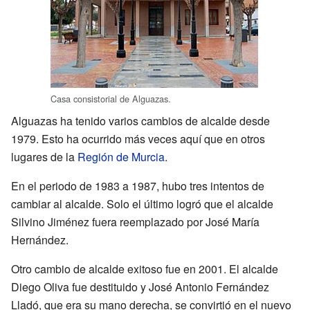
Casa consistorial de Alguazas.
Alguazas ha tenido varios cambios de alcalde desde
1979. Esto ha ocurrido más veces aquí que en otros
lugares de la
Región de Murcia
.
En el periodo de 1983 a 1987, hubo tres intentos de
cambiar al alcalde. Solo el último logró que el alcalde
Silvino Jiménez fuera reemplazado por José María
Hernández.
Otro cambio de alcalde exitoso fue en 2001. El alcalde
Diego Oliva fue destituido y José Antonio Fernández
Lladó, que era su mano derecha, se convirtió en el nuevo