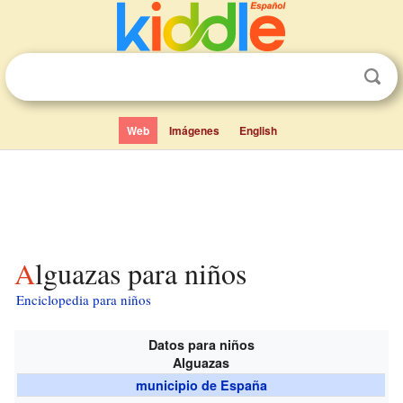
Web
Imágenes
English
Alguazas para niños
Enciclopedia para niños
Datos para niños
Alguazas
municipio de España