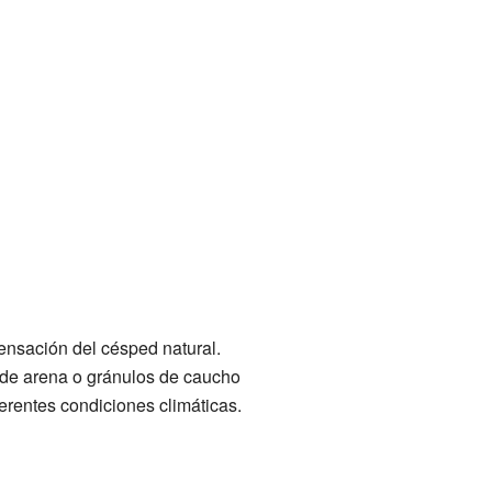
 sensación del césped natural.
 de arena o gránulos de caucho
ferentes condiciones climáticas.