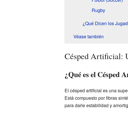
Rugby
¿Qué Dicen los Jugad
Véase también
Césped Artificial:
¿Qué es el Césped Ar
El césped artificial es una supe
Está compuesto por fibras sint
para darle estabilidad y amorti