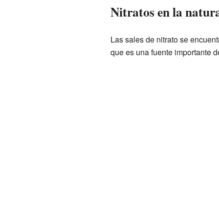
Nitratos en la natur
Las sales de nitrato se encuent
que es una fuente importante 