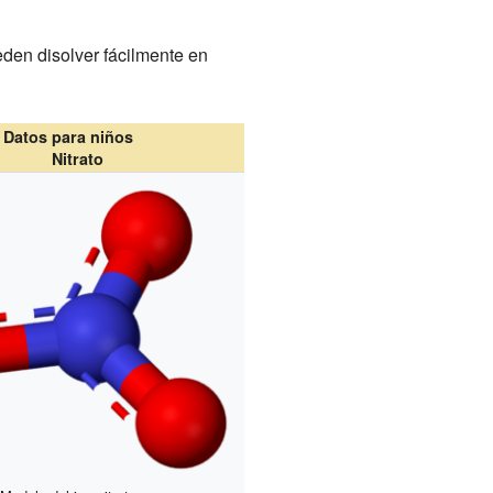
eden disolver fácilmente en
Datos para niños
Nitrato