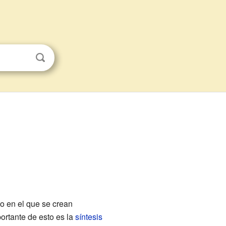
o en el que se crean
ortante de esto es la
síntesis