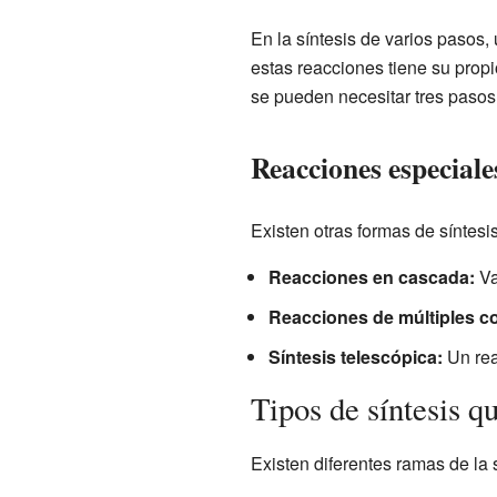
En la síntesis de varios pasos
estas reacciones tiene su prop
se pueden necesitar tres pasos
Reacciones especiale
Existen otras formas de síntesis
Reacciones en cascada:
Va
Reacciones de múltiples 
Síntesis telescópica:
Un rea
Tipos de síntesis q
Existen diferentes ramas de la 