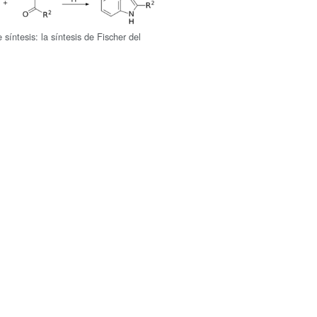
síntesis: la síntesis de Fischer del