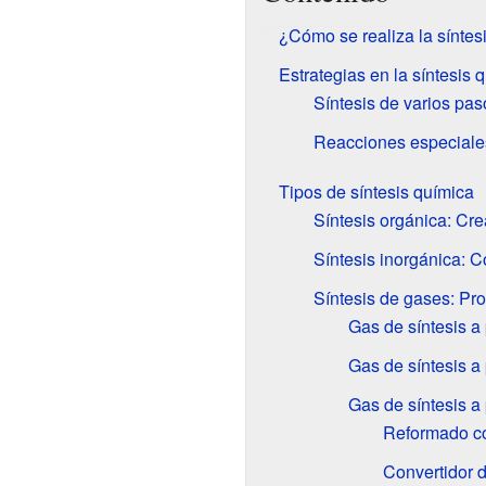
¿Cómo se realiza la síntes
Estrategias en la síntesis 
Síntesis de varios pas
Reacciones especiale
Tipos de síntesis química
Síntesis orgánica: C
Síntesis inorgánica: 
Síntesis de gases: Pr
Gas de síntesis a 
Gas de síntesis a 
Gas de síntesis a
Reformado co
Convertidor 