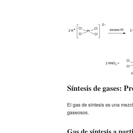
Síntesis de gases: P
El gas de síntesis es una mezcl
gaseosos.
Gas de síntesis a part