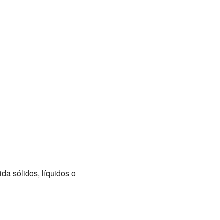
da sólidos, líquidos o