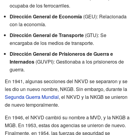
ocupaba de los ferrocarriles.
Dirección General de Economía
(GEU): Relacionada
con la economía.
Dirección General de Transporte
(GTU): Se
encargaba de los medios de transporte.
Dirección General de Prisioneros de Guerra e
Internados
(GUVPI): Gestionaba a los prisioneros de
guerra.
En 1941, algunas secciones del NKVD se separaron y se
les dio un nuevo nombre, NKGB. Sin embargo, durante la
Segunda Guerra Mundial
, el NKVD y la NKGB se unieron
de nuevo temporalmente.
En 1946, el NKVD cambió su nombre a MVD, y la NKGB a
MGB. En 1953, estas dos agencias se unieron de nuevo.
Finalmente, en 1954, las fuerzas de seguridad se