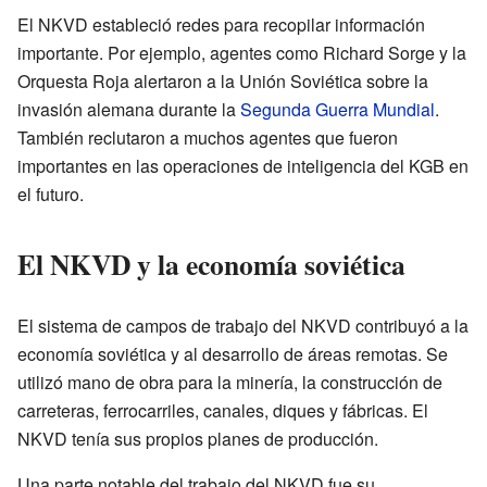
El NKVD estableció redes para recopilar información
importante. Por ejemplo, agentes como Richard Sorge y la
Orquesta Roja alertaron a la Unión Soviética sobre la
invasión alemana durante la
Segunda Guerra Mundial
.
También reclutaron a muchos agentes que fueron
importantes en las operaciones de inteligencia del KGB en
el futuro.
El NKVD y la economía soviética
El sistema de campos de trabajo del NKVD contribuyó a la
economía soviética y al desarrollo de áreas remotas. Se
utilizó mano de obra para la minería, la construcción de
carreteras, ferrocarriles, canales, diques y fábricas. El
NKVD tenía sus propios planes de producción.
Una parte notable del trabajo del NKVD fue su