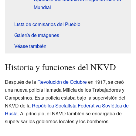
Mundial
Lista de comisarios del Pueblo
Galería de imágenes
Véase también
Historia y funciones del NKVD
Después de la
Revolución de Octubre
en 1917, se creó
una nueva policía llamada Milicia de los Trabajadores y
Campesinos. Esta policía estaba bajo la supervisión del
NKVD de la
República Socialista Federativa Soviética de
Rusia
. Al principio, el NKVD también se encargaba de
supervisar los gobiernos locales y los bomberos.