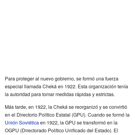
Para proteger al nuevo gobierno, se formó una fuerza
especial llamada Cheká en 1922. Esta organización tenía
la autoridad para tomar medidas rápidas y estrictas.
Más tarde, en 1922, la Cheká se reorganizó y se convirtió
en el Directorio Político Estatal (GPU). Cuando se formó la
Unión Soviética
en 1922, la GPU se transformó en la
OGPU (Directorado Político Unificado del Estado). El