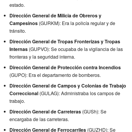
estado.
Dirección General de Milicia de Obreros y
Campesinos
(GURKM): Era la policía regular y de
tránsito.
Dirección General de Tropas Fronterizas y Tropas
Internas
(GUPVO): Se ocupaba de la vigilancia de las
fronteras y la seguridad interna.
Dirección General de Protección contra Incendios
(GUPO): Era el departamento de bomberos.
Dirección General de Campos y Colonias de Trabajo
Correccional
(GULAG): Administraba los campos de
trabajo.
Dirección General de Carreteras
(GUSh): Se
encargaba de las carreteras.
Dirección General de Ferrocarriles
(GUZHD): Se