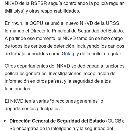
NKVD de la RSFSR seguía controlando la policía regular
(Milítsiya) y otras responsabilidades.
En 1934, la OGPU se unió al nuevo NKVD de la URSS,
formando el Directorio Principal de Seguridad del Estado.
A partir de ese momento, el NKVD también se hizo cargo
de todos los centros de detención, incluyendo los campos
de trabajo conocidos como
Gulag
, y de la policía regular.
Otros departamentos del NKVD se dedicaban a funciones
policiales generales, investigaciones, recopilación de
información en otros países, y la seguridad de altos
funcionarios.
El NKVD tenía varias "direcciones generales" o
departamentos principales:
Dirección General de Seguridad del Estado
(GUGB):
Se encargaba de la inteligencia y la seguridad del