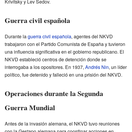
Krivitsky y Lev Sedov.
Guerra civil española
Durante la
guerra civil española
, agentes del NKVD
trabajaron con el Partido Comunista de España y tuvieron
una influencia significativa en el gobierno republicano. El
NKVD estableció centros de detención donde se
interrogaba a los opositores. En 1937,
Andrés Nin
, un líder
político, fue detenido y falleció en una prisión del NKVD.
Operaciones durante la Segunda
Guerra Mundial
Antes de la invasión alemana, el NKVD tuvo reuniones
con la Gestapo alemana para coordinar acciones en