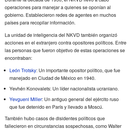
operaciones para manejar a quienes se oponían al
gobierno. Establecieron redes de agentes en muchos
países para recopilar información.
La unidad de inteligencia del NKVD también organizó
acciones en el extranjero contra opositores políticos. Entre
las personas que fueron objetivo de estas operaciones se
encontraban:
León Trotsky
: Un importante opositor político, que fue
manejado en Ciudad de México en 1940.
Yevhén Konovalets: Un líder nacionalista ucraniano.
Yevgueni Miller
: Un antiguo general del ejército ruso
que fue detenido en París y llevado a Moscú.
También hubo casos de disidentes políticos que
fallecieron en circunstancias sospechosas, como Walter