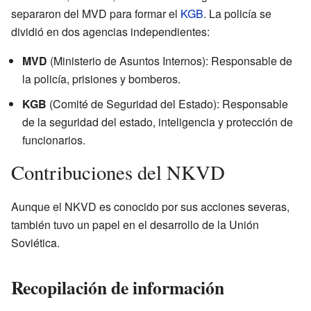
separaron del MVD para formar el
KGB
. La policía se
dividió en dos agencias independientes:
MVD
(Ministerio de Asuntos Internos): Responsable de
la policía, prisiones y bomberos.
KGB
(Comité de Seguridad del Estado): Responsable
de la seguridad del estado, inteligencia y protección de
funcionarios.
Contribuciones del NKVD
Aunque el NKVD es conocido por sus acciones severas,
también tuvo un papel en el desarrollo de la Unión
Soviética.
Recopilación de información