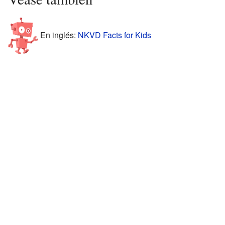
En inglés:
NKVD Facts for Kids