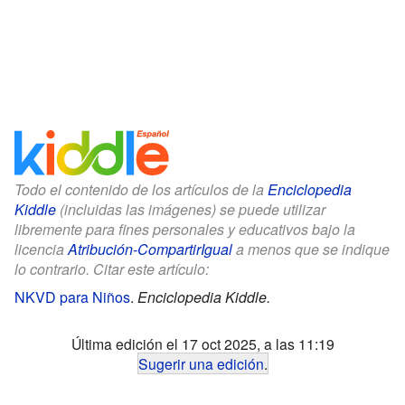
Todo el contenido de los artículos de la
Enciclopedia
Kiddle
(incluidas las imágenes) se puede utilizar
libremente para fines personales y educativos bajo la
licencia
Atribución-CompartirIgual
a menos que se indique
lo contrario. Citar este artículo:
NKVD para Niños
.
Enciclopedia Kiddle.
Última edición el 17 oct 2025, a las 11:19
Sugerir una edición
.