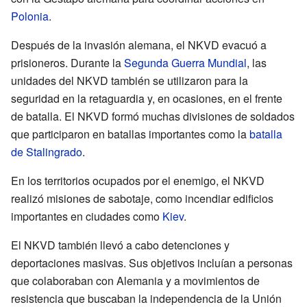
Polonia
.
Después de la invasión alemana, el NKVD evacuó a
prisioneros. Durante la
Segunda Guerra Mundial
, las
unidades del NKVD también se utilizaron para la
seguridad en la retaguardia y, en ocasiones, en el frente
de batalla. El NKVD formó muchas divisiones de soldados
que participaron en batallas importantes como la
batalla
de Stalingrado
.
En los territorios ocupados por el enemigo, el NKVD
realizó misiones de sabotaje, como incendiar edificios
importantes en ciudades como
Kiev
.
El NKVD también llevó a cabo detenciones y
deportaciones masivas. Sus objetivos incluían a personas
que colaboraban con Alemania y a movimientos de
resistencia que buscaban la independencia de la Unión