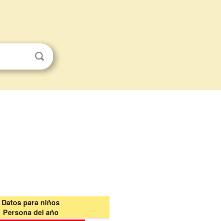
Datos para niños
Persona del año