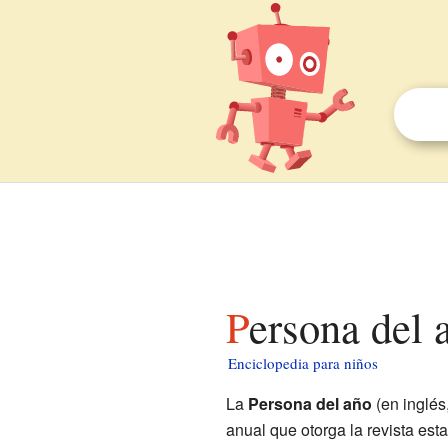
Persona del
Enciclopedia para niños
La
Persona del año
(en inglés
anual que otorga la revista es