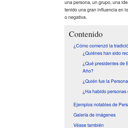
una persona, un grupo, una ide
tenido una gran influencia en l
o negativa.
Contenido
¿Cómo comenzó la tradició
¿Quiénes han sido rec
¿Qué presidentes de 
Año?
¿Quién fue la Persona
¿Ha habido personas 
Ejemplos notables de Per
Galería de imágenes
Véase también