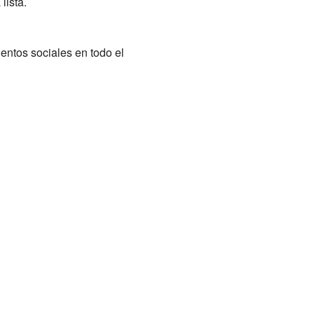
lista.
ntos sociales en todo el