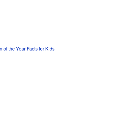
 of the Year Facts for Kids