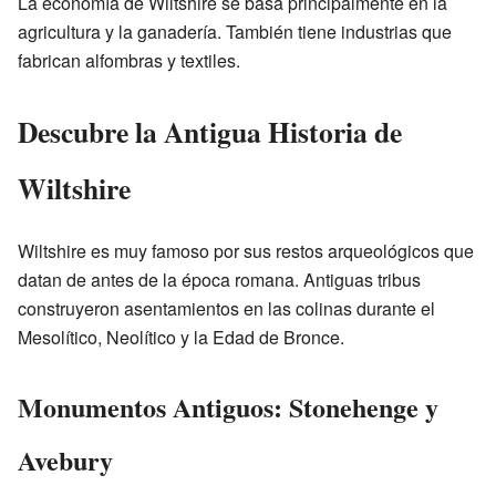
La economía de Wiltshire se basa principalmente en la
agricultura y la ganadería. También tiene industrias que
fabrican alfombras y textiles.
Descubre la Antigua Historia de
Wiltshire
Wiltshire es muy famoso por sus restos arqueológicos que
datan de antes de la época romana. Antiguas tribus
construyeron asentamientos en las colinas durante el
Mesolítico, Neolítico y la Edad de Bronce.
Monumentos Antiguos: Stonehenge y
Avebury