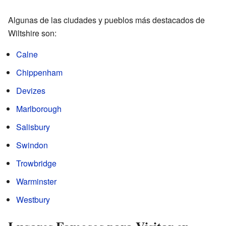
Algunas de las ciudades y pueblos más destacados de
Wiltshire son:
Calne
Chippenham
Devizes
Marlborough
Salisbury
Swindon
Trowbridge
Warminster
Westbury