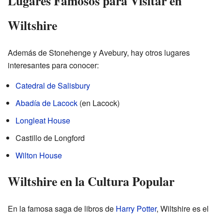
Lugares Famosos para Visitar en
Wiltshire
Además de Stonehenge y Avebury, hay otros lugares
interesantes para conocer:
Catedral de Salisbury
Abadía de Lacock
(en Lacock)
Longleat House
Castillo de Longford
Wilton House
Wiltshire en la Cultura Popular
En la famosa saga de libros de
Harry Potter
, Wiltshire es el