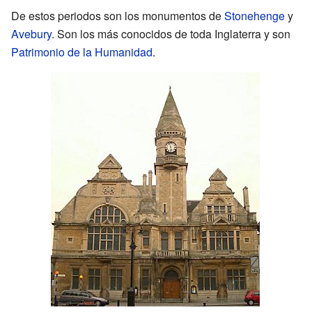
De estos periodos son los monumentos de
Stonehenge
y
Avebury
. Son los más conocidos de toda Inglaterra y son
Patrimonio de la Humanidad
.