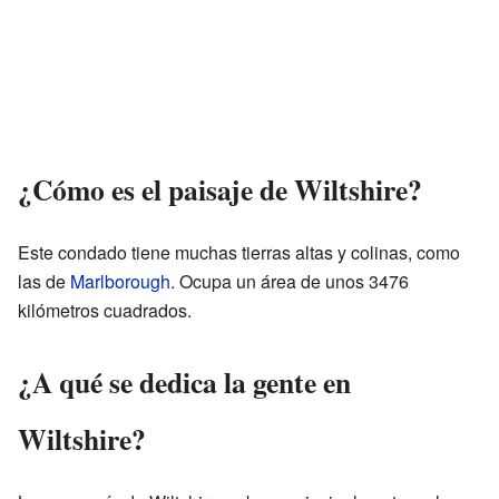
¿Cómo es el paisaje de Wiltshire?
Este condado tiene muchas tierras altas y colinas, como
las de
Marlborough
. Ocupa un área de unos 3476
kilómetros cuadrados.
¿A qué se dedica la gente en
Wiltshire?