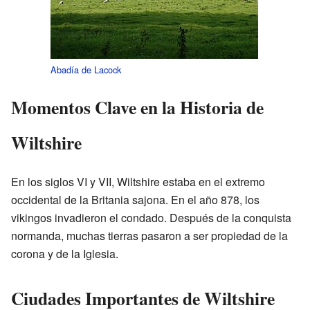
Abadía de Lacock
Momentos Clave en la Historia de
Wiltshire
En los siglos VI y VII, Wiltshire estaba en el extremo
occidental de la Britania sajona. En el año 878, los
vikingos invadieron el condado. Después de la conquista
normanda, muchas tierras pasaron a ser propiedad de la
corona y de la Iglesia.
Ciudades Importantes de Wiltshire