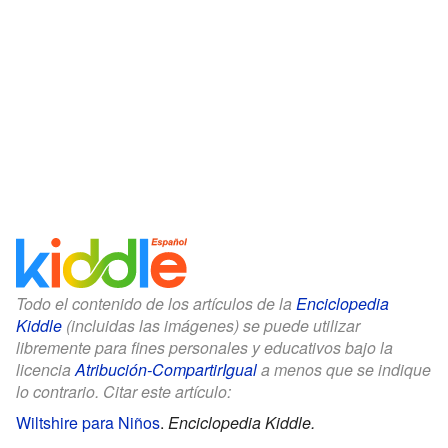
Todo el contenido de los artículos de la
Enciclopedia
Kiddle
(incluidas las imágenes) se puede utilizar
libremente para fines personales y educativos bajo la
licencia
Atribución-CompartirIgual
a menos que se indique
lo contrario. Citar este artículo:
Wiltshire para Niños
.
Enciclopedia Kiddle.