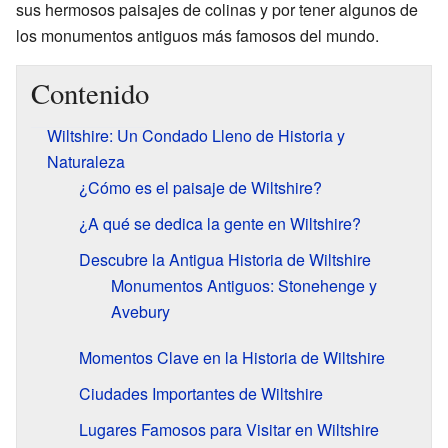
sus hermosos paisajes de colinas y por tener algunos de
los monumentos antiguos más famosos del mundo.
Contenido
Wiltshire: Un Condado Lleno de Historia y
Naturaleza
¿Cómo es el paisaje de Wiltshire?
¿A qué se dedica la gente en Wiltshire?
Descubre la Antigua Historia de Wiltshire
Monumentos Antiguos: Stonehenge y
Avebury
Momentos Clave en la Historia de Wiltshire
Ciudades Importantes de Wiltshire
Lugares Famosos para Visitar en Wiltshire