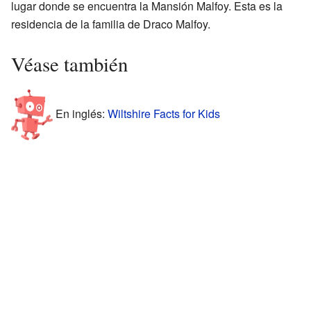
lugar donde se encuentra la Mansión Malfoy. Esta es la
residencia de la familia de Draco Malfoy.
Véase también
En inglés:
Wiltshire Facts for Kids