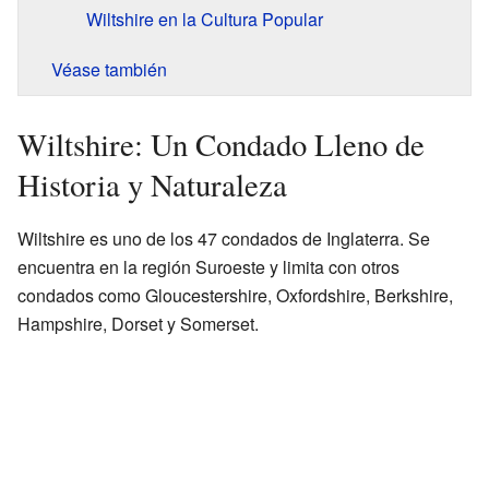
Wiltshire en la Cultura Popular
Véase también
Wiltshire: Un Condado Lleno de
Historia y Naturaleza
Wiltshire es uno de los 47 condados de Inglaterra. Se
encuentra en la región Suroeste y limita con otros
condados como Gloucestershire, Oxfordshire, Berkshire,
Hampshire, Dorset y Somerset.