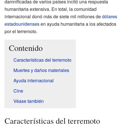
damnificadas de varios países incitó una respuesta
humanitaria extensiva. En total, la comunidad
internacional donó más de siete mil millones de
dólares
estadounidenses
en ayuda humanitaria a los afectados
por el terremoto.
Contenido
Características del terremoto
Muertes y daños materiales
Ayuda internacional
Cine
Véase también
Características del terremoto