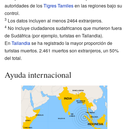
autoridades de los
Tigres Tamiles
en las regiones bajo su
control.
3
Los datos incluyen al menos 2464 extranjeros.
4
No incluye ciudadanos sudafricanos que murieron fuera
de Sudáfrica (por ejemplo, turistas en Tailandia).
En
Tailandia
se ha registrado la mayor proporción de
turistas muertos. 2.461 muertos son extranjeros, un 50%
del total.
Ayuda internacional