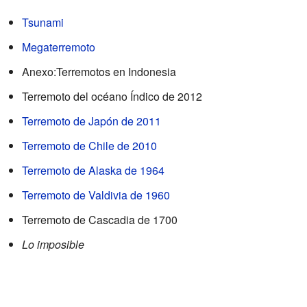
Tsunami
Megaterremoto
Anexo:Terremotos en Indonesia
Terremoto del océano Índico de 2012
Terremoto de Japón de 2011
Terremoto de Chile de 2010
Terremoto de Alaska de 1964
Terremoto de Valdivia de 1960
Terremoto de Cascadia de 1700
Lo imposible