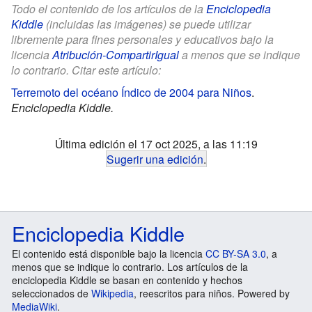
Todo el contenido de los artículos de la
Enciclopedia
Kiddle
(incluidas las imágenes) se puede utilizar
libremente para fines personales y educativos bajo la
licencia
Atribución-CompartirIgual
a menos que se indique
lo contrario. Citar este artículo:
Terremoto del océano Índico de 2004 para Niños
.
Enciclopedia Kiddle.
Última edición el 17 oct 2025, a las 11:19
Sugerir una edición
.
Enciclopedia Kiddle
El contenido está disponible bajo la licencia
CC BY-SA 3.0
, a
menos que se indique lo contrario. Los artículos de la
enciclopedia Kiddle se basan en contenido y hechos
seleccionados de
Wikipedia
, reescritos para niños. Powered by
MediaWiki
.