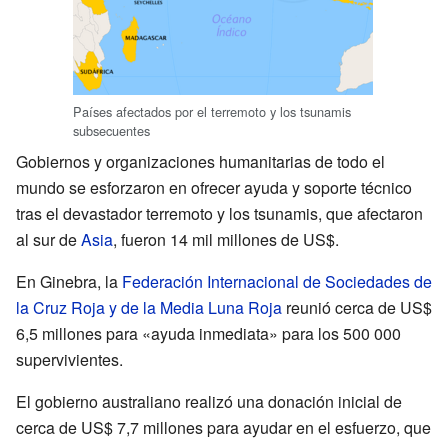
Países afectados por el terremoto y los tsunamis
subsecuentes
Gobiernos y organizaciones humanitarias de todo el
mundo se esforzaron en ofrecer ayuda y soporte técnico
tras el devastador terremoto y los tsunamis, que afectaron
al sur de
Asia
, fueron 14 mil millones de US$.
En Ginebra, la
Federación Internacional de Sociedades de
la Cruz Roja y de la Media Luna Roja
reunió cerca de US$
6,5 millones para «ayuda inmediata» para los 500 000
supervivientes.
El gobierno australiano realizó una donación inicial de
cerca de US$ 7,7 millones para ayudar en el esfuerzo, que