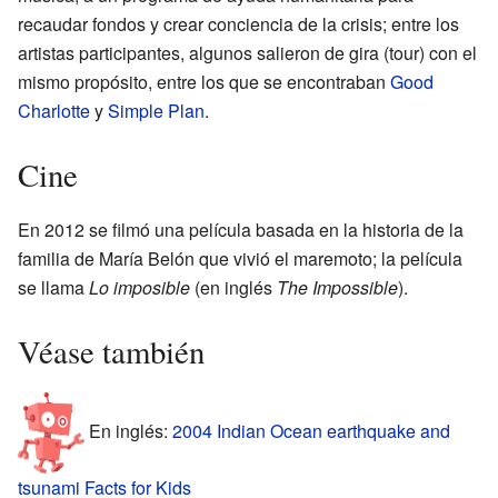
recaudar fondos y crear conciencia de la crisis; entre los
artistas participantes, algunos salieron de gira (tour) con el
mismo propósito, entre los que se encontraban
Good
Charlotte
y
Simple Plan
.
Cine
En 2012 se filmó una película basada en la historia de la
familia de María Belón que vivió el maremoto; la película
se llama
Lo imposible
(en inglés
The Impossible
).
Véase también
En inglés:
2004 Indian Ocean earthquake and
tsunami Facts for Kids