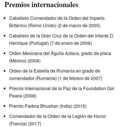
Premios internacionales
Caballero Comendador de la Orden del Imperio
Británico (Reino Unido) (2 de marzo de 2005)
Caballero de la Gran Cruz de la Orden del Infante D.
Henrique (Portugal) (7 de enero de 2006)
Orden Mexicana del Águila Azteca, grado de placa
(México) (2006)
Orden de la Estrella de Rumania en grado de
comendador (Rumania) (1 de febrero de 2007)
Premio Internacional de la Paz de la Foundation Goi
Peace (2008)
Premio Padma Bhushan (India) (2015)
Comendador de la Orden de la Legión de Honor
(Francia) (2017)