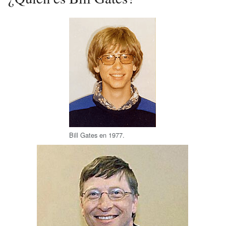
Bill Gates en 1977.