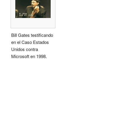
Bill Gates testificando
en el Caso Estados
Unidos contra
Microsoft en 1998.