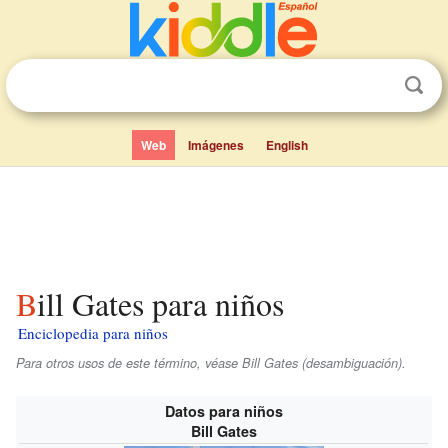
Web
Imágenes
English
Bill Gates para niños
Enciclopedia para niños
Para otros usos de este término, véase Bill Gates (desambiguación).
Datos para niños
Bill Gates