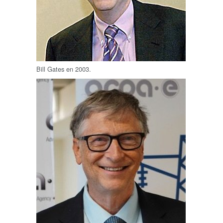
Bill Gates en 2003.