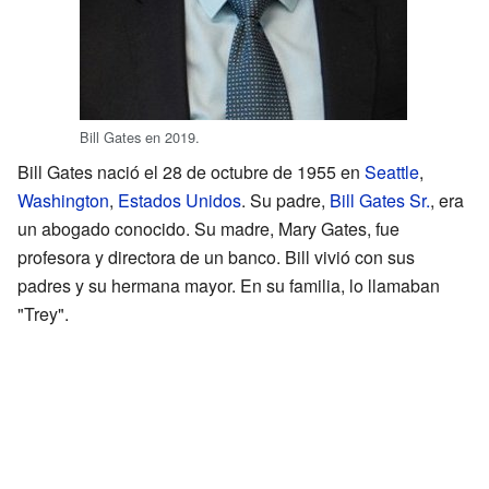
Bill Gates en 2019.
Bill Gates nació el 28 de octubre de 1955 en
Seattle
,
Washington
,
Estados Unidos
. Su padre,
Bill Gates Sr.
, era
un abogado conocido. Su madre, Mary Gates, fue
profesora y directora de un banco. Bill vivió con sus
padres y su hermana mayor. En su familia, lo llamaban
"Trey".