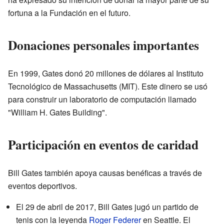
fortuna a la Fundación en el futuro.
Donaciones personales importantes
En 1999, Gates donó 20 millones de dólares al Instituto
Tecnológico de Massachusetts (MIT). Este dinero se usó
para construir un laboratorio de computación llamado
"William H. Gates Building".
Participación en eventos de caridad
Bill Gates también apoya causas benéficas a través de
eventos deportivos.
El 29 de abril de 2017, Bill Gates jugó un partido de
tenis con la leyenda
Roger Federer
en Seattle. El