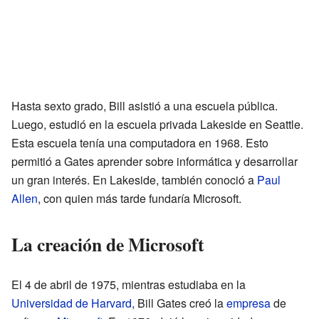
Hasta sexto grado, Bill asistió a una escuela pública.
Luego, estudió en la escuela privada Lakeside en Seattle.
Esta escuela tenía una computadora en 1968. Esto
permitió a Gates aprender sobre informática y desarrollar
un gran interés. En Lakeside, también conoció a
Paul
Allen
, con quien más tarde fundaría Microsoft.
La creación de Microsoft
El 4 de abril de 1975, mientras estudiaba en la
Universidad de Harvard
, Bill Gates creó la
empresa
de