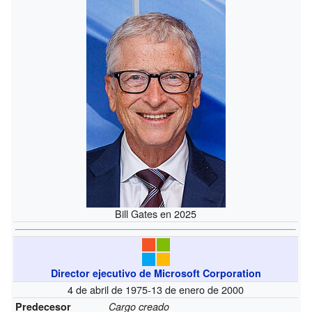
Bill Gates en 2025
Director ejecutivo de Microsoft Corporation
4 de abril de 1975-13 de enero de 2000
Predecesor
Cargo creado