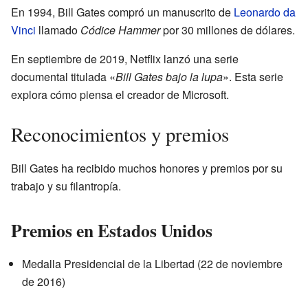
En 1994, Bill Gates compró un manuscrito de
Leonardo da
Vinci
llamado
Códice Hammer
por 30 millones de dólares.
En septiembre de 2019, Netflix lanzó una serie
documental titulada «
Bill Gates bajo la lupa
». Esta serie
explora cómo piensa el creador de Microsoft.
Reconocimientos y premios
Bill Gates ha recibido muchos honores y premios por su
trabajo y su filantropía.
Premios en Estados Unidos
Medalla Presidencial de la Libertad (22 de noviembre
de 2016)