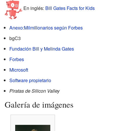
En inglés:
Bill Gates Facts for Kids
Anexo:Milmillonarios según Forbes
bgC3
Fundación Bill y Melinda Gates
Forbes
Microsoft
Software propietario
Piratas de Silicon Valley
Galería de imágenes