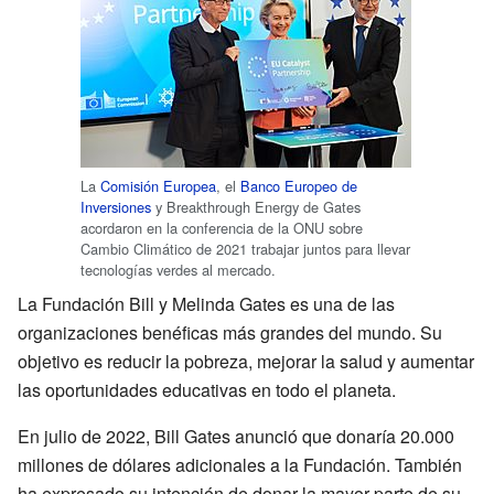
La
Comisión Europea
, el
Banco Europeo de
Inversiones
y Breakthrough Energy de Gates
acordaron en la conferencia de la ONU sobre
Cambio Climático de 2021 trabajar juntos para llevar
tecnologías verdes al mercado.
La Fundación Bill y Melinda Gates es una de las
organizaciones benéficas más grandes del mundo. Su
objetivo es reducir la pobreza, mejorar la salud y aumentar
las oportunidades educativas en todo el planeta.
En julio de 2022, Bill Gates anunció que donaría 20.000
millones de dólares adicionales a la Fundación. También
ha expresado su intención de donar la mayor parte de su