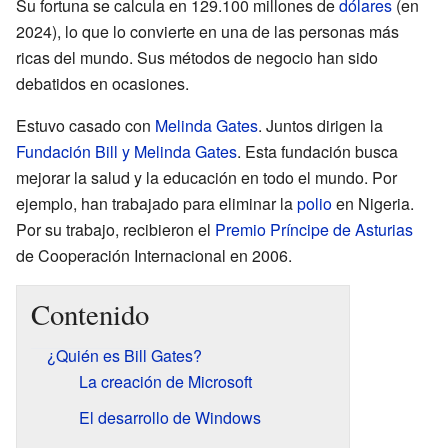
Su fortuna se calcula en 129.100 millones de
dólares
(en
2024), lo que lo convierte en una de las personas más
ricas del mundo. Sus métodos de negocio han sido
debatidos en ocasiones.
Estuvo casado con
Melinda Gates
. Juntos dirigen la
Fundación Bill y Melinda Gates
. Esta fundación busca
mejorar la salud y la educación en todo el mundo. Por
ejemplo, han trabajado para eliminar la
polio
en Nigeria.
Por su trabajo, recibieron el
Premio Príncipe de Asturias
de Cooperación Internacional en 2006.
Contenido
¿Quién es Bill Gates?
La creación de Microsoft
El desarrollo de Windows