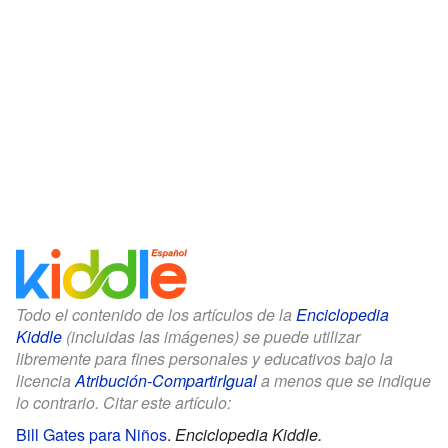
Todo el contenido de los artículos de la
Enciclopedia
Kiddle
(incluidas las imágenes) se puede utilizar
libremente para fines personales y educativos bajo la
licencia
Atribución-CompartirIgual
a menos que se indique
lo contrario. Citar este artículo:
Bill Gates para Niños
.
Enciclopedia Kiddle.