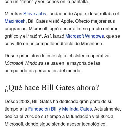
con un "ratón" y ver iconos en la pantalla.
Mientras
Steve Jobs
, fundador de Apple, desarrollaba el
Macintosh
, Bill Gates visitó Apple. Ofreció mejorar sus
programas. Microsoft logró desarrollar su propio entorno
gráfico y el "ratón". Así, lanzó
Microsoft Windows
, que se
convirtió en un competidor directo de Macintosh.
Desde principios de este siglo, el sistema operativo
Microsoft Windows
se usa en la mayoría de las
computadoras personales del mundo.
¿Qué hace Bill Gates ahora?
Desde 2008, Bill Gates ha dedicado gran parte de su
tiempo a la
Fundación Bill y Melinda Gates
. Actualmente,
dedica el 70% de su tiempo a la fundación y el 30% a
Microsoft, donde sigue siendo asesor tecnológico.