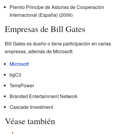
Premio Príncipe de Asturias de Cooperación
Internacional (España) (2006)
Empresas de Bill Gates
Bill Gates es dueño o tiene participación en varias
empresas, además de Microsoft:
Microsoft
bgC3
TerraPower
Branded Entertainment Network
Cascade Investment
Véase también