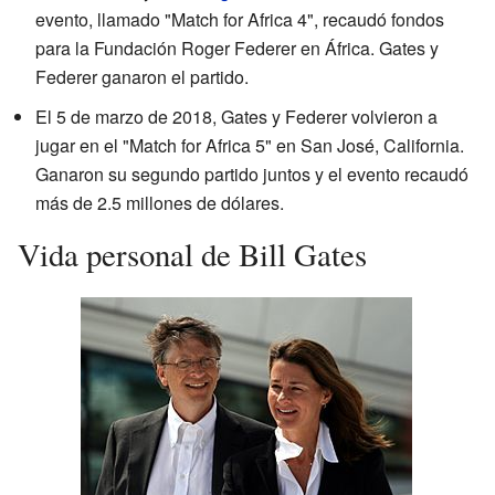
evento, llamado "Match for Africa 4", recaudó fondos
para la Fundación Roger Federer en África. Gates y
Federer ganaron el partido.
El 5 de marzo de 2018, Gates y Federer volvieron a
jugar en el "Match for Africa 5" en San José, California.
Ganaron su segundo partido juntos y el evento recaudó
más de 2.5 millones de dólares.
Vida personal de Bill Gates