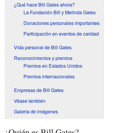
¿Qué hace Bill Gates ahora?
La Fundación Bill y Melinda Gates
Donaciones personales importantes
Participación en eventos de caridad
Vida personal de Bill Gates
Reconocimientos y premios
Premios en Estados Unidos
Premios internacionales
Empresas de Bill Gates
Véase también
Galería de imágenes
¿Quién es Bill Gates?