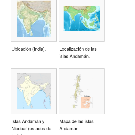
Ubicación (India).
Localización de las
islas Andamán.
Islas Andamán y
Mapa de las islas
Nicobar (estados de
Andamán.