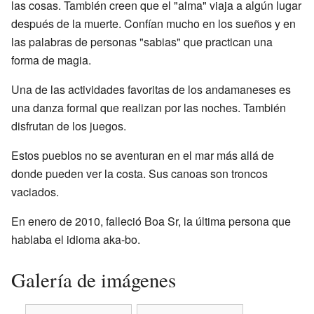
las cosas. También creen que el "alma" viaja a algún lugar
después de la muerte. Confían mucho en los sueños y en
las palabras de personas "sabias" que practican una
forma de magia.
Una de las actividades favoritas de los andamaneses es
una danza formal que realizan por las noches. También
disfrutan de los juegos.
Estos pueblos no se aventuran en el mar más allá de
donde pueden ver la costa. Sus canoas son troncos
vaciados.
En enero de 2010, falleció Boa Sr, la última persona que
hablaba el idioma aka-bo.
Galería de imágenes