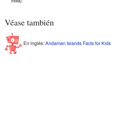
India).
Véase también
En inglés:
Andaman Islands Facts for Kids