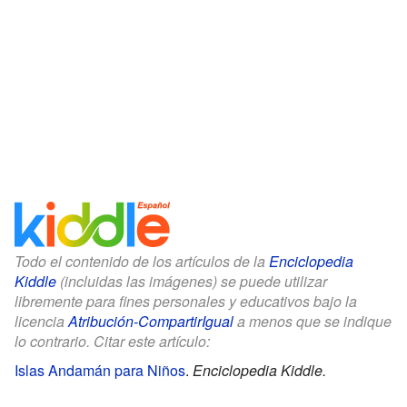
Todo el contenido de los artículos de la
Enciclopedia
Kiddle
(incluidas las imágenes) se puede utilizar
libremente para fines personales y educativos bajo la
licencia
Atribución-CompartirIgual
a menos que se indique
lo contrario. Citar este artículo:
Islas Andamán para Niños
.
Enciclopedia Kiddle.