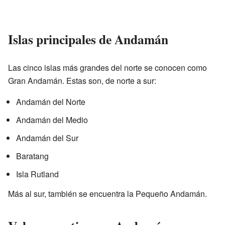
Islas principales de Andamán
Las cinco islas más grandes del norte se conocen como
Gran Andamán. Estas son, de norte a sur:
Andamán del Norte
Andamán del Medio
Andamán del Sur
Baratang
Isla Rutland
Más al sur, también se encuentra la Pequeño Andamán.