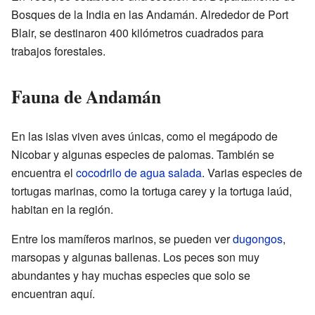
Bosques de la India en las Andamán. Alrededor de Port
Blair, se destinaron 400 kilómetros cuadrados para
trabajos forestales.
Fauna de Andamán
En las islas viven aves únicas, como el megápodo de
Nicobar y algunas especies de palomas. También se
encuentra el
cocodrilo de agua salada
. Varias especies de
tortugas marinas, como la tortuga carey y la tortuga laúd,
habitan en la región.
Entre los mamíferos marinos, se pueden ver
dugongos
,
marsopas y algunas ballenas. Los peces son muy
abundantes y hay muchas especies que solo se
encuentran aquí.