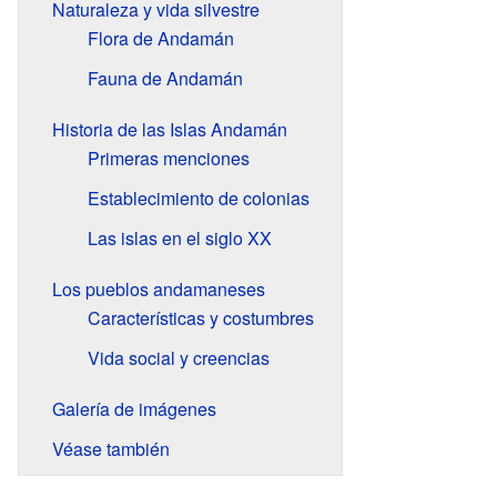
Naturaleza y vida silvestre
Flora de Andamán
Fauna de Andamán
Historia de las Islas Andamán
Primeras menciones
Establecimiento de colonias
Las islas en el siglo XX
Los pueblos andamaneses
Características y costumbres
Vida social y creencias
Galería de imágenes
Véase también