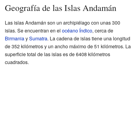
Geografía de las Islas Andamán
Las islas Andamán son un archipiélago con unas 300
islas. Se encuentran en el
océano Índico
, cerca de
Birmania
y
Sumatra
. La cadena de islas tiene una longitud
de 352 kilómetros y un ancho máximo de 51 kilómetros. La
superficie total de las islas es de 6408 kilómetros
cuadrados.