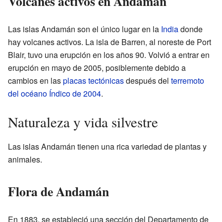
Volcanes activos en Andamán
Las islas Andamán son el único lugar en la
India
donde
hay volcanes activos. La isla de Barren, al noreste de Port
Blair, tuvo una erupción en los años 90. Volvió a entrar en
erupción en mayo de 2005, posiblemente debido a
cambios en las
placas tectónicas
después del
terremoto
del océano Índico de 2004
.
Naturaleza y vida silvestre
Las islas Andamán tienen una rica variedad de plantas y
animales.
Flora de Andamán
En 1883, se estableció una sección del Departamento de