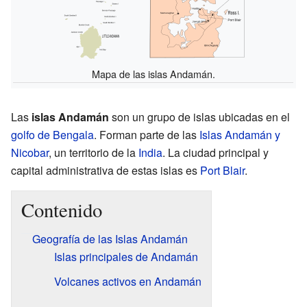
Mapa de las islas Andamán.
Las
islas Andamán
son un grupo de islas ubicadas en el
golfo de Bengala
. Forman parte de las
Islas Andamán y
Nicobar
, un territorio de la
India
. La ciudad principal y
capital administrativa de estas islas es
Port Blair
.
Contenido
Geografía de las Islas Andamán
Islas principales de Andamán
Volcanes activos en Andamán