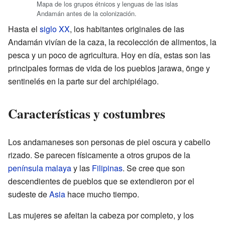
Mapa de los grupos étnicos y lenguas de las islas
Andamán antes de la colonización.
Hasta el
siglo XX
, los habitantes originales de las
Andamán vivían de la caza, la recolección de alimentos, la
pesca y un poco de agricultura. Hoy en día, estas son las
principales formas de vida de los pueblos jarawa, önge y
sentinelés en la parte sur del archipiélago.
Características y costumbres
Los andamaneses son personas de piel oscura y cabello
rizado. Se parecen físicamente a otros grupos de la
península malaya
y las
Filipinas
. Se cree que son
descendientes de pueblos que se extendieron por el
sudeste de
Asia
hace mucho tiempo.
Las mujeres se afeitan la cabeza por completo, y los