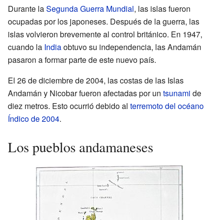
Durante la
Segunda Guerra Mundial
, las islas fueron
ocupadas por los japoneses. Después de la guerra, las
islas volvieron brevemente al control británico. En 1947,
cuando la
India
obtuvo su independencia, las Andamán
pasaron a formar parte de este nuevo país.
El 26 de diciembre de 2004, las costas de las Islas
Andamán y Nicobar fueron afectadas por un
tsunami
de
diez metros. Esto ocurrió debido al
terremoto del océano
Índico de 2004
.
Los pueblos andamaneses