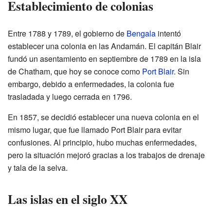
Establecimiento de colonias
Entre 1788 y 1789, el gobierno de
Bengala
intentó
establecer una colonia en las Andamán. El capitán Blair
fundó un asentamiento en septiembre de 1789 en la isla
de Chatham, que hoy se conoce como
Port Blair
. Sin
embargo, debido a enfermedades, la colonia fue
trasladada y luego cerrada en 1796.
En 1857, se decidió establecer una nueva colonia en el
mismo lugar, que fue llamado Port Blair para evitar
confusiones. Al principio, hubo muchas enfermedades,
pero la situación mejoró gracias a los trabajos de drenaje
y tala de la selva.
Las islas en el siglo XX