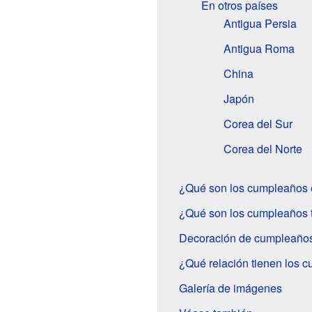
En otros países
Antigua Persia
Antigua Roma
China
Japón
Corea del Sur
Corea del Norte
¿Qué son los cumpleaños 
¿Qué son los cumpleaños 
Decoración de cumpleaño
¿Qué relación tienen los c
Galería de imágenes