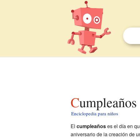
Cumpleaños 
Enciclopedia para niños
El
cumpleaños
es el día en qu
aniversario de la creación de u