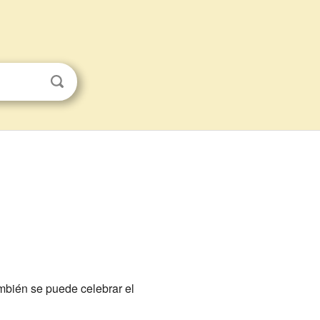
bién se puede celebrar el