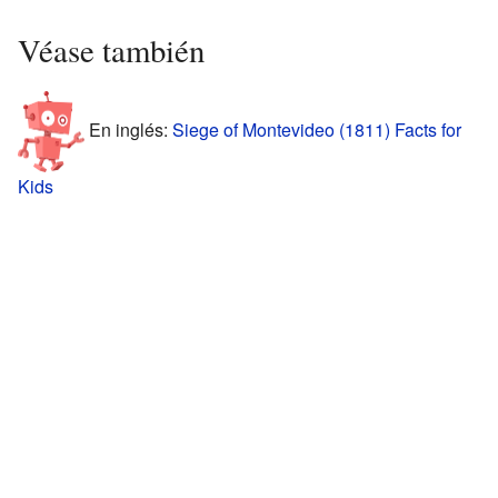
Véase también
En inglés:
Siege of Montevideo (1811) Facts for
Kids