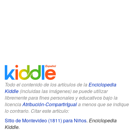
Todo el contenido de los artículos de la
Enciclopedia
Kiddle
(incluidas las imágenes) se puede utilizar
libremente para fines personales y educativos bajo la
licencia
Atribución-CompartirIgual
a menos que se indique
lo contrario. Citar este artículo:
Sitio de Montevideo (1811) para Niños
.
Enciclopedia
Kiddle.