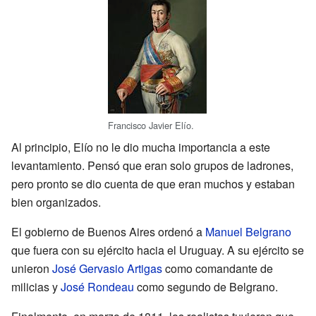
Francisco Javier Elío.
Al principio, Elío no le dio mucha importancia a este
levantamiento. Pensó que eran solo grupos de ladrones,
pero pronto se dio cuenta de que eran muchos y estaban
bien organizados.
El gobierno de Buenos Aires ordenó a
Manuel Belgrano
que fuera con su ejército hacia el Uruguay. A su ejército se
unieron
José Gervasio Artigas
como comandante de
milicias y
José Rondeau
como segundo de Belgrano.