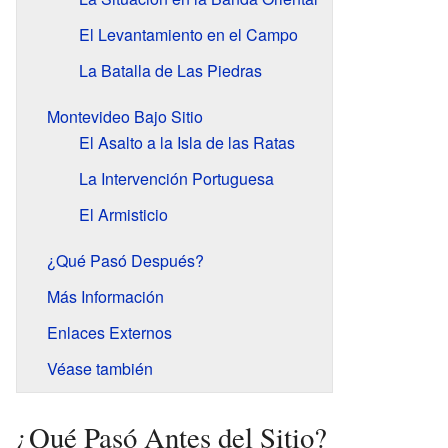
El Levantamiento en el Campo
La Batalla de Las Piedras
Montevideo Bajo Sitio
El Asalto a la Isla de las Ratas
La Intervención Portuguesa
El Armisticio
¿Qué Pasó Después?
Más Información
Enlaces Externos
Véase también
¿Qué Pasó Antes del Sitio?