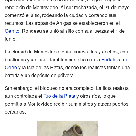
rendición de Montevideo. Al ser rechazada, el 21 de mayo
comenzó el sitio, rodeando la ciudad y cortando sus
recursos. Las tropas de Artigas se establecieron en el
Cerrito
. Rondeau se unió al sitio con sus fuerzas el 1 de
junio.
La ciudad de Montevideo tenía muros altos y anchos, con
bastiones y un foso. También contaba con la
Fortaleza del
Cerro
y la isla de las Ratas, donde los realistas tenían una
batería y un depósito de pólvora.
Sin embargo, el bloqueo no era completo. La flota realista
aún controlaba el
Río de la Plata
y otros ríos, lo que
permitía a Montevideo recibir suministros y atacar puertos
cercanos.