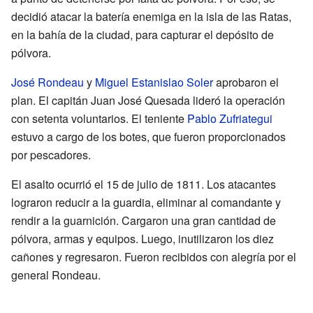
decidió atacar la batería enemiga en la isla de las Ratas,
en la bahía de la ciudad, para capturar el depósito de
pólvora.
José Rondeau
y
Miguel Estanislao Soler
aprobaron el
plan. El capitán Juan José Quesada lideró la operación
con setenta voluntarios. El teniente
Pablo Zufriategui
estuvo a cargo de los botes, que fueron proporcionados
por pescadores.
El asalto ocurrió el 15 de julio de 1811. Los atacantes
lograron reducir a la guardia, eliminar al comandante y
rendir a la guarnición. Cargaron una gran cantidad de
pólvora, armas y equipos. Luego, inutilizaron los diez
cañones y regresaron. Fueron recibidos con alegría por el
general Rondeau.