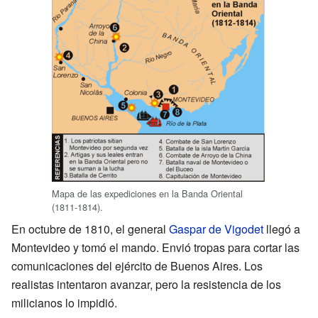
Mapa de las expediciones en la Banda Oriental
(1811-1814).
En octubre de 1810, el general
Gaspar de Vigodet
llegó a
Montevideo y tomó el mando. Envió tropas para cortar las
comunicaciones del ejército de Buenos Aires. Los
realistas intentaron avanzar, pero la resistencia de los
milicianos lo impidió.