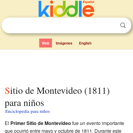
Web
Imágenes
English
Sitio de Montevideo (1811)
para niños
Enciclopedia para niños
El
Primer Sitio de Montevideo
fue un evento importante
que ocurrió entre mayo y octubre de 1811. Durante este