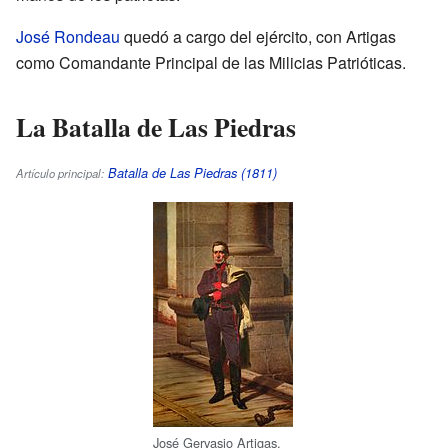
José Rondeau
quedó a cargo del ejército, con Artigas
como Comandante Principal de las Milicias Patrióticas.
La Batalla de Las Piedras
Batalla de Las Piedras (1811)
Artículo principal:
José Gervasio Artigas.