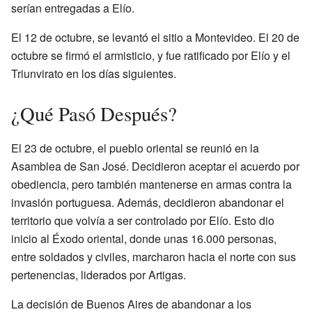
serían entregadas a Elío.
El 12 de octubre, se levantó el sitio a Montevideo. El 20 de
octubre se firmó el armisticio, y fue ratificado por Elío y el
Triunvirato en los días siguientes.
¿Qué Pasó Después?
El 23 de octubre, el pueblo oriental se reunió en la
Asamblea de San José. Decidieron aceptar el acuerdo por
obediencia, pero también mantenerse en armas contra la
invasión portuguesa. Además, decidieron abandonar el
territorio que volvía a ser controlado por Elío. Esto dio
inicio al Éxodo oriental, donde unas 16.000 personas,
entre soldados y civiles, marcharon hacia el norte con sus
pertenencias, liderados por Artigas.
La decisión de Buenos Aires de abandonar a los