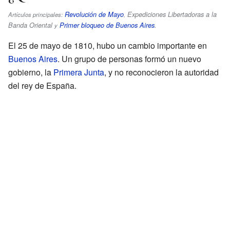
Revolución de Mayo
Expediciones Libertadoras a la
Artículos principales:
,
Banda Oriental
Primer bloqueo de Buenos Aires
.
y
El 25 de mayo de 1810, hubo un cambio importante en
Buenos Aires
. Un grupo de personas formó un nuevo
gobierno, la
Primera Junta
, y no reconocieron la autoridad
del rey de España.