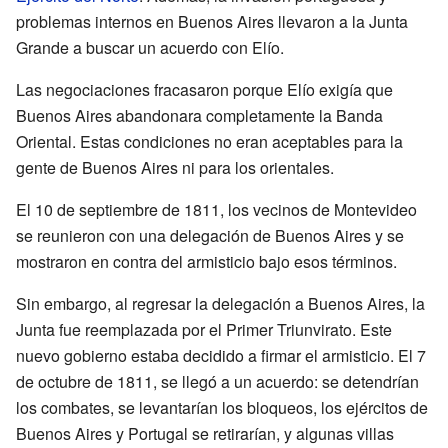
problemas internos en Buenos Aires llevaron a la Junta
Grande a buscar un acuerdo con Elío.
Las negociaciones fracasaron porque Elío exigía que
Buenos Aires abandonara completamente la Banda
Oriental. Estas condiciones no eran aceptables para la
gente de Buenos Aires ni para los orientales.
El 10 de septiembre de 1811, los vecinos de Montevideo
se reunieron con una delegación de Buenos Aires y se
mostraron en contra del armisticio bajo esos términos.
Sin embargo, al regresar la delegación a Buenos Aires, la
Junta fue reemplazada por el Primer Triunvirato. Este
nuevo gobierno estaba decidido a firmar el armisticio. El 7
de octubre de 1811, se llegó a un acuerdo: se detendrían
los combates, se levantarían los bloqueos, los ejércitos de
Buenos Aires y Portugal se retirarían, y algunas villas