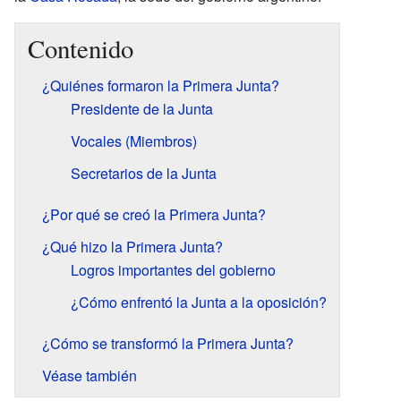
Contenido
¿Quiénes formaron la Primera Junta?
Presidente de la Junta
Vocales (Miembros)
Secretarios de la Junta
¿Por qué se creó la Primera Junta?
¿Qué hizo la Primera Junta?
Logros importantes del gobierno
¿Cómo enfrentó la Junta a la oposición?
¿Cómo se transformó la Primera Junta?
Véase también