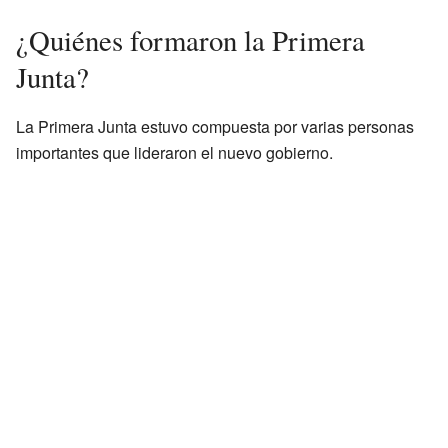
¿Quiénes formaron la Primera
Junta?
La Primera Junta estuvo compuesta por varias personas
importantes que lideraron el nuevo gobierno.