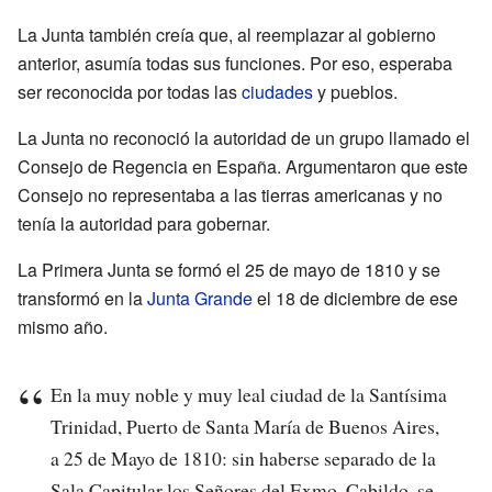
La Junta también creía que, al reemplazar al gobierno
anterior, asumía todas sus funciones. Por eso, esperaba
ser reconocida por todas las
ciudades
y pueblos.
La Junta no reconoció la autoridad de un grupo llamado el
Consejo de Regencia en España. Argumentaron que este
Consejo no representaba a las tierras americanas y no
tenía la autoridad para gobernar.
La Primera Junta se formó el 25 de mayo de 1810 y se
transformó en la
Junta Grande
el 18 de diciembre de ese
mismo año.
En la muy noble y muy leal ciudad de la Santísima
Trinidad, Puerto de Santa María de Buenos Aires,
a 25 de Mayo de 1810: sin haberse separado de la
Sala Capitular los Señores del Exmo. Cabildo, se