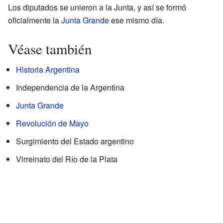
Los diputados se unieron a la Junta, y así se formó
oficialmente la
Junta Grande
ese mismo día.
Véase también
Historia Argentina
Independencia de la Argentina
Junta Grande
Revolución de Mayo
Surgimiento del Estado argentino
Virreinato del Río de la Plata