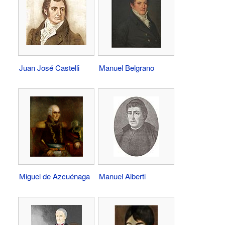
Juan José Castelli
Manuel Belgrano
Miguel de Azcuénaga
Manuel Alberti