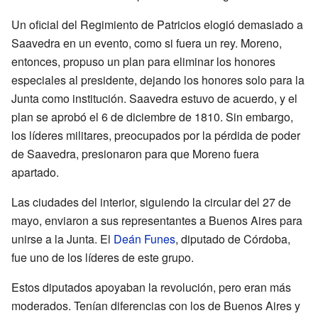
Un oficial del Regimiento de Patricios elogió demasiado a
Saavedra en un evento, como si fuera un rey. Moreno,
entonces, propuso un plan para eliminar los honores
especiales al presidente, dejando los honores solo para la
Junta como institución. Saavedra estuvo de acuerdo, y el
plan se aprobó el 6 de diciembre de 1810. Sin embargo,
los líderes militares, preocupados por la pérdida de poder
de Saavedra, presionaron para que Moreno fuera
apartado.
Las ciudades del interior, siguiendo la circular del 27 de
mayo, enviaron a sus representantes a Buenos Aires para
unirse a la Junta. El
Deán Funes
, diputado de Córdoba,
fue uno de los líderes de este grupo.
Estos diputados apoyaban la revolución, pero eran más
moderados. Tenían diferencias con los de Buenos Aires y