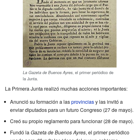
, el primer periódico de
La Gazeta de Buenos Ayres
la Junta.
La Primera Junta realizó muchas acciones importantes:
Anunció su formación a las
provincias
y las invitó a
enviar diputados para un futuro Congreso (27 de mayo).
Creó su propio reglamento para funcionar (28 de mayo).
Fundó la
Gazeta de Buenos Ayres
, el primer periódico