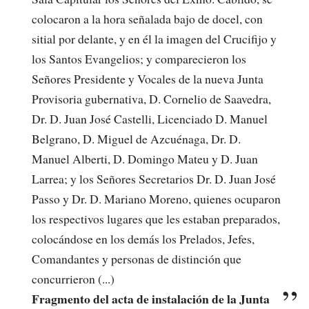
colocaron a la hora señalada bajo de docel, con
sitial por delante, y en él la imagen del Crucifijo y
los Santos Evangelios; y comparecieron los
Señores Presidente y Vocales de la nueva Junta
Provisoria gubernativa, D. Cornelio de Saavedra,
Dr. D. Juan José Castelli, Licenciado D. Manuel
Belgrano, D. Miguel de Azcuénaga, Dr. D.
Manuel Alberti, D. Domingo Mateu y D. Juan
Larrea; y los Señores Secretarios Dr. D. Juan José
Passo y Dr. D. Mariano Moreno, quienes ocuparon
los respectivos lugares que les estaban preparados,
colocándose en los demás los Prelados, Jefes,
Comandantes y personas de distinción que
concurrieron (...)
Fragmento del acta de instalación de la Junta