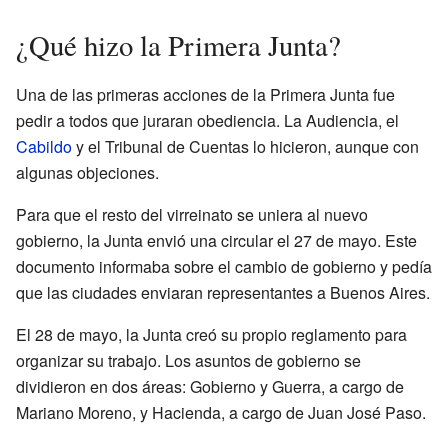
¿Qué hizo la Primera Junta?
Una de las primeras acciones de la Primera Junta fue
pedir a todos que juraran obediencia. La Audiencia, el
Cabildo
y el Tribunal de Cuentas lo hicieron, aunque con
algunas objeciones.
Para que el resto del virreinato se uniera al nuevo
gobierno, la Junta envió una circular el 27 de mayo. Este
documento informaba sobre el cambio de gobierno y pedía
que las ciudades enviaran representantes a Buenos Aires.
El 28 de mayo, la Junta creó su propio reglamento para
organizar su trabajo. Los asuntos de gobierno se
dividieron en dos áreas: Gobierno y Guerra, a cargo de
Mariano Moreno, y Hacienda, a cargo de Juan José Paso.