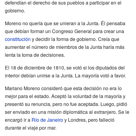
defendían el derecho de sus pueblos a participar en el
gobierno.
Moreno no quería que se unieran a la Junta. Él pensaba
que debían formar un Congreso General para crear una
constitución
y decidir la forma de gobierno. Creía que
aumentar el número de miembros de la Junta haría más
lenta la toma de decisiones.
El 18 de diciembre de 1810, se votó si los diputados del
interior debían unirse a la Junta. La mayoría votó a favor.
Mariano Moreno consideró que esta decisión no era lo
mejor para el estado. Aceptó la voluntad de la mayoría y
presentó su renuncia, pero no fue aceptada. Luego, pidió
ser enviado en una misión diplomática al extranjero. Se le
encargó ir a
Río de Janeiro
y Londres, pero falleció
durante el viaje por mar.