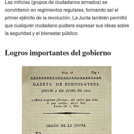
Las milicias (grupos de ciudadanos armados) se
convirtieron en regimientos regulares, formando así el
primer ejército de la revolución. La Junta también permitió
que cualquier ciudadano pudiera expresar sus ideas sobre
la seguridad y el bienestar público.
Logros importantes del gobierno