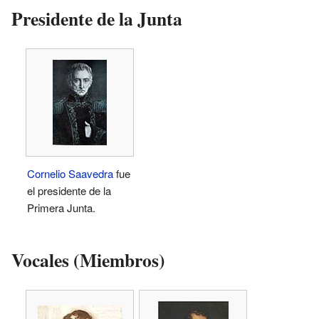
Presidente de la Junta
Cornelio Saavedra
fue
el presidente de la
Primera Junta.
Vocales (Miembros)