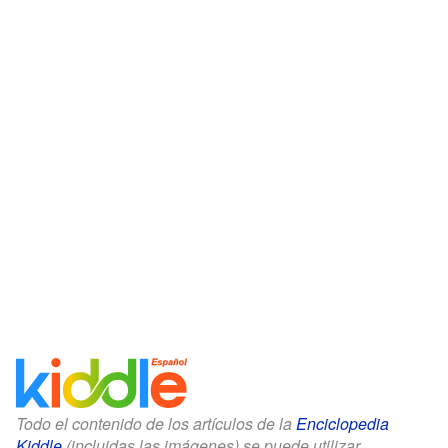
Todo el contenido de los artículos de la
Enciclopedia
Kiddle
(incluidas las imágenes) se puede utilizar