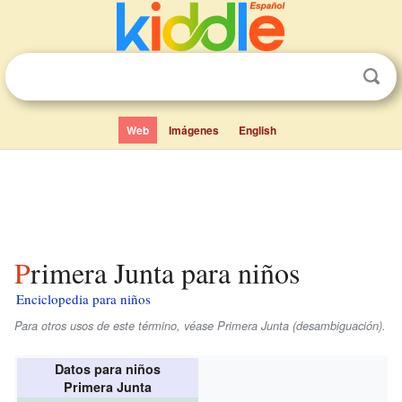
Web
Imágenes
English
Primera Junta para niños
Enciclopedia para niños
Para otros usos de este término, véase Primera Junta (desambiguación).
Datos para niños
Primera Junta