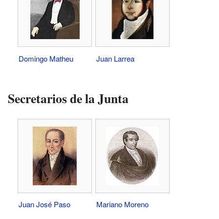
Domingo Matheu
Juan Larrea
Secretarios de la Junta
Juan José Paso
Mariano Moreno