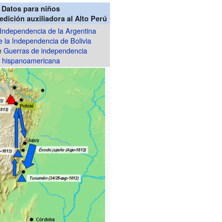
Datos para niños
dición auxiliadora al Alto Perú
Independencia de la Argentina
 la Independencia de Bolivia
de
Guerras de independencia
hispanoamericana