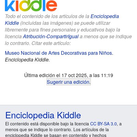
Todo el contenido de los artículos de la
Enciclopedia
Kiddle
(incluidas las imágenes) se puede utilizar
libremente para fines personales y educativos bajo la
licencia
Atribución-CompartirIgual
a menos que se indique
lo contrario. Citar este artículo:
Museo Nacional de Artes Decorativas para Niños
.
Enciclopedia Kiddle.
Última edición el 17 oct 2025, a las 11:19
Sugerir una edición
.
Enciclopedia Kiddle
El contenido está disponible bajo la licencia
CC BY-SA 3.0
, a
menos que se indique lo contrario. Los artículos de la
enciclopedia Kiddle se basan en contenido y hechos