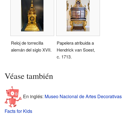
Reloj de torrecilla
Papelera atribuida a
alemán del siglo XVII.
Hendrick van Soest,
c. 1713.
Véase también
En inglés:
Museo Nacional de Artes Decorativas
Facts for Kids