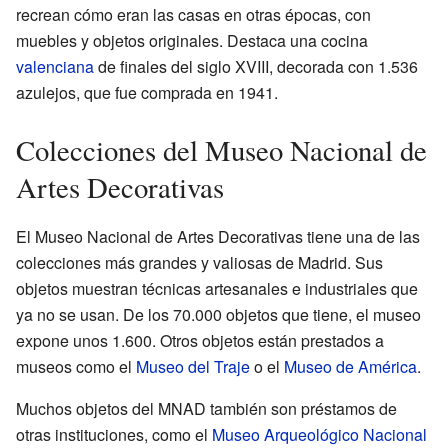
recrean cómo eran las casas en otras épocas, con
muebles y objetos originales. Destaca una cocina
valenciana
de finales del siglo XVIII, decorada con 1.536
azulejos, que fue comprada en 1941.
Colecciones del Museo Nacional de
Artes Decorativas
El Museo Nacional de Artes Decorativas tiene una de las
colecciones más grandes y valiosas de Madrid. Sus
objetos muestran técnicas artesanales e industriales que
ya no se usan. De los 70.000 objetos que tiene, el museo
expone unos 1.600. Otros objetos están prestados a
museos como el
Museo del Traje
o el
Museo de América
.
Muchos objetos del MNAD también son préstamos de
otras instituciones, como el
Museo Arqueológico Nacional