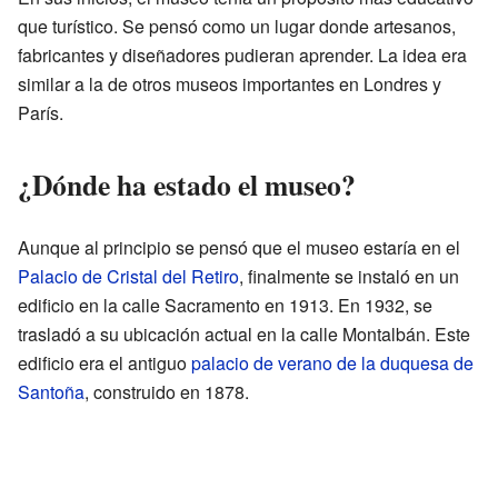
que turístico. Se pensó como un lugar donde artesanos,
fabricantes y diseñadores pudieran aprender. La idea era
similar a la de otros museos importantes en Londres y
París.
¿Dónde ha estado el museo?
Aunque al principio se pensó que el museo estaría en el
Palacio de Cristal del Retiro
, finalmente se instaló en un
edificio en la calle Sacramento en 1913. En 1932, se
trasladó a su ubicación actual en la calle Montalbán. Este
edificio era el antiguo
palacio de verano de la duquesa de
Santoña
, construido en 1878.