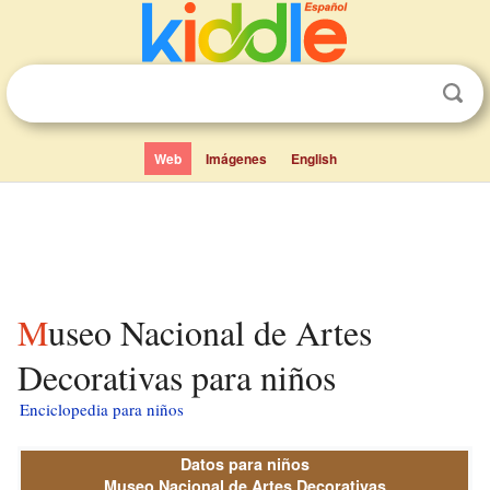
Web
Imágenes
English
Museo Nacional de Artes
Decorativas para niños
Enciclopedia para niños
Datos para niños
Museo Nacional de Artes Decorativas