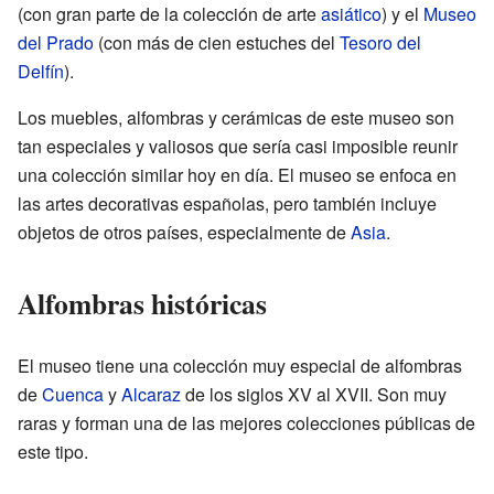
(con gran parte de la colección de arte
asiático
) y el
Museo
del Prado
(con más de cien estuches del
Tesoro del
Delfín
).
Los muebles, alfombras y cerámicas de este museo son
tan especiales y valiosos que sería casi imposible reunir
una colección similar hoy en día. El museo se enfoca en
las artes decorativas españolas, pero también incluye
objetos de otros países, especialmente de
Asia
.
Alfombras históricas
El museo tiene una colección muy especial de alfombras
de
Cuenca
y
Alcaraz
de los siglos XV al XVII. Son muy
raras y forman una de las mejores colecciones públicas de
este tipo.