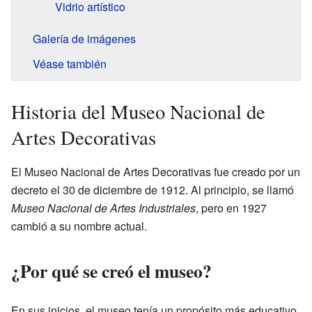
Vidrio artístico
Galería de imágenes
Véase también
Historia del Museo Nacional de
Artes Decorativas
El Museo Nacional de Artes Decorativas fue creado por un
decreto el 30 de diciembre de 1912. Al principio, se llamó
Museo Nacional de Artes Industriales
, pero en 1927
cambió a su nombre actual.
¿Por qué se creó el museo?
En sus inicios, el museo tenía un propósito más educativo