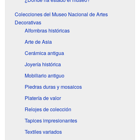
Colecciones del Museo Nacional de Artes
Decorativas
Alfombras históricas
Arte de Asia
Cerámica antigua
Joyería histórica
Mobiliario antiguo
Piedras duras y mosaicos
Platería de valor
Relojes de colección
Tapices impresionantes
Textiles variados