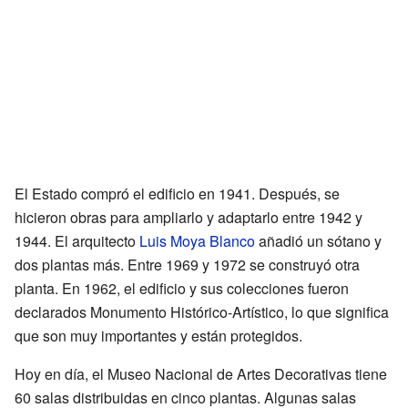
El Estado compró el edificio en 1941. Después, se
hicieron obras para ampliarlo y adaptarlo entre 1942 y
1944. El arquitecto
Luis Moya Blanco
añadió un sótano y
dos plantas más. Entre 1969 y 1972 se construyó otra
planta. En 1962, el edificio y sus colecciones fueron
declarados Monumento Histórico-Artístico, lo que significa
que son muy importantes y están protegidos.
Hoy en día, el Museo Nacional de Artes Decorativas tiene
60 salas distribuidas en cinco plantas. Algunas salas