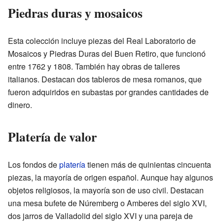
Piedras duras y mosaicos
Esta colección incluye piezas del Real Laboratorio de
Mosaicos y Piedras Duras del Buen Retiro, que funcionó
entre 1762 y 1808. También hay obras de talleres
italianos. Destacan dos tableros de mesa romanos, que
fueron adquiridos en subastas por grandes cantidades de
dinero.
Platería de valor
Los fondos de
platería
tienen más de quinientas cincuenta
piezas, la mayoría de origen español. Aunque hay algunos
objetos religiosos, la mayoría son de uso civil. Destacan
una mesa bufete de Núremberg o Amberes del siglo XVI,
dos jarros de Valladolid del siglo XVI y una pareja de