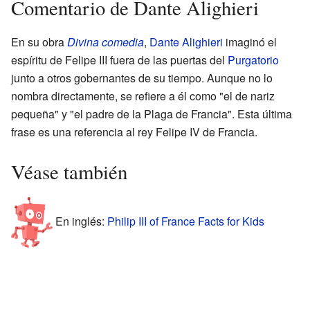
Comentario de Dante Alighieri
En su obra
Divina comedia
,
Dante Alighieri
imaginó el
espíritu de Felipe III fuera de las puertas del
Purgatorio
junto a otros gobernantes de su tiempo. Aunque no lo
nombra directamente, se refiere a él como "el de nariz
pequeña" y "el padre de la Plaga de Francia". Esta última
frase es una referencia al rey Felipe IV de Francia.
Véase también
En inglés:
Philip III of France Facts for Kids