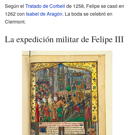
Según el
Tratado de Corbeil
de 1258, Felipe se casó en
1262 con
Isabel de Aragón
. La boda se celebró en
Clermont.
La expedición militar de Felipe III