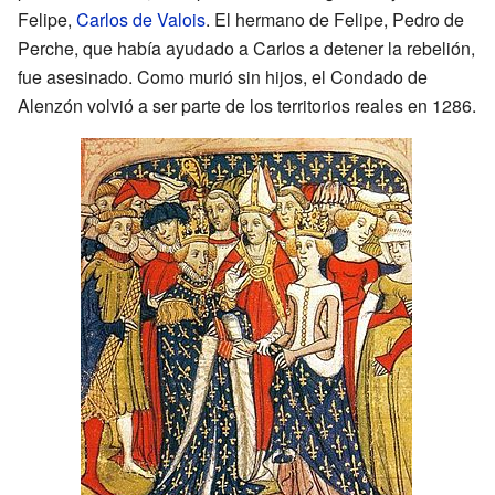
Felipe,
Carlos de Valois
. El hermano de Felipe, Pedro de
Perche, que había ayudado a Carlos a detener la rebelión,
fue asesinado. Como murió sin hijos, el Condado de
Alenzón volvió a ser parte de los territorios reales en 1286.