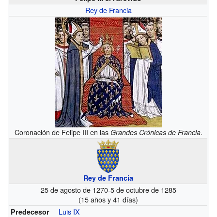
Rey de Francia
Coronación de Felipe III en las
.
Grandes Crónicas de Francia
Rey de Francia
25 de agosto de 1270-5 de octubre de 1285
(15 años y 41 días)
Luis IX
Predecesor