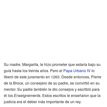
Su madre, Margarita, le hizo prometer que estaría bajo su
guía hasta los treinta años. Pero el
Papa Urbano IV
lo
liberó de este juramento en 1263. Desde entonces, Pierre
de la Broce, un consejero de su padre, se convirtió en su
mentor. Su padre también le dio consejos y escribió para
él los
Enseignements
. Estos escritos le enseñaron que la
justicia era el deber más importante de un rey.