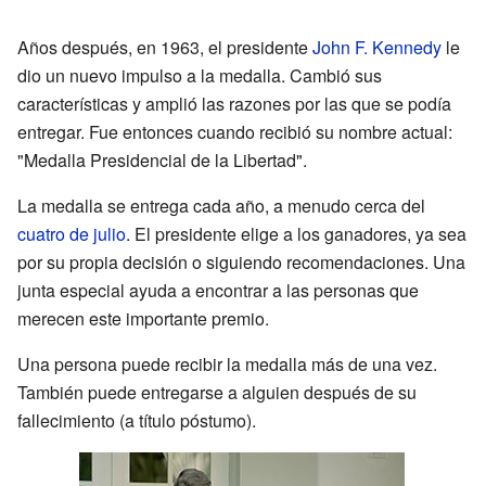
Años después, en 1963, el presidente
John F. Kennedy
le
dio un nuevo impulso a la medalla. Cambió sus
características y amplió las razones por las que se podía
entregar. Fue entonces cuando recibió su nombre actual:
"Medalla Presidencial de la Libertad".
La medalla se entrega cada año, a menudo cerca del
cuatro de julio
. El presidente elige a los ganadores, ya sea
por su propia decisión o siguiendo recomendaciones. Una
junta especial ayuda a encontrar a las personas que
merecen este importante premio.
Una persona puede recibir la medalla más de una vez.
También puede entregarse a alguien después de su
fallecimiento (a título póstumo).