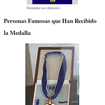
Modalidad con distinción.
Personas Famosas que Han Recibido
la Medalla