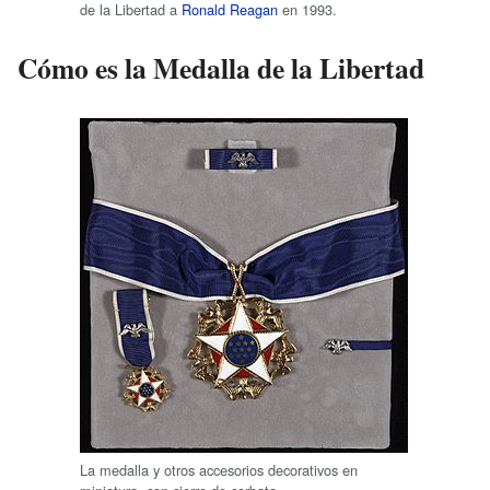
de la Libertad a
Ronald Reagan
en 1993.
Cómo es la Medalla de la Libertad
La medalla y otros accesorios decorativos en