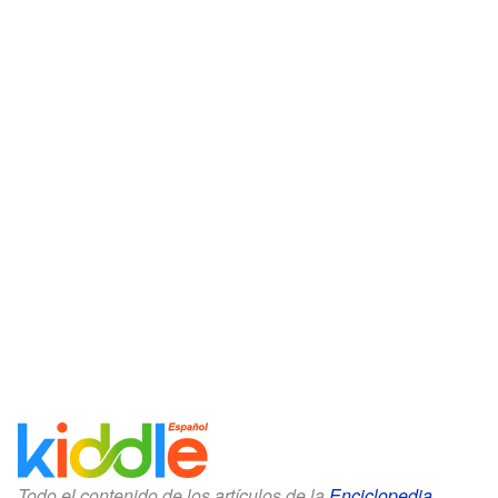
Todo el contenido de los artículos de la
Enciclopedia