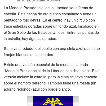
miniatura, con cierre de corbata.
La Medalla Presidencial de la Libertad tiene forma de
estrella. Está hecha de oro blanco esmaltado y tiene un
pentágono rojo detrás. En el centro, hay un círculo con
trece estrellas doradas sobre un fondo azul, inspirado en
el Gran Sello de los Estados Unidos. Entre las puntas de
la estrella, hay águilas doradas.
Se lleva alrededor del cuello con una cinta azul que tiene
franjas blancas en los bordes.
Existe una versión especial de la medalla llamada
"Medalla Presidencial de la Libertad con distinción". Esta
versión incluye la estrella, pero la cinta se lleva cruzada
sobre el hombro derecho. También tiene una roseta (un
adorno redondo) azul con borde blanco.