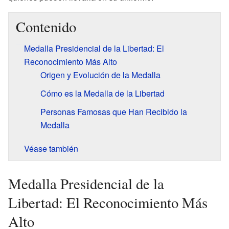
Contenido
Medalla Presidencial de la Libertad: El
Reconocimiento Más Alto
Origen y Evolución de la Medalla
Cómo es la Medalla de la Libertad
Personas Famosas que Han Recibido la
Medalla
Véase también
Medalla Presidencial de la
Libertad: El Reconocimiento Más
Alto