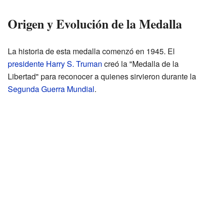
Origen y Evolución de la Medalla
La historia de esta medalla comenzó en 1945. El
presidente
Harry S. Truman
creó la "Medalla de la
Libertad" para reconocer a quienes sirvieron durante la
Segunda Guerra Mundial
.