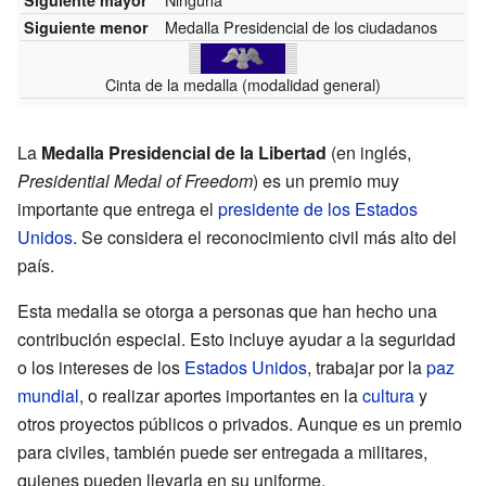
Medalla Presidencial de los ciudadanos
Siguiente menor
Cinta de la medalla (modalidad general)
La
Medalla Presidencial de la Libertad
(en inglés,
Presidential Medal of Freedom
) es un premio muy
importante que entrega el
presidente de los Estados
Unidos
. Se considera el reconocimiento civil más alto del
país.
Esta medalla se otorga a personas que han hecho una
contribución especial. Esto incluye ayudar a la seguridad
o los intereses de los
Estados Unidos
, trabajar por la
paz
mundial
, o realizar aportes importantes en la
cultura
y
otros proyectos públicos o privados. Aunque es un premio
para civiles, también puede ser entregada a militares,
quienes pueden llevarla en su uniforme.