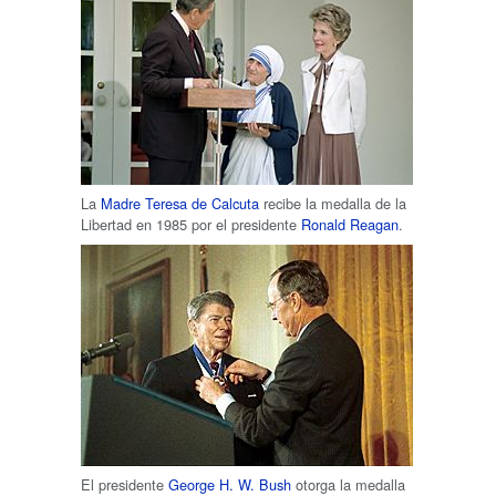
La
Madre Teresa de Calcuta
recibe la medalla de la
Libertad en 1985 por el presidente
Ronald Reagan
.
El presidente
George H. W. Bush
otorga la medalla