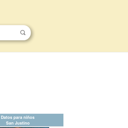
Datos para niños
San Justino