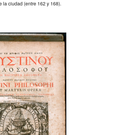
e la ciudad (entre 162 y 168).