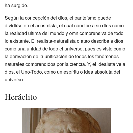
ha surgido.
Según la concepción del dios, el panteísmo puede
dividirse en el acosmista, el cual concibe a su dios como
la realidad última del mundo y omnicomprensiva de todo
lo existente. El realista-naturalista o ateo describe a dios
como una unidad de todo el universo, pues es visto como
la derivación de la unificación de todos los fenómenos
naturales comprendidos por la ciencia. Y, el idealista ve a
dios, el Uno-Todo, como un espíritu o idea absoluta del
universo.
Heráclito