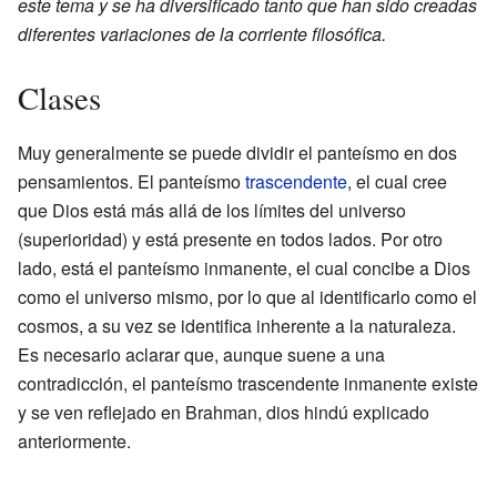
este tema y se ha diversificado tanto que han sido creadas
diferentes variaciones de la corriente filosófica.
Clases
Muy generalmente se puede dividir el panteísmo en dos
pensamientos. El panteísmo
trascendente
, el cual cree
que Dios está más allá de los límites del universo
(superioridad) y está presente en todos lados. Por otro
lado, está el panteísmo inmanente, el cual concibe a Dios
como el universo mismo, por lo que al identificarlo como el
cosmos, a su vez se identifica inherente a la naturaleza.
Es necesario aclarar que, aunque suene a una
contradicción, el panteísmo trascendente inmanente existe
y se ven reflejado en Brahman, dios hindú explicado
anteriormente.