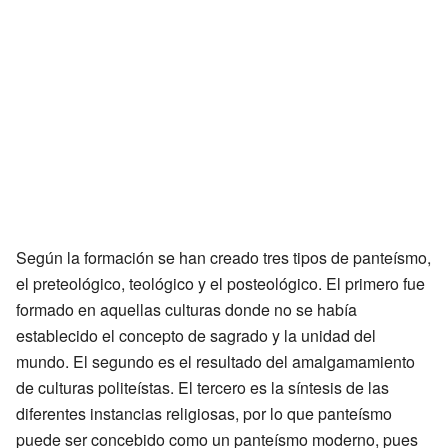
Según la formación se han creado tres tipos de panteísmo,
el preteológico, teológico y el posteológico. El primero fue
formado en aquellas culturas donde no se había
establecido el concepto de sagrado y la unidad del
mundo. El segundo es el resultado del amalgamamiento
de culturas politeístas. El tercero es la síntesis de las
diferentes instancias religiosas, por lo que panteísmo
puede ser concebido como un panteísmo moderno, pues