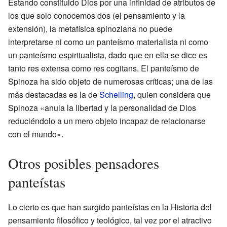
Estando constituido Dios por una infinidad de atributos de
los que solo conocemos dos (el pensamiento y la
extensión), la metafísica spinoziana no puede
interpretarse ni como un panteísmo materialista ni como
un panteísmo espiritualista, dado que en ella se dice es
tanto res extensa como res cogitans. El panteísmo de
Spinoza ha sido objeto de numerosas críticas; una de las
más destacadas es la de
Schelling
, quien considera que
Spinoza «anula la libertad y la personalidad de Dios
reduciéndolo a un mero objeto incapaz de relacionarse
con el mundo».
Otros posibles pensadores
panteístas
Lo cierto es que han surgido panteístas en la Historia del
pensamiento filosófico y teológico, tal vez por el atractivo