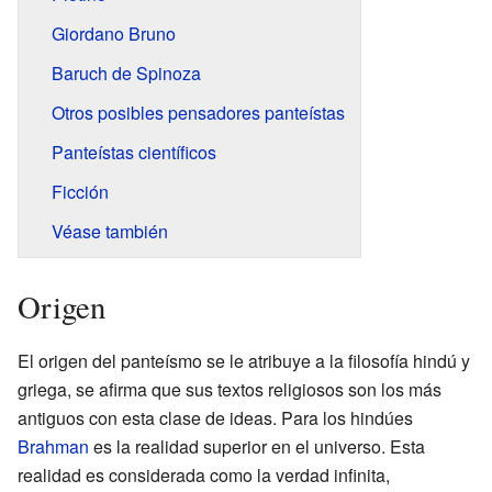
Giordano Bruno
Baruch de Spinoza
Otros posibles pensadores panteístas
Panteístas científicos
Ficción
Véase también
Origen
El origen del panteísmo se le atribuye a la filosofía hindú y
griega, se afirma que sus textos religiosos son los más
antiguos con esta clase de ideas. Para los hindúes
Brahman
es la realidad superior en el universo. Esta
realidad es considerada como la verdad infinita,