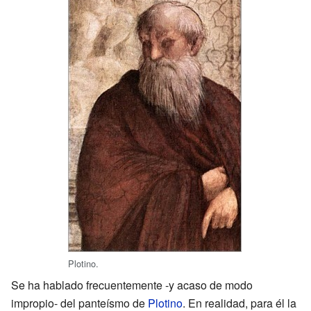
Plotino.
Se ha hablado frecuentemente -y acaso de modo
impropio- del panteísmo de
Plotino
. En realidad, para él la