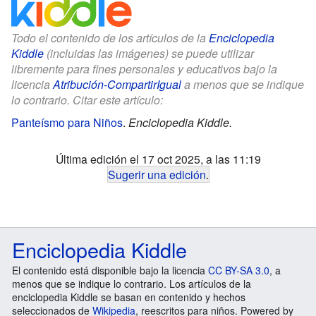
Todo el contenido de los artículos de la
Enciclopedia
Kiddle
(incluidas las imágenes) se puede utilizar
libremente para fines personales y educativos bajo la
licencia
Atribución-CompartirIgual
a menos que se indique
lo contrario. Citar este artículo:
Panteísmo para Niños
.
Enciclopedia Kiddle.
Última edición el 17 oct 2025, a las 11:19
Sugerir una edición
.
Enciclopedia Kiddle
El contenido está disponible bajo la licencia
CC BY-SA 3.0
, a
menos que se indique lo contrario. Los artículos de la
enciclopedia Kiddle se basan en contenido y hechos
seleccionados de
Wikipedia
, reescritos para niños. Powered by