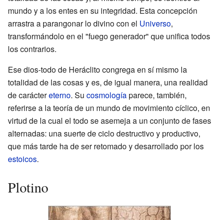
mundo y a los entes en su integridad. Esta concepción
arrastra a parangonar lo divino con el
Universo
,
transformándolo en el "fuego generador" que unifica todos
los contrarios.
Ese dios-todo de Heráclito congrega en sí mismo la
totalidad de las cosas y es, de igual manera, una realidad
de carácter
eterno
. Su
cosmología
parece, también,
referirse a la teoría de un mundo de movimiento cíclico, en
virtud de la cual el todo se asemeja a un conjunto de fases
alternadas: una suerte de ciclo destructivo y productivo,
que más tarde ha de ser retomado y desarrollado por los
estoicos
.
Plotino