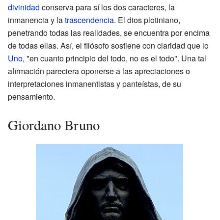
divinidad
conserva para sí los dos caracteres, la
inmanencia y la
trascendencia
. El dios plotiniano,
penetrando todas las realidades, se encuentra por encima
de todas ellas. Así, el filósofo sostiene con claridad que lo
Uno
, "en cuanto principio del todo, no es el todo". Una tal
afirmación pareciera oponerse a las apreciaciones o
interpretaciones inmanentistas y panteístas, de su
pensamiento.
Giordano Bruno