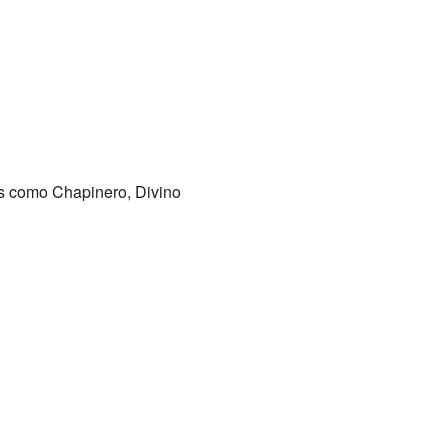
ios como Chapinero, Divino