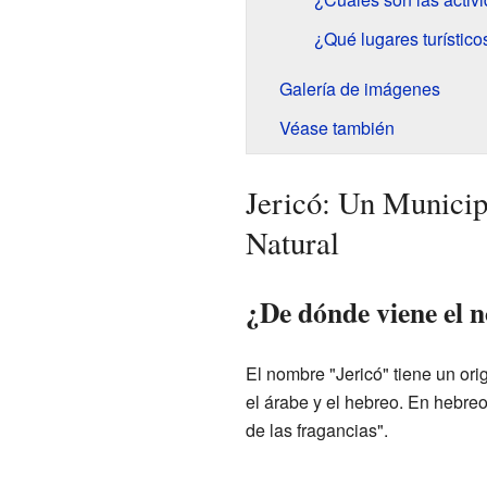
¿Qué lugares turístico
Galería de imágenes
Véase también
Jericó: Un Municip
Natural
¿De dónde viene el 
El nombre "Jericó" tiene un or
el árabe y el hebreo. En hebreo
de las fragancias".