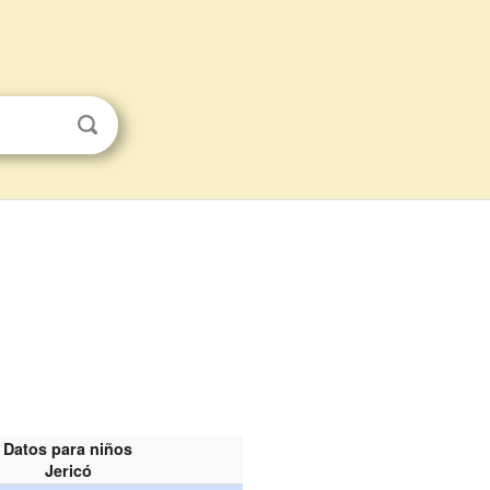
Datos para niños
Jericó