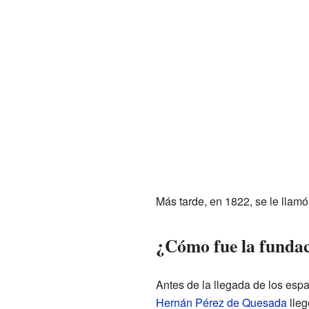
Más tarde, en 1822, se le llamó
¿Cómo fue la fundac
Antes de la llegada de los esp
Hernán Pérez de Quesada
lleg