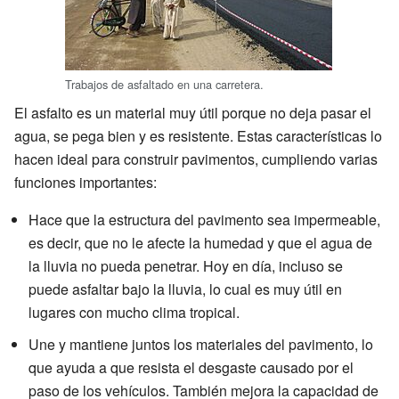
Trabajos de asfaltado en una carretera.
El asfalto es un material muy útil porque no deja pasar el
agua, se pega bien y es resistente. Estas características lo
hacen ideal para construir pavimentos, cumpliendo varias
funciones importantes:
Hace que la estructura del pavimento sea impermeable,
es decir, que no le afecte la humedad y que el agua de
la lluvia no pueda penetrar. Hoy en día, incluso se
puede asfaltar bajo la lluvia, lo cual es muy útil en
lugares con mucho clima tropical.
Une y mantiene juntos los materiales del pavimento, lo
que ayuda a que resista el desgaste causado por el
paso de los vehículos. También mejora la capacidad de