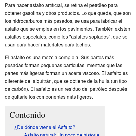
Para hacer asfalto artificial, se refina el petróleo para
obtener gasolina y otros productos. Lo que queda, que son
los hidrocarburos más pesados, se usa para fabricar el
asfalto que se emplea en los pavimentos. También existen
asfaltos especiales, como los "asfaltos soplados", que se
usan para hacer materiales para techos.
El asfalto es una mezcla compleja. Sus partes más
pesadas forman pequeñas partículas, mientras que las
partes más ligeras forman un aceite viscoso. El asfalto es
diferente del alquitrán, que se obtiene de la hulla (un tipo
de carbón). El asfalto es un residuo del petróleo después
de quitarle los componentes más ligeros.
Contenido
¿De dónde viene el Asfalto?
Asfalto natural: Un poco de historia