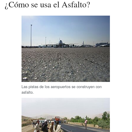
¿Cómo se usa el Asfalto?
Las pistas de los aeropuertos se construyen con
asfalto.