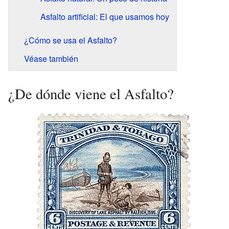
Asfalto artificial: El que usamos hoy
¿Cómo se usa el Asfalto?
Véase también
¿De dónde viene el Asfalto?