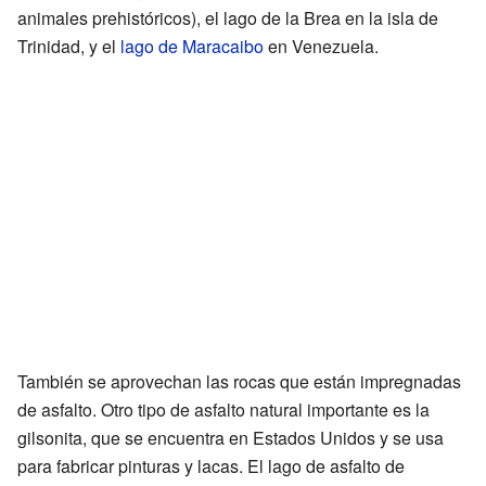
animales prehistóricos), el lago de la Brea en la isla de
Trinidad, y el
lago de Maracaibo
en Venezuela.
También se aprovechan las rocas que están impregnadas
de asfalto. Otro tipo de asfalto natural importante es la
gilsonita, que se encuentra en Estados Unidos y se usa
para fabricar pinturas y lacas. El lago de asfalto de