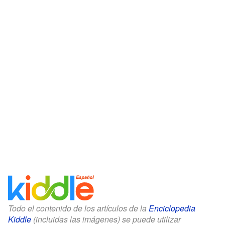
Todo el contenido de los artículos de la
Enciclopedia
Kiddle
(incluidas las imágenes) se puede utilizar