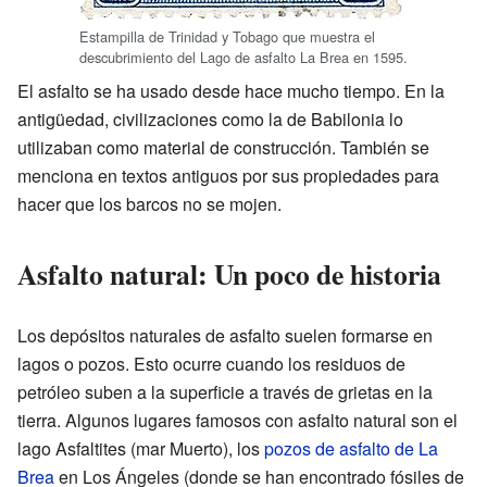
Estampilla de Trinidad y Tobago que muestra el
descubrimiento del Lago de asfalto La Brea en 1595.
El asfalto se ha usado desde hace mucho tiempo. En la
antigüedad, civilizaciones como la de Babilonia lo
utilizaban como material de construcción. También se
menciona en textos antiguos por sus propiedades para
hacer que los barcos no se mojen.
Asfalto natural: Un poco de historia
Los depósitos naturales de asfalto suelen formarse en
lagos o pozos. Esto ocurre cuando los residuos de
petróleo suben a la superficie a través de grietas en la
tierra. Algunos lugares famosos con asfalto natural son el
lago Asfaltites (mar Muerto), los
pozos de asfalto de La
Brea
en Los Ángeles (donde se han encontrado fósiles de