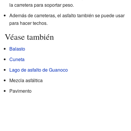
la carretera para soportar peso.
Además de carreteras, el asfalto también se puede usar
para hacer techos.
Véase también
Balasto
Cuneta
Lago de asfalto de Guanoco
Mezcla asfáltica
Pavimento