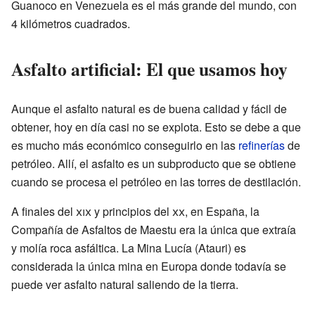
Guanoco en Venezuela es el más grande del mundo, con
4 kilómetros cuadrados.
Asfalto artificial: El que usamos hoy
Aunque el asfalto natural es de buena calidad y fácil de
obtener, hoy en día casi no se explota. Esto se debe a que
es mucho más económico conseguirlo en las
refinerías
de
petróleo. Allí, el asfalto es un subproducto que se obtiene
cuando se procesa el petróleo en las torres de destilación.
A finales del
xix
y principios del
xx
, en España, la
Compañía de Asfaltos de Maestu era la única que extraía
y molía roca asfáltica. La Mina Lucía (Atauri) es
considerada la única mina en Europa donde todavía se
puede ver asfalto natural saliendo de la tierra.