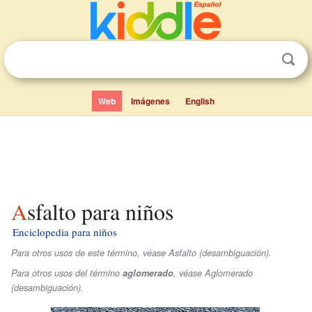
Web
Imágenes
English
Asfalto para niños
Enciclopedia para niños
Para otros usos de este término, véase Asfalto (desambiguación).
Para otros usos del término
aglomerado
, véase Aglomerado
(desambiguación).