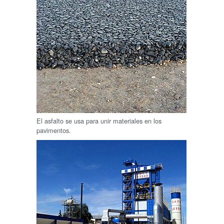
El asfalto se usa para unir materiales en los
pavimentos.