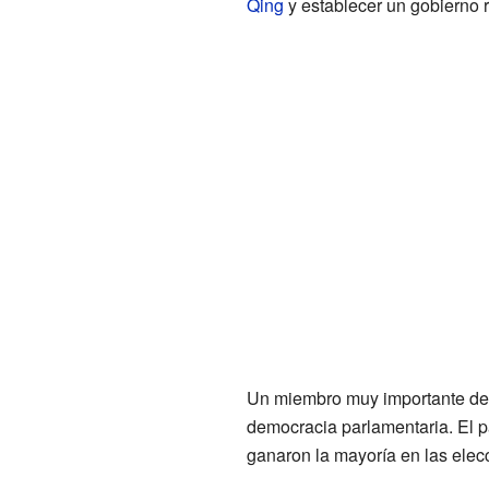
Qing
y establecer un gobierno 
Un miembro muy importante del
democracia parlamentaria. El pa
ganaron la mayoría en las elec