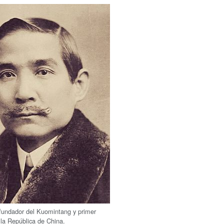
 fundador del Kuomintang y primer
 la República de China.