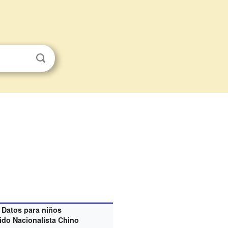
Datos para niños
ido Nacionalista Chino