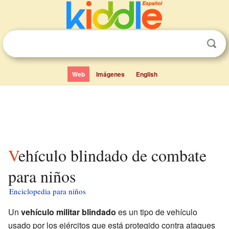
Web
Imágenes
English
Vehículo blindado de combate
para niños
Enciclopedia para niños
Un
vehículo militar blindado
es un tipo de vehículo
usado por los ejércitos que está protegido contra ataques