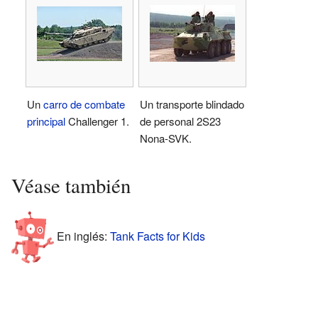
Un
carro de combate
Un transporte blindado
principal
Challenger 1.
de personal 2S23
Nona-SVK.
Véase también
En inglés:
Tank Facts for Kids