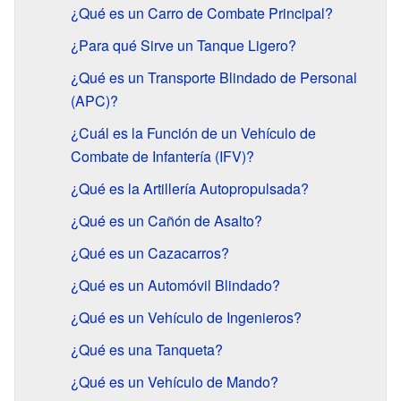
¿Qué es un Carro de Combate Principal?
¿Para qué Sirve un Tanque Ligero?
¿Qué es un Transporte Blindado de Personal
(APC)?
¿Cuál es la Función de un Vehículo de
Combate de Infantería (IFV)?
¿Qué es la Artillería Autopropulsada?
¿Qué es un Cañón de Asalto?
¿Qué es un Cazacarros?
¿Qué es un Automóvil Blindado?
¿Qué es un Vehículo de Ingenieros?
¿Qué es una Tanqueta?
¿Qué es un Vehículo de Mando?