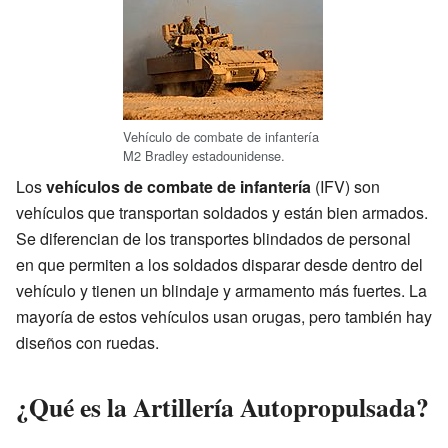
Vehículo de combate de infantería
M2 Bradley estadounidense.
Los
vehículos de combate de infantería
(IFV) son
vehículos que transportan soldados y están bien armados.
Se diferencian de los transportes blindados de personal
en que permiten a los soldados disparar desde dentro del
vehículo y tienen un blindaje y armamento más fuertes. La
mayoría de estos vehículos usan orugas, pero también hay
diseños con ruedas.
¿Qué es la Artillería Autopropulsada?