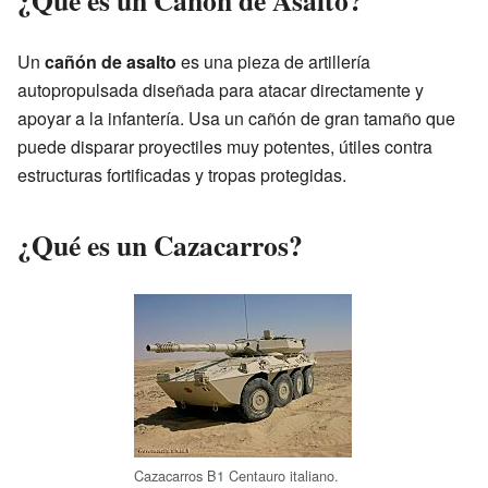
Un
cañón de asalto
es una pieza de artillería
autopropulsada diseñada para atacar directamente y
apoyar a la infantería. Usa un cañón de gran tamaño que
puede disparar proyectiles muy potentes, útiles contra
estructuras fortificadas y tropas protegidas.
¿Qué es un Cazacarros?
Cazacarros B1 Centauro italiano.