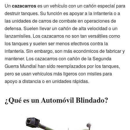
Un
cazacarros
es un vehículo con un cañón especial para
destruir tanques. Su función es apoyar a la infantería o a
las unidades de carros de combate en operaciones de
defensa. Suelen llevar un cañón de alta velocidad o un
lanzamisiles. Los cazacarros no son tan versátiles como
los tanques y suelen ser menos efectivos contra la
infantería. Sin embargo, son más económicos de fabricar y
mantener. Los cazacarros con cañón de la Segunda
Guerra Mundial han sido reemplazados por los tanques,
pero se usan vehículos más ligeros con misiles para
apoyo a distancia o en unidades rápidas.
¿Qué es un Automóvil Blindado?