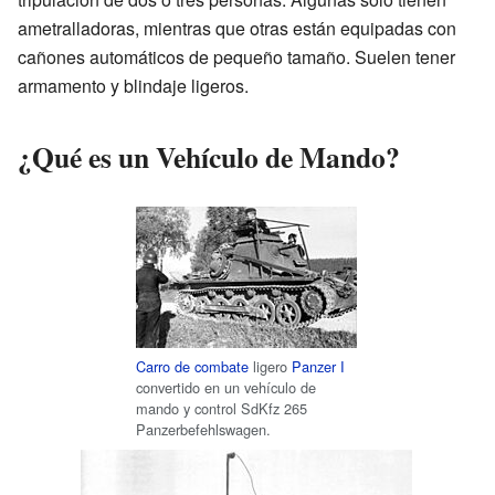
ametralladoras, mientras que otras están equipadas con
cañones automáticos de pequeño tamaño. Suelen tener
armamento y blindaje ligeros.
¿Qué es un Vehículo de Mando?
Carro de combate
ligero
Panzer I
convertido en un vehículo de
mando y control SdKfz 265
Panzerbefehlswagen.