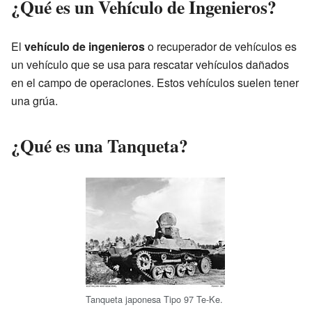
¿Qué es un Vehículo de Ingenieros?
El
vehículo de ingenieros
o recuperador de vehículos es
un vehículo que se usa para rescatar vehículos dañados
en el campo de operaciones. Estos vehículos suelen tener
una grúa.
¿Qué es una Tanqueta?
Tanqueta japonesa Tipo 97 Te-Ke.