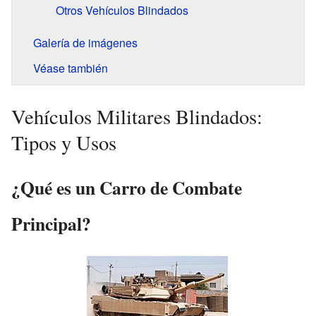
Otros Vehículos Blindados
Galería de imágenes
Véase también
Vehículos Militares Blindados:
Tipos y Usos
¿Qué es un Carro de Combate
Principal?