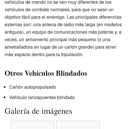
vehículos de mando no se ven muy diferentes de los
vehículos de combate normales, para que no sean un
objetivo fácil para el enemigo. Las principales diferencias
externas son: una antena de radio más larga (en modelos
antiguos), un equipo de comunicaciones más potente y, a
veces, un armamento principal más pequeño (o una
ametralladora en lugar de un cañón grande) para tener
más espacio dentro para la tripulación.
Otros Vehículos Blindados
Cañón autopropulsado
Vehículo lanzapuentes blindado
Galería de imágenes