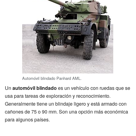
Automóvil blindado Panhard AML.
Un
automóvil blindado
es un vehículo con ruedas que se
usa para tareas de exploración y reconocimiento.
Generalmente tiene un blindaje ligero y está armado con
cañones de 75 o 90 mm. Son una opción más económica
para algunos países.