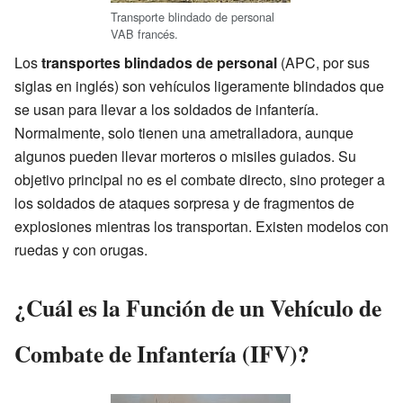
Transporte blindado de personal
VAB francés.
Los
transportes blindados de personal
(APC, por sus
siglas en inglés) son vehículos ligeramente blindados que
se usan para llevar a los soldados de infantería.
Normalmente, solo tienen una ametralladora, aunque
algunos pueden llevar morteros o misiles guiados. Su
objetivo principal no es el combate directo, sino proteger a
los soldados de ataques sorpresa y de fragmentos de
explosiones mientras los transportan. Existen modelos con
ruedas y con orugas.
¿Cuál es la Función de un Vehículo de
Combate de Infantería (IFV)?