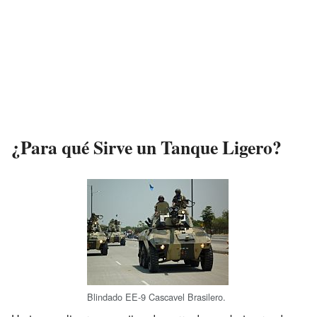
¿Para qué Sirve un Tanque Ligero?
Blindado EE-9 Cascavel Brasilero.