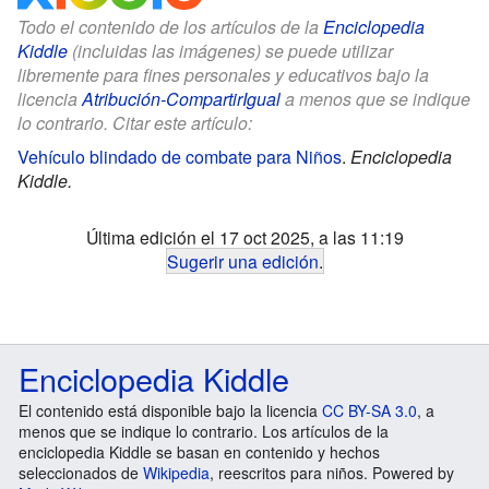
Todo el contenido de los artículos de la
Enciclopedia
Kiddle
(incluidas las imágenes) se puede utilizar
libremente para fines personales y educativos bajo la
licencia
Atribución-CompartirIgual
a menos que se indique
lo contrario. Citar este artículo:
Vehículo blindado de combate para Niños
.
Enciclopedia
Kiddle.
Última edición el 17 oct 2025, a las 11:19
Sugerir una edición
.
Enciclopedia Kiddle
El contenido está disponible bajo la licencia
CC BY-SA 3.0
, a
menos que se indique lo contrario. Los artículos de la
enciclopedia Kiddle se basan en contenido y hechos
seleccionados de
Wikipedia
, reescritos para niños. Powered by