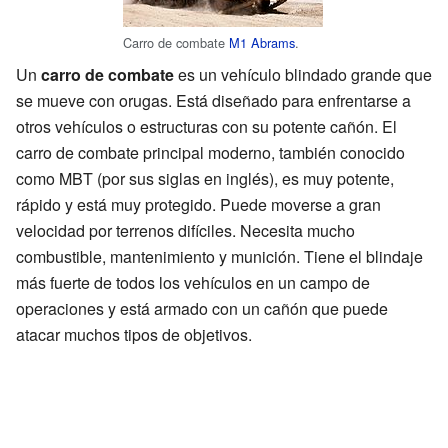
Carro de combate
M1 Abrams
.
Un
carro de combate
es un vehículo blindado grande que
se mueve con orugas. Está diseñado para enfrentarse a
otros vehículos o estructuras con su potente cañón. El
carro de combate principal moderno, también conocido
como MBT (por sus siglas en inglés), es muy potente,
rápido y está muy protegido. Puede moverse a gran
velocidad por terrenos difíciles. Necesita mucho
combustible, mantenimiento y munición. Tiene el blindaje
más fuerte de todos los vehículos en un campo de
operaciones y está armado con un cañón que puede
atacar muchos tipos de objetivos.