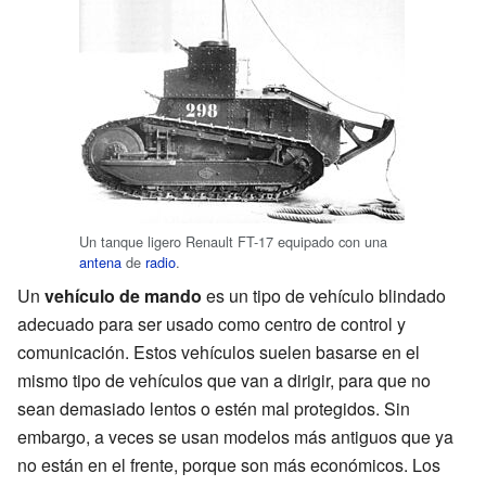
Un tanque ligero Renault FT-17 equipado con una
antena
de
radio
.
Un
vehículo de mando
es un tipo de vehículo blindado
adecuado para ser usado como centro de control y
comunicación. Estos vehículos suelen basarse en el
mismo tipo de vehículos que van a dirigir, para que no
sean demasiado lentos o estén mal protegidos. Sin
embargo, a veces se usan modelos más antiguos que ya
no están en el frente, porque son más económicos. Los