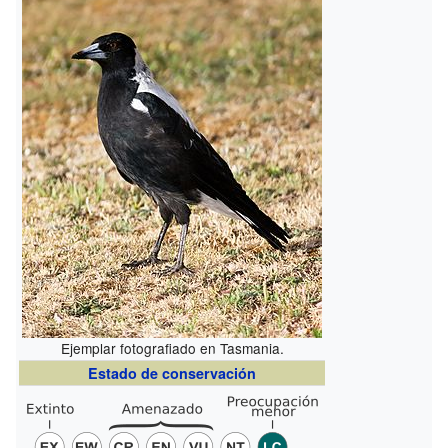
Ejemplar fotografiado en Tasmania.
Estado de conservación