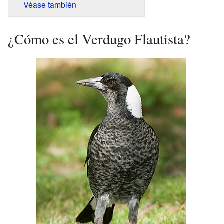
Véase también
¿Cómo es el Verdugo Flautista?