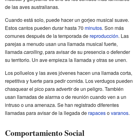
de las aves australianas.
Cuando está solo, puede hacer un gorjeo musical suave.
Estos cantos pueden durar hasta 70
minutos
. Son más
comunes después de la temporada de
reproducción
. Las
parejas a menudo usan una llamada musical fuerte,
llamada
carolling
, para avisar de su presencia o defender
su territorio. Un ave empieza la llamada y otras se unen.
Los polluelos y las aves jóvenes hacen una llamada corta,
repetitiva y fuerte para pedir comida. Los verdugos pueden
chasquear el pico para advertir de un peligro. También
usan llamadas de alarma o de reunión cuando ven a un
intruso o una amenaza. Se han registrado diferentes
llamadas para avisar de la llegada de
rapaces
o
varanos
.
Comportamiento Social