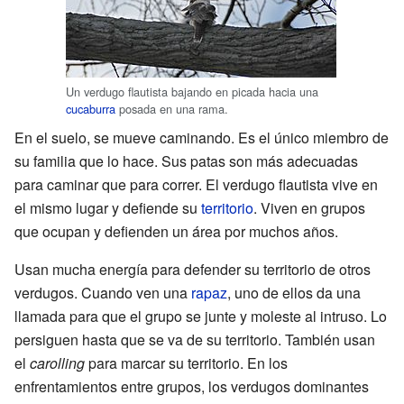
Un verdugo flautista bajando en picada hacia una
cucaburra
posada en una rama.
En el suelo, se mueve caminando. Es el único miembro de
su familia que lo hace. Sus patas son más adecuadas
para caminar que para correr. El verdugo flautista vive en
el mismo lugar y defiende su
territorio
. Viven en grupos
que ocupan y defienden un área por muchos años.
Usan mucha energía para defender su territorio de otros
verdugos. Cuando ven una
rapaz
, uno de ellos da una
llamada para que el grupo se junte y moleste al intruso. Lo
persiguen hasta que se va de su territorio. También usan
el
carolling
para marcar su territorio. En los
enfrentamientos entre grupos, los verdugos dominantes