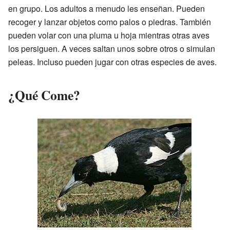
en grupo. Los adultos a menudo les enseñan. Pueden
recoger y lanzar objetos como palos o piedras. También
pueden volar con una pluma u hoja mientras otras aves
los persiguen. A veces saltan unos sobre otros o simulan
peleas. Incluso pueden jugar con otras especies de aves.
¿Qué Come?