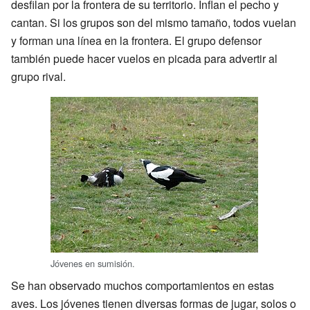
desfilan por la frontera de su territorio. Inflan el pecho y
cantan. Si los grupos son del mismo tamaño, todos vuelan
y forman una línea en la frontera. El grupo defensor
también puede hacer vuelos en picada para advertir al
grupo rival.
Jóvenes en sumisión.
Se han observado muchos comportamientos en estas
aves. Los jóvenes tienen diversas formas de jugar, solos o