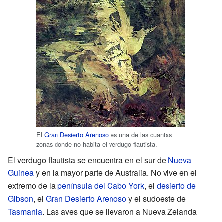
El
Gran Desierto Arenoso
es una de las cuantas
zonas donde no habita el verdugo flautista.
El verdugo flautista se encuentra en el sur de
Nueva
Guinea
y en la mayor parte de Australia. No vive en el
extremo de la
península del Cabo York
, el
desierto de
Gibson
, el
Gran Desierto Arenoso
y el sudoeste de
Tasmania
. Las aves que se llevaron a Nueva Zelanda