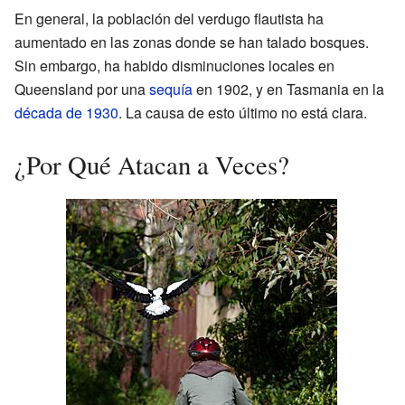
En general, la población del verdugo flautista ha
aumentado en las zonas donde se han talado bosques.
Sin embargo, ha habido disminuciones locales en
Queensland por una
sequía
en 1902, y en Tasmania en la
década de 1930
. La causa de esto último no está clara.
¿Por Qué Atacan a Veces?