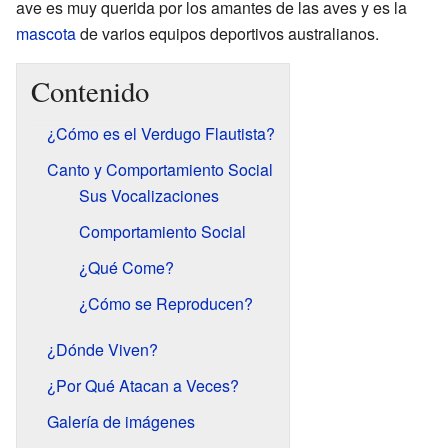
ave es muy querida por los amantes de las aves y es la
mascota
de varios equipos deportivos australianos.
Contenido
¿Cómo es el Verdugo Flautista?
Canto y Comportamiento Social
Sus Vocalizaciones
Comportamiento Social
¿Qué Come?
¿Cómo se Reproducen?
¿Dónde Viven?
¿Por Qué Atacan a Veces?
Galería de imágenes