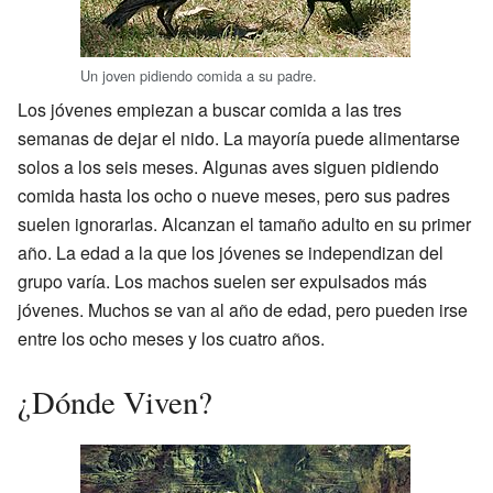
Un joven pidiendo comida a su padre.
Los jóvenes empiezan a buscar comida a las tres
semanas de dejar el nido. La mayoría puede alimentarse
solos a los seis meses. Algunas aves siguen pidiendo
comida hasta los ocho o nueve meses, pero sus padres
suelen ignorarlas. Alcanzan el tamaño adulto en su primer
año. La edad a la que los jóvenes se independizan del
grupo varía. Los machos suelen ser expulsados más
jóvenes. Muchos se van al año de edad, pero pueden irse
entre los ocho meses y los cuatro años.
¿Dónde Viven?