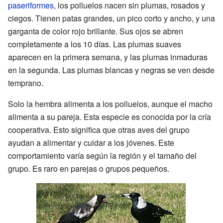
paseriformes
, los polluelos nacen sin plumas, rosados y
ciegos. Tienen patas grandes, un pico corto y ancho, y una
garganta de color rojo brillante. Sus ojos se abren
completamente a los 10 días. Las plumas suaves
aparecen en la primera semana, y las plumas inmaduras
en la segunda. Las plumas blancas y negras se ven desde
temprano.
Solo la hembra alimenta a los polluelos, aunque el macho
alimenta a su pareja. Esta especie es conocida por la cría
cooperativa. Esto significa que otras aves del grupo
ayudan a alimentar y cuidar a los jóvenes. Este
comportamiento varía según la región y el tamaño del
grupo. Es raro en parejas o grupos pequeños.