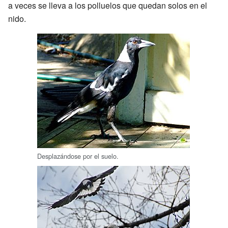
a veces se lleva a los polluelos que quedan solos en el
nido.
Desplazándose por el suelo.