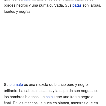
bordes negros y una punta curvada. Sus
patas
son largas,
fuertes y negras.
Su
plumaje
es una mezcla de blanco puro y negro
brillante. La cabeza, las alas y la espalda son negras, con
los hombros blancos. La
cola
tiene una franja negra al
final. En los machos, la nuca es blanca, mientras que en