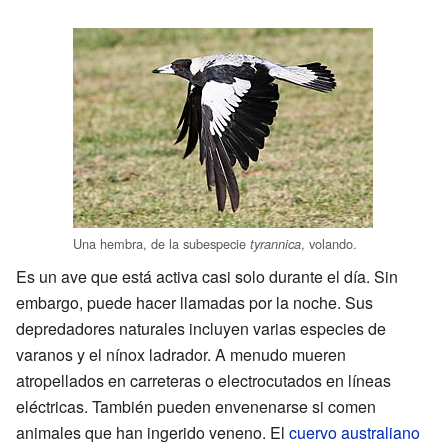
Una hembra, de la subespecie
, volando.
tyrannica
Es un ave que está activa casi solo durante el día. Sin
embargo, puede hacer llamadas por la noche. Sus
depredadores naturales incluyen varias especies de
varanos y el nínox ladrador. A menudo mueren
atropellados en carreteras o electrocutados en líneas
eléctricas. También pueden envenenarse si comen
animales que han ingerido veneno. El
cuervo australiano