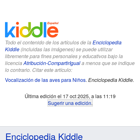
Todo el contenido de los artículos de la
Enciclopedia
Kiddle
(incluidas las imágenes) se puede utilizar
libremente para fines personales y educativos bajo la
licencia
Atribución-CompartirIgual
a menos que se indique
lo contrario. Citar este artículo:
Vocalización de las aves para Niños
.
Enciclopedia Kiddle.
Última edición el 17 oct 2025, a las 11:19
Sugerir una edición
.
Enciclopedia Kiddle