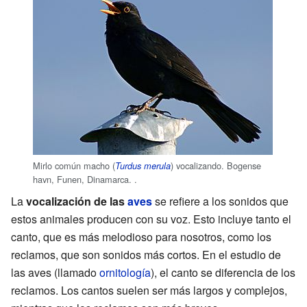
Mirlo común macho (
) vocalizando. Bogense
Turdus merula
havn, Funen, Dinamarca. .
La
vocalización de las
aves
se refiere a los sonidos que
estos animales producen con su voz. Esto incluye tanto el
canto, que es más melodioso para nosotros, como los
reclamos, que son sonidos más cortos. En el estudio de
las aves (llamado
ornitología
), el canto se diferencia de los
reclamos. Los cantos suelen ser más largos y complejos,