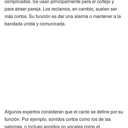
complicados. Se usan principalmente para el cortejo y
para atraer pareja. Los reclamos, en cambio, suelen ser
más cortos. Su función es dar una alarma o mantener a la
bandada unida y comunicada.
Algunos expertos consideran que el canto se define por su
función. Por ejemplo, sonidos cortos como los de las
palomas, o incluso sonidos no vocales como el