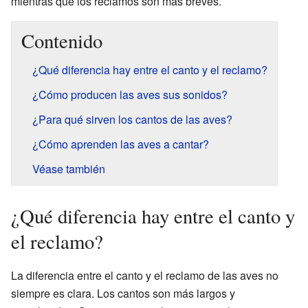
mientras que los reclamos son más breves.
Contenido
¿Qué diferencia hay entre el canto y el reclamo?
¿Cómo producen las aves sus sonidos?
¿Para qué sirven los cantos de las aves?
¿Cómo aprenden las aves a cantar?
Véase también
¿Qué diferencia hay entre el canto y
el reclamo?
La diferencia entre el canto y el reclamo de las aves no
siempre es clara. Los cantos son más largos y