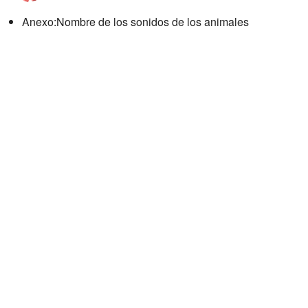
Anexo:Nombre de los sonidos de los animales