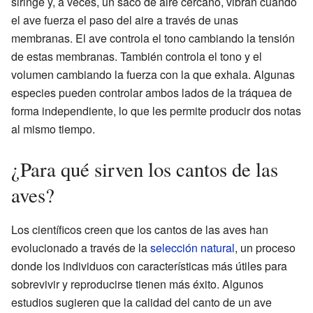
siringe y, a veces, un saco de aire cercano, vibran cuando
el ave fuerza el paso del aire a través de unas
membranas. El ave controla el tono cambiando la tensión
de estas membranas. También controla el tono y el
volumen cambiando la fuerza con la que exhala. Algunas
especies pueden controlar ambos lados de la tráquea de
forma independiente, lo que les permite producir dos notas
al mismo tiempo.
¿Para qué sirven los cantos de las
aves?
Los científicos creen que los cantos de las aves han
evolucionado a través de la
selección natural
, un proceso
donde los individuos con características más útiles para
sobrevivir y reproducirse tienen más éxito. Algunos
estudios sugieren que la calidad del canto de un ave