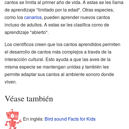
cantos se limita al primer año de vida. A estas se les llama
de aprendizaje "limitado por la edad". Otras especies,
como los
canarios
, pueden aprender nuevos cantos
incluso de adultos. A estas se les clasifica como de
aprendizaje "abierto".
Los científicos creen que los cantos aprendidos permiten
el desarrollo de cantos más complejos a través de la
interacción cultural. Esto ayuda a que las aves de la
misma especie se mantengan unidas y también les
permite adaptar sus cantos al ambiente sonoro donde
viven.
Véase también
En inglés:
Bird sound Facts for Kids