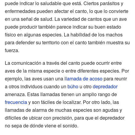
puede indicar lo saludable que está. Ciertos parásitos y
enfermedades pueden afectar el canto, lo que lo convierte
en una señal de salud. La variedad de cantos que un ave
puede producir también parece indicar su buen estado
físico en algunas especies. La habilidad de los machos
para defender su territorio con el canto también muestra su
fuerza.
La comunicación a través del canto puede ocurrir entre
aves de la misma especie o entre diferentes especies. Por
ejemplo, las aves usan una
llamada de acoso
para reunir
a otros individuos cuando un
búho
u otro
depredador
amenaza. Estas llamadas tienen un amplio rango de
frecuencia
y son fáciles de localizar. Por otro lado, las
llamadas de alarma de muchas especies son agudas y
difíciles de ubicar con precisión, para que el depredador
no sepa de dónde viene el sonido.