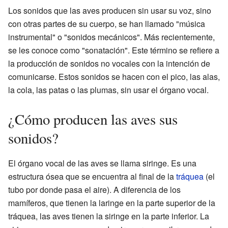
Los sonidos que las aves producen sin usar su voz, sino
con otras partes de su cuerpo, se han llamado "música
instrumental" o "sonidos mecánicos". Más recientemente,
se les conoce como "sonatación". Este término se refiere a
la producción de sonidos no vocales con la intención de
comunicarse. Estos sonidos se hacen con el pico, las alas,
la cola, las patas o las plumas, sin usar el órgano vocal.
¿Cómo producen las aves sus
sonidos?
El órgano vocal de las aves se llama siringe. Es una
estructura ósea que se encuentra al final de la
tráquea
(el
tubo por donde pasa el aire). A diferencia de los
mamíferos, que tienen la laringe en la parte superior de la
tráquea, las aves tienen la siringe en la parte inferior. La