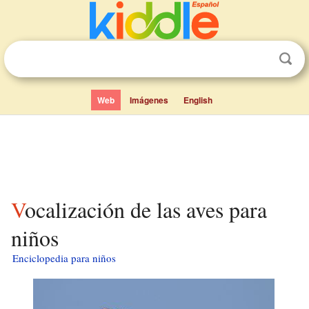
Web
Imágenes
English
Vocalización de las aves para
niños
Enciclopedia para niños