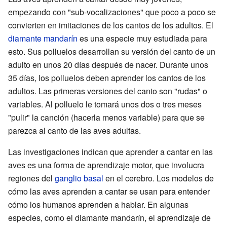
empezando con "sub-vocalizaciones" que poco a poco se
convierten en imitaciones de los cantos de los adultos. El
diamante mandarín
es una especie muy estudiada para
esto. Sus polluelos desarrollan su versión del canto de un
adulto en unos 20 días después de nacer. Durante unos
35 días, los polluelos deben aprender los cantos de los
adultos. Las primeras versiones del canto son "rudas" o
variables. Al polluelo le tomará unos dos o tres meses
"pulir" la canción (hacerla menos variable) para que se
parezca al canto de las aves adultas.
Las investigaciones indican que aprender a cantar en las
aves es una forma de aprendizaje motor, que involucra
regiones del
ganglio basal
en el cerebro. Los modelos de
cómo las aves aprenden a cantar se usan para entender
cómo los humanos aprenden a hablar. En algunas
especies, como el diamante mandarín, el aprendizaje de