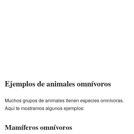
Ejemplos de animales omnívoros
Muchos grupos de animales tienen especies omnívoras.
Aquí te mostramos algunos ejemplos:
Mamíferos omnívoros