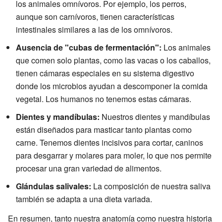
los animales omnívoros. Por ejemplo, los perros,
aunque son carnívoros, tienen características
intestinales similares a las de los omnívoros.
Ausencia de "cubas de fermentación":
Los animales
que comen solo plantas, como las vacas o los caballos,
tienen cámaras especiales en su sistema digestivo
donde los microbios ayudan a descomponer la comida
vegetal. Los humanos no tenemos estas cámaras.
Dientes y mandíbulas:
Nuestros dientes y mandíbulas
están diseñados para masticar tanto plantas como
carne. Tenemos dientes incisivos para cortar, caninos
para desgarrar y molares para moler, lo que nos permite
procesar una gran variedad de alimentos.
Glándulas salivales:
La composición de nuestra saliva
también se adapta a una dieta variada.
En resumen, tanto nuestra anatomía como nuestra historia