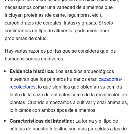
necesitamos comer una variedad de alimentos que
incluyan proteínas (de carne, legumbres, etc.),
carbohidratos (de cereales, frutas) y grasas. Si solo
comiéramos un tipo de alimento, podríamos tener
problemas de salud.
Hay varias razones por las que se considera que los
humanos somos omnívoros:
Evidencia histórica:
Los estudios arqueológicos
muestran que los primeros humanos eran
cazadores-
recolectores
, lo que significa que obtenían su comida
tanto de la caza de animales como de la recolección de
plantas. Cuando empezamos a cultivar y criar animales,
lo hicimos con ambos tipos de alimentos.
Características del intestino:
La forma y el tipo de
células de nuestro intestino son más parecidas a las de