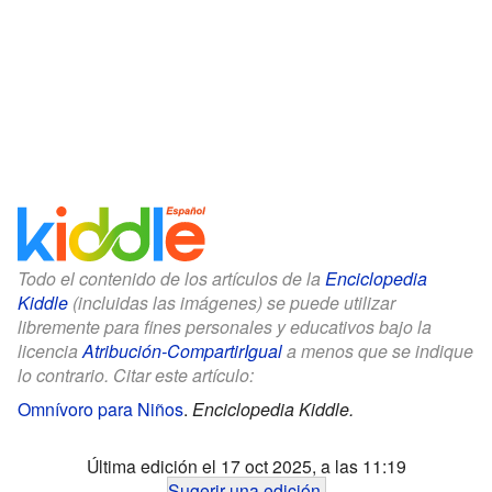
Todo el contenido de los artículos de la
Enciclopedia
Kiddle
(incluidas las imágenes) se puede utilizar
libremente para fines personales y educativos bajo la
licencia
Atribución-CompartirIgual
a menos que se indique
lo contrario. Citar este artículo:
Omnívoro para Niños
.
Enciclopedia Kiddle.
Última edición el 17 oct 2025, a las 11:19
Sugerir una edición
.