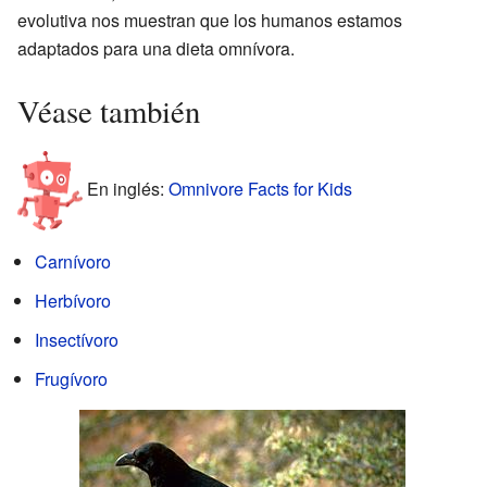
evolutiva nos muestran que los humanos estamos
adaptados para una dieta omnívora.
Véase también
En inglés:
Omnivore Facts for Kids
Carnívoro
Herbívoro
Insectívoro
Frugívoro