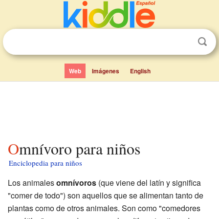
Web
Imágenes
English
Omnívoro para niños
Enciclopedia para niños
Los animales
omnívoros
(que viene del latín y significa
"comer de todo") son aquellos que se alimentan tanto de
plantas como de otros animales. Son como "comedores