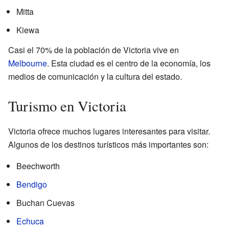
Mitta
Kiewa
Casi el 70% de la población de Victoria vive en
Melbourne
. Esta ciudad es el centro de la economía, los
medios de comunicación y la cultura del estado.
Turismo en Victoria
Victoria ofrece muchos lugares interesantes para visitar.
Algunos de los destinos turísticos más importantes son:
Beechworth
Bendigo
Buchan Cuevas
Echuca