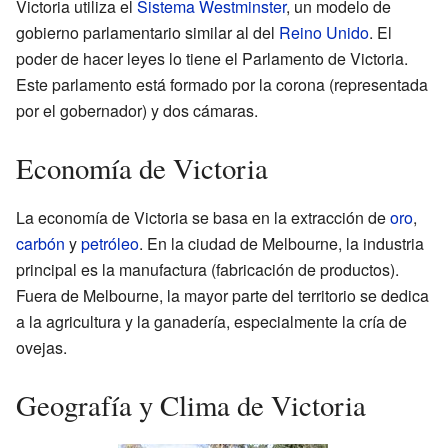
Victoria utiliza el
Sistema Westminster
, un modelo de
gobierno parlamentario similar al del
Reino Unido
. El
poder de hacer leyes lo tiene el Parlamento de Victoria.
Este parlamento está formado por la corona (representada
por el gobernador) y dos cámaras.
Economía de Victoria
La economía de Victoria se basa en la extracción de
oro
,
carbón
y
petróleo
. En la ciudad de Melbourne, la industria
principal es la manufactura (fabricación de productos).
Fuera de Melbourne, la mayor parte del territorio se dedica
a la agricultura y la ganadería, especialmente la cría de
ovejas.
Geografía y Clima de Victoria