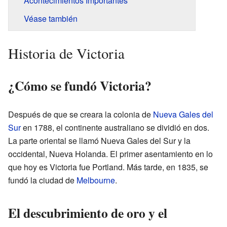
Acontecimientos Importantes
Véase también
Historia de Victoria
¿Cómo se fundó Victoria?
Después de que se creara la colonia de
Nueva Gales del
Sur
en 1788, el continente australiano se dividió en dos.
La parte oriental se llamó Nueva Gales del Sur y la
occidental, Nueva Holanda. El primer asentamiento en lo
que hoy es Victoria fue Portland. Más tarde, en 1835, se
fundó la ciudad de
Melbourne
.
El descubrimiento de oro y el