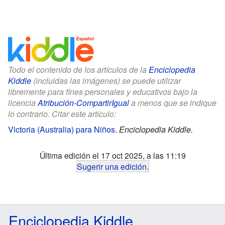
Todo el contenido de los artículos de la
Enciclopedia
Kiddle
(incluidas las imágenes) se puede utilizar
libremente para fines personales y educativos bajo la
licencia
Atribución-CompartirIgual
a menos que se indique
lo contrario. Citar este artículo:
Victoria (Australia) para Niños
.
Enciclopedia Kiddle.
Última edición el 17 oct 2025, a las 11:19
Sugerir una edición
.
Enciclopedia Kiddle