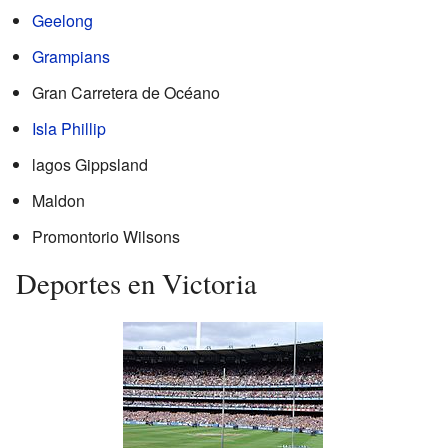
Geelong
Grampians
Gran Carretera de Océano
Isla Phillip
lagos Gippsland
Maldon
Promontorio Wilsons
Deportes en Victoria