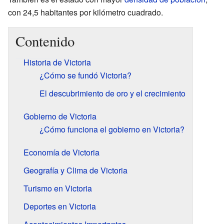
con 24,5 habitantes por kilómetro cuadrado.
Contenido
Historia de Victoria
¿Cómo se fundó Victoria?
El descubrimiento de oro y el crecimiento
Gobierno de Victoria
¿Cómo funciona el gobierno en Victoria?
Economía de Victoria
Geografía y Clima de Victoria
Turismo en Victoria
Deportes en Victoria