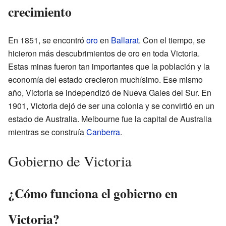
crecimiento
En 1851, se encontró
oro
en
Ballarat
. Con el tiempo, se
hicieron más descubrimientos de oro en toda Victoria.
Estas minas fueron tan importantes que la población y la
economía del estado crecieron muchísimo. Ese mismo
año, Victoria se independizó de Nueva Gales del Sur. En
1901, Victoria dejó de ser una colonia y se convirtió en un
estado de Australia. Melbourne fue la capital de Australia
mientras se construía
Canberra
.
Gobierno de Victoria
¿Cómo funciona el gobierno en
Victoria?