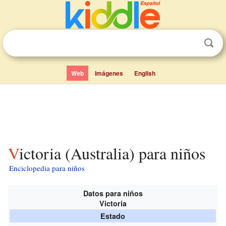
Web
Imágenes
English
Victoria (Australia) para niños
Enciclopedia para niños
Datos para niños
Victoria
Estado