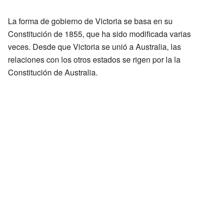
La forma de gobierno de Victoria se basa en su
Constitución de 1855, que ha sido modificada varias
veces. Desde que Victoria se unió a Australia, las
relaciones con los otros estados se rigen por la la
Constitución de Australia.