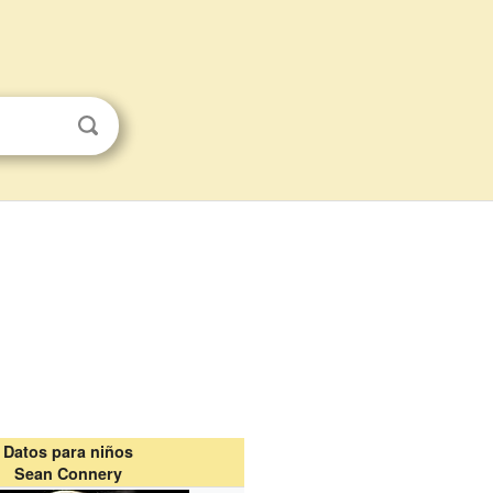
Datos para niños
Sean Connery