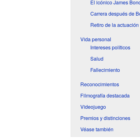
El icónico James Bon
Carrera después de B
Retiro de la actuación
Vida personal
Intereses políticos
Salud
Fallecimiento
Reconocimientos
Filmografía destacada
Videojuego
Premios y distinciones
Véase también