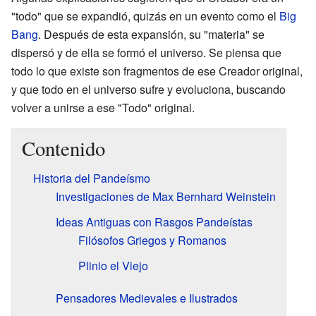
"todo" que se expandió, quizás en un evento como el
Big
Bang
. Después de esta expansión, su "materia" se
dispersó y de ella se formó el universo. Se piensa que
todo lo que existe son fragmentos de ese Creador original,
y que todo en el universo sufre y evoluciona, buscando
volver a unirse a ese "Todo" original.
Contenido
Historia del Pandeísmo
Investigaciones de Max Bernhard Weinstein
Ideas Antiguas con Rasgos Pandeístas
Filósofos Griegos y Romanos
Plinio el Viejo
Pensadores Medievales e Ilustrados