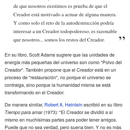
de que nosotros existimos es prueba de que el
Creador está motivado a actuar de alguna manera.
Y como solo el reto de la autodestrucción podría
interesar a un Creador todopoderoso, es razonable
que nosotros... somos los restos del Creador.
En su libro, Scott Adams sugiere que las unidades de
energía más pequeñas del universo son como "Polvo del
Creador". También propone que el Creador está en un
proceso de "restauración", no porque el universo se
contraiga, sino porque la humanidad misma se está
transformando en el Creador.
De manera similar,
Robert A. Heinlein
escribió en su libro
Tiempo para amar
(1973): "El Creador se dividió a sí
mismo en muchísimas partes para poder tener amigos.
Puede que no sea verdad, pero suena bien. Y no es más