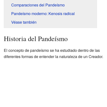
Comparaciones del Pandeísmo
Pandeísmo moderno: Kenosis radical
Véase también
Historia del Pandeísmo
El concepto de pandeísmo se ha estudiado dentro de las
diferentes formas de entender la naturaleza de un Creador.