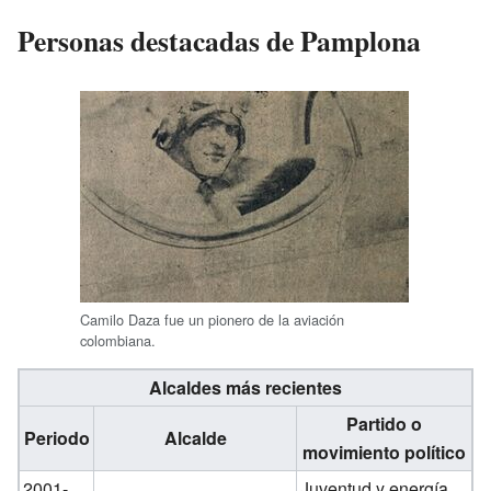
Personas destacadas de Pamplona
Camilo Daza fue un pionero de la aviación
colombiana.
Alcaldes más recientes
Partido o
Periodo
Alcalde
movimiento político
2001-
Juventud y energía