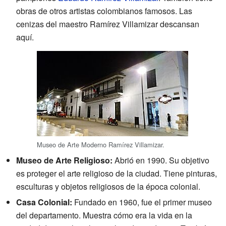
obras de otros artistas colombianos famosos. Las
cenizas del maestro Ramírez Villamizar descansan
aquí.
Museo de Arte Moderno Ramírez Villamizar.
Museo de Arte Religioso:
Abrió en 1990. Su objetivo
es proteger el arte religioso de la ciudad. Tiene pinturas,
esculturas y objetos religiosos de la época colonial.
Casa Colonial:
Fundado en 1960, fue el primer museo
del departamento. Muestra cómo era la vida en la