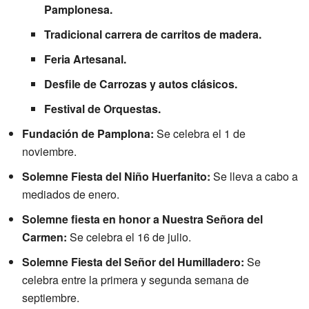
Pamplonesa.
Tradicional carrera de carritos de madera.
Feria Artesanal.
Desfile de Carrozas y autos clásicos.
Festival de Orquestas.
Fundación de Pamplona:
Se celebra el 1 de
noviembre.
Solemne Fiesta del Niño Huerfanito:
Se lleva a cabo a
mediados de enero.
Solemne fiesta en honor a Nuestra Señora del
Carmen:
Se celebra el 16 de julio.
Solemne Fiesta del Señor del Humilladero:
Se
celebra entre la primera y segunda semana de
septiembre.