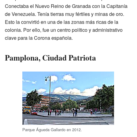
Conectaba el Nuevo Reino de Granada con la Capitanía
de Venezuela. Tenía tierras muy fértiles y minas de oro.
Esto la convirtió en una de las zonas más ricas de la
colonia. Por ello, fue un centro político y administrativo
clave para la Corona española.
Pamplona, Ciudad Patriota
Parque Águeda Gallardo en 2012.