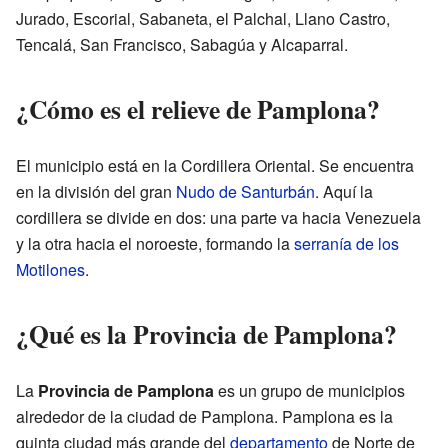
Jurado, Escorial, Sabaneta, el Palchal, Llano Castro,
Tencalá, San Francisco, Sabagúa y Alcaparral.
¿Cómo es el relieve de Pamplona?
El municipio está en la Cordillera Oriental. Se encuentra
en la división del gran
Nudo de Santurbán
. Aquí la
cordillera se divide en dos: una parte va hacia Venezuela
y la otra hacia el noroeste, formando la
serranía de los
Motilones
.
¿Qué es la Provincia de Pamplona?
La
Provincia de Pamplona
es un grupo de municipios
alrededor de la ciudad de Pamplona. Pamplona es la
quinta ciudad más grande del
departamento
de Norte de