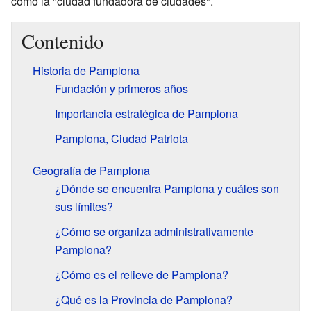
como la "ciudad fundadora de ciudades".
Contenido
Historia de Pamplona
Fundación y primeros años
Importancia estratégica de Pamplona
Pamplona, Ciudad Patriota
Geografía de Pamplona
¿Dónde se encuentra Pamplona y cuáles son
sus límites?
¿Cómo se organiza administrativamente
Pamplona?
¿Cómo es el relieve de Pamplona?
¿Qué es la Provincia de Pamplona?