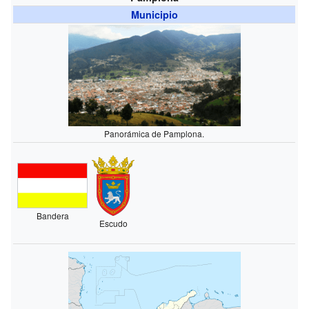
Municipio
Panorámica de Pamplona.
Bandera
Escudo