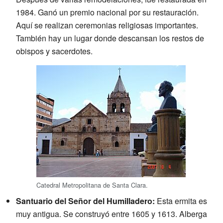
1984. Ganó un premio nacional por su restauración.
Aquí se realizan ceremonias religiosas importantes.
También hay un lugar donde descansan los restos de
obispos y sacerdotes.
Catedral Metropolitana de Santa Clara.
Santuario del Señor del Humilladero:
Esta ermita es
muy antigua. Se construyó entre 1605 y 1613. Alberga