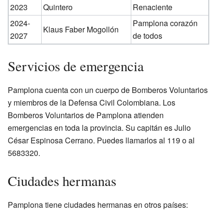
2023
Quintero
Renaciente
2024-
Pamplona corazón
Klaus Faber Mogollón
2027
de todos
Servicios de emergencia
Pamplona cuenta con un cuerpo de Bomberos Voluntarios
y miembros de la Defensa Civil Colombiana. Los
Bomberos Voluntarios de Pamplona atienden
emergencias en toda la provincia. Su capitán es Julio
César Espinosa Cerrano. Puedes llamarlos al 119 o al
5683320.
Ciudades hermanas
Pamplona tiene ciudades hermanas en otros países: