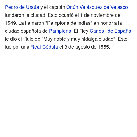
Pedro de Ursúa
y el capitán
Ortún Velázquez de Velasco
fundaron la ciudad. Esto ocurrió el 1 de noviembre de
1549. La llamaron "Pamplona de Indias" en honor a la
ciudad española de
Pamplona
. El Rey
Carlos I de España
le dio el título de "Muy noble y muy hidalga ciudad". Esto
fue por una
Real Cédula
el 3 de agosto de 1555.