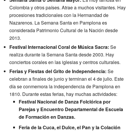
Colombia y otros países. Atrae a muchos visitantes. Hay
procesiones tradicionales con la Hermandad de
Nazarenos. La Semana Santa en Pamplona es
considerada Patrimonio Cultural de la Nación desde
2013.
Festival Internacional Coral de Música Sacra:
Se
realiza durante la Semana Santa desde 2003. Hay
conciertos corales en las iglesias y centros culturales.
Ferias y Fiestas del Grito de Independencia:
Se
celebran a finales de junio y terminan el 4 de julio. Este
día se conmemora la independencia de Pamplona en
1810. Durante estas ferias, hay muchas actividades:
Festival Nacional de Danza Folclórica por
Parejas y Encuentro Departamental de Escuela
de Formación en Danzas.
Feria de la Cuca, el Dulce, el Pan y la Colación