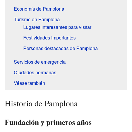
Economía de Pamplona
Turismo en Pamplona
Lugares interesantes para visitar
Festividades importantes
Personas destacadas de Pamplona
Servicios de emergencia
Ciudades hermanas
Véase también
Historia de Pamplona
Fundación y primeros años