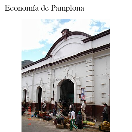
Economía de Pamplona