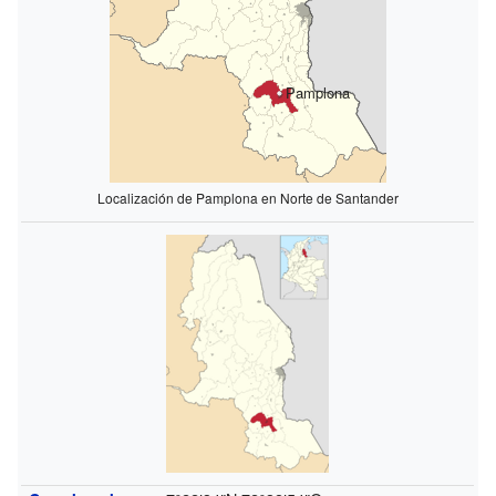
Pamplona
Localización de Pamplona en Norte de Santander