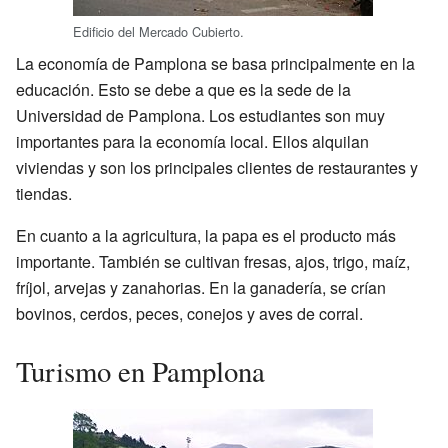
Edificio del Mercado Cubierto.
La economía de Pamplona se basa principalmente en la
educación. Esto se debe a que es la sede de la
Universidad de Pamplona. Los estudiantes son muy
importantes para la economía local. Ellos alquilan
viviendas y son los principales clientes de restaurantes y
tiendas.
En cuanto a la agricultura, la papa es el producto más
importante. También se cultivan fresas, ajos, trigo, maíz,
fríjol, arvejas y zanahorias. En la ganadería, se crían
bovinos, cerdos, peces, conejos y aves de corral.
Turismo en Pamplona