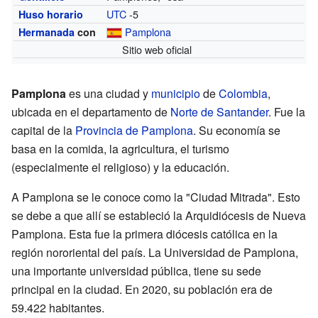
UTC
-5
Huso horario
Pamplona
Hermanada
con
Sitio web oficial
Pamplona
es una ciudad y
municipio
de
Colombia
,
ubicada en el departamento de
Norte de Santander
. Fue la
capital de la
Provincia de Pamplona
. Su economía se
basa en la comida, la agricultura, el turismo
(especialmente el religioso) y la educación.
A Pamplona se le conoce como la "Ciudad Mitrada". Esto
se debe a que allí se estableció la Arquidiócesis de Nueva
Pamplona. Esta fue la primera diócesis católica en la
región nororiental del país. La Universidad de Pamplona,
una importante universidad pública, tiene su sede
principal en la ciudad. En 2020, su población era de
59.422 habitantes.