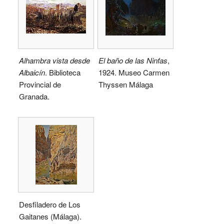
Alhambra vista desde
El baño de las Ninfas
,
Albaicín
. Biblioteca
1924. Museo Carmen
Provincial de
Thyssen Málaga
Granada.
Desfiladero de Los
Gaitanes (Málaga).