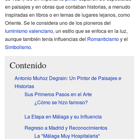
en paisajes y en obras que contaban historias, a menudo
inspiradas en libros o en temas de lugares lejanos, como
Oriente. Se le considera uno de los pioneros del
luminismo valenciano
, un estilo que se enfoca en la luz,
aunque también tenía influencias del
Romanticismo
y el
Simbolismo
.
Contenido
Antonio Muñoz Degrain: Un Pintor de Paisajes e
Historias
Sus Primeros Pasos en el Arte
¿Cómo se hizo famoso?
La Etapa en Málaga y su Influencia
Regreso a Madrid y Reconocimientos
La "Málaga Muy Hospitalaria"