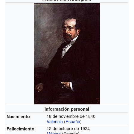
Información personal
18 de noviembre de 1840
Nacimiento
Valencia
(
España
)
12 de octubre de 1924
Fallecimiento
Málaga
(España)