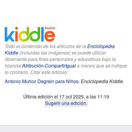
Todo el contenido de los artículos de la
Enciclopedia
Kiddle
(incluidas las imágenes) se puede utilizar
libremente para fines personales y educativos bajo la
licencia
Atribución-CompartirIgual
a menos que se indique
lo contrario. Citar este artículo:
Antonio Muñoz Degrain para Niños
.
Enciclopedia Kiddle.
Última edición el 17 oct 2025, a las 11:19
Sugerir una edición
.