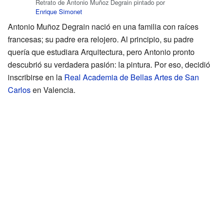
Retrato de Antonio Muñoz Degrain pintado por
Enrique Simonet
Antonio Muñoz Degrain nació en una familia con raíces
francesas; su padre era relojero. Al principio, su padre
quería que estudiara Arquitectura, pero Antonio pronto
descubrió su verdadera pasión: la pintura. Por eso, decidió
inscribirse en la
Real Academia de Bellas Artes de San
Carlos
en Valencia.