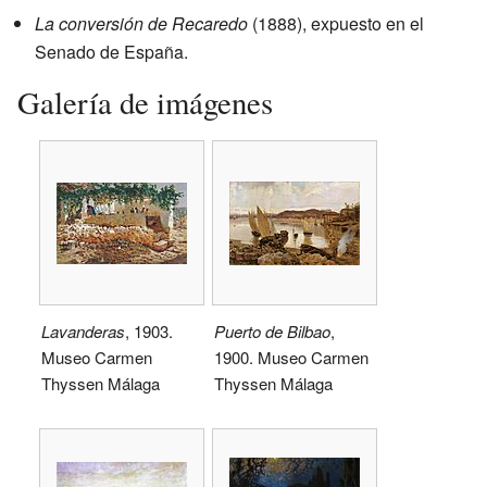
La conversión de Recaredo
(1888), expuesto en el
Senado de España.
Galería de imágenes
Lavanderas
, 1903.
Puerto de Bilbao
,
Museo Carmen
1900. Museo Carmen
Thyssen Málaga
Thyssen Málaga