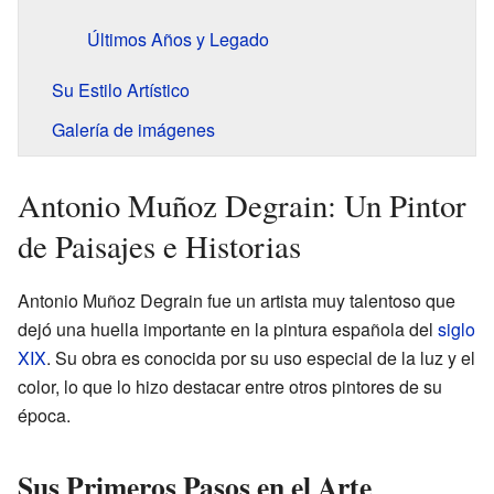
Últimos Años y Legado
Su Estilo Artístico
Galería de imágenes
Antonio Muñoz Degrain: Un Pintor
de Paisajes e Historias
Antonio Muñoz Degrain fue un artista muy talentoso que
dejó una huella importante en la pintura española del
siglo
XIX
. Su obra es conocida por su uso especial de la luz y el
color, lo que lo hizo destacar entre otros pintores de su
época.
Sus Primeros Pasos en el Arte