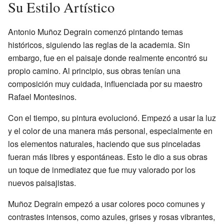
Su Estilo Artístico
Antonio Muñoz Degrain comenzó pintando temas
históricos, siguiendo las reglas de la academia. Sin
embargo, fue en el paisaje donde realmente encontró su
propio camino. Al principio, sus obras tenían una
composición muy cuidada, influenciada por su maestro
Rafael Montesinos.
Con el tiempo, su pintura evolucionó. Empezó a usar la luz
y el color de una manera más personal, especialmente en
los elementos naturales, haciendo que sus pinceladas
fueran más libres y espontáneas. Esto le dio a sus obras
un toque de inmediatez que fue muy valorado por los
nuevos paisajistas.
Muñoz Degrain empezó a usar colores poco comunes y
contrastes intensos, como azules, grises y rosas vibrantes,