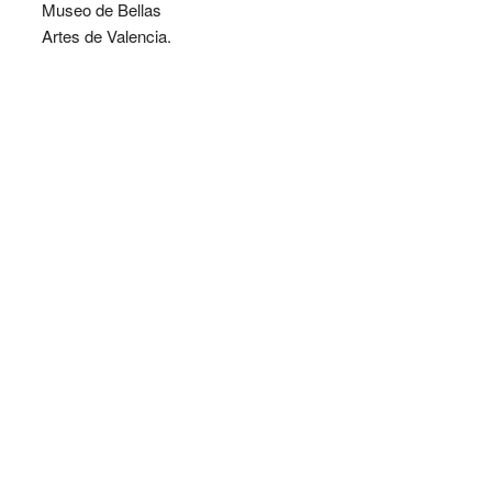
Museo de Bellas
Artes de Valencia.