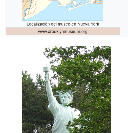
Localización del museo en Nueva York
www.brooklynmuseum.org