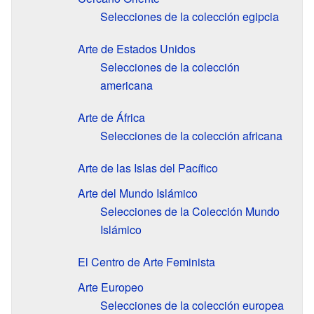
Selecciones de la colección egipcia
Arte de Estados Unidos
Selecciones de la colección
americana
Arte de África
Selecciones de la colección africana
Arte de las Islas del Pacífico
Arte del Mundo Islámico
Selecciones de la Colección Mundo
Islámico
El Centro de Arte Feminista
Arte Europeo
Selecciones de la colección europea