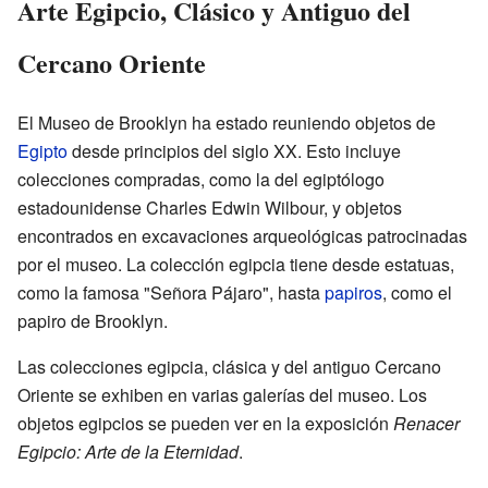
Arte Egipcio, Clásico y Antiguo del
Cercano Oriente
El Museo de Brooklyn ha estado reuniendo objetos de
Egipto
desde principios del siglo XX. Esto incluye
colecciones compradas, como la del egiptólogo
estadounidense Charles Edwin Wilbour, y objetos
encontrados en excavaciones arqueológicas patrocinadas
por el museo. La colección egipcia tiene desde estatuas,
como la famosa "Señora Pájaro", hasta
papiros
, como el
papiro de Brooklyn.
Las colecciones egipcia, clásica y del antiguo Cercano
Oriente se exhiben en varias galerías del museo. Los
objetos egipcios se pueden ver en la exposición
Renacer
Egipcio: Arte de la Eternidad
.