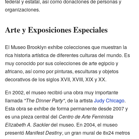
federal y estatal, así como donaciones de personas y
organizaciones.
Arte y Exposiciones Especiales
El Museo Brooklyn exhibe colecciones que muestran la
rica historia artística de diferentes culturas del mundo. Es
muy conocido por sus colecciones de arte egipcio y
africano, así como por pinturas, esculturas y objetos
decorativos de los siglos XVII, XVIII, XIX y XX.
En 2002, el museo recibió una obra muy importante
llamada
"The Dinner Party"
, de la artista
Judy Chicago
.
Esta obra se exhibe de forma permanente desde 2007 y
es una pieza central del
Centro de Arte Feminista
Elizabeth A. Sackler
del museo. En 2004, el museo
presentó
Manifest Destiny
, un gran mural de 8x24 metros