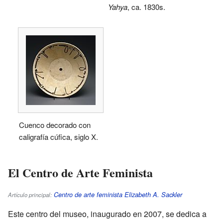
Yahya
, ca. 1830s.
Cuenco decorado con
caligrafía cúfica, siglo X.
El Centro de Arte Feminista
Centro de arte feminista Elizabeth A. Sackler
Artículo principal:
Este centro del museo, inaugurado en 2007, se dedica a