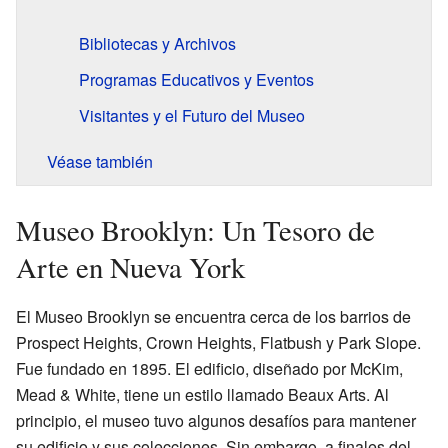
Bibliotecas y Archivos
Programas Educativos y Eventos
Visitantes y el Futuro del Museo
Véase también
Museo Brooklyn: Un Tesoro de
Arte en Nueva York
El Museo Brooklyn se encuentra cerca de los barrios de
Prospect Heights, Crown Heights, Flatbush y Park Slope.
Fue fundado en 1895. El edificio, diseñado por McKim,
Mead & White, tiene un estilo llamado Beaux Arts. Al
principio, el museo tuvo algunos desafíos para mantener
su edificio y sus colecciones. Sin embargo, a finales del