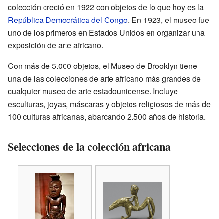
colección creció en 1922 con objetos de lo que hoy es la
República Democrática del Congo
. En 1923, el museo fue
uno de los primeros en Estados Unidos en organizar una
exposición de arte africano.
Con más de 5.000 objetos, el Museo de Brooklyn tiene
una de las colecciones de arte africano más grandes de
cualquier museo de arte estadounidense. Incluye
esculturas, joyas, máscaras y objetos religiosos de más de
100 culturas africanas, abarcando 2.500 años de historia.
Selecciones de la colección africana