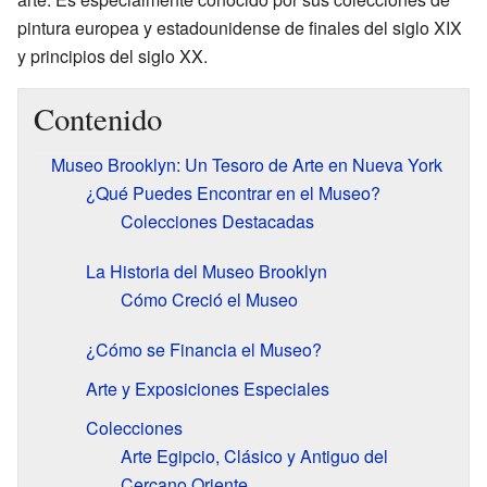
pintura europea y estadounidense de finales del siglo XIX
y principios del siglo XX.
Contenido
Museo Brooklyn: Un Tesoro de Arte en Nueva York
¿Qué Puedes Encontrar en el Museo?
Colecciones Destacadas
La Historia del Museo Brooklyn
Cómo Creció el Museo
¿Cómo se Financia el Museo?
Arte y Exposiciones Especiales
Colecciones
Arte Egipcio, Clásico y Antiguo del
Cercano Oriente