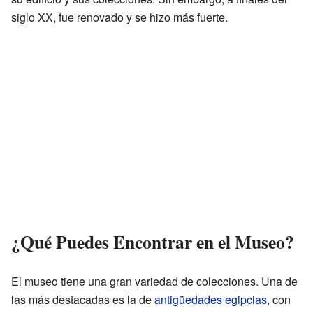
siglo XX, fue renovado y se hizo más fuerte.
¿Qué Puedes Encontrar en el Museo?
El museo tiene una gran variedad de colecciones. Una de
las más destacadas es la de
antigüedades egipcias
, con