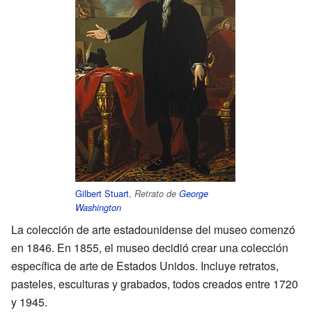
Gilbert Stuart
,
Retrato de
George
Washington
La colección de arte estadounidense del museo comenzó
en 1846. En 1855, el museo decidió crear una colección
específica de arte de Estados Unidos. Incluye retratos,
pasteles, esculturas y grabados, todos creados entre 1720
y 1945.