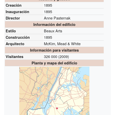
1895
Creación
1895
Inauguración
Anne Pasternak
Director
Información del edificio
Beaux Arts
Estilo
1895
Construcción
McKim, Mead & White
Arquitecto
Información para visitantes
326 000 (2009)
Visitantes
Planta y mapa del edificio