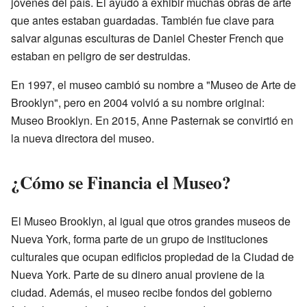
jóvenes del país. Él ayudó a exhibir muchas obras de arte
que antes estaban guardadas. También fue clave para
salvar algunas esculturas de Daniel Chester French que
estaban en peligro de ser destruidas.
En 1997, el museo cambió su nombre a "Museo de Arte de
Brooklyn", pero en 2004 volvió a su nombre original:
Museo Brooklyn. En 2015, Anne Pasternak se convirtió en
la nueva directora del museo.
¿Cómo se Financia el Museo?
El Museo Brooklyn, al igual que otros grandes museos de
Nueva York, forma parte de un grupo de instituciones
culturales que ocupan edificios propiedad de la Ciudad de
Nueva York. Parte de su dinero anual proviene de la
ciudad. Además, el museo recibe fondos del gobierno