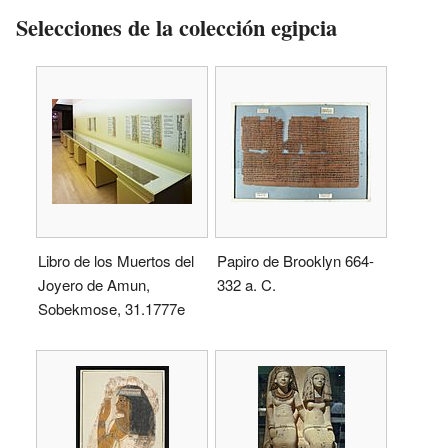
Selecciones de la colección egipcia
Libro de los Muertos del
Papiro de Brooklyn 664-
Joyero de Amun,
332 a. C.
Sobekmose, 31.1777e