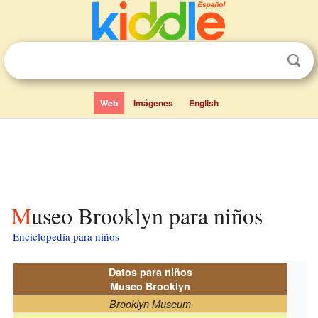
Web
Imágenes
English
Museo Brooklyn para niños
Enciclopedia para niños
Datos para niños
Museo Brooklyn
Brooklyn Museum