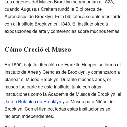
Los orígenes del Museo Brooklyn se remontan a 1823,
cuando Augustus Graham fundó la Biblioteca de
Aprendices de Brooklyn. Esta biblioteca se unió más tarde
con el Instituto Brooklyn en 1843. El Instituto ofrecía
exposiciones de arte y conferencias sobre muchos temas.
Cómo Creció el Museo
En 1890, bajo la dirección de Franklin Hooper, se formó el
Instituto de Artes y Ciencias de Brooklyn, y comenzaron a
planear el Museo Brooklyn. Durante muchos años, el
museo fue parte de este Instituto, junto con otras
instituciones como la Academia de Música de Brooklyn, el
Jardín Botánico de Brooklyn
y el Museo para Niños de
Brooklyn. Con el tiempo, todas estas instituciones se
hicieron independientes.