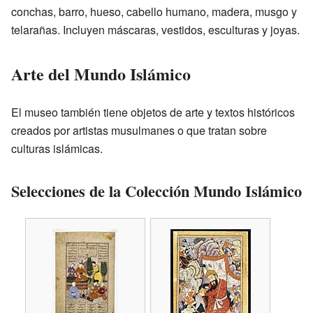
conchas, barro, hueso, cabello humano, madera, musgo y
telarañas. Incluyen máscaras, vestidos, esculturas y joyas.
Arte del Mundo Islámico
El museo también tiene objetos de arte y textos históricos
creados por artistas musulmanes o que tratan sobre
culturas islámicas.
Selecciones de la Colección Mundo Islámico