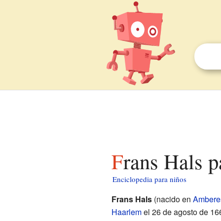
Frans Hals 
Enciclopedia para niños
Frans Hals
(nacido en
Ambere
Haarlem
el 26 de agosto de 16