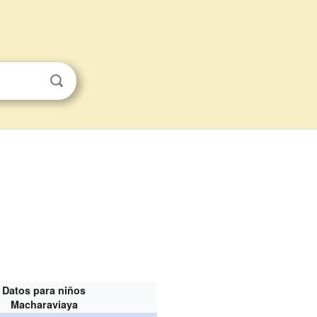
Datos para niños
Macharaviaya