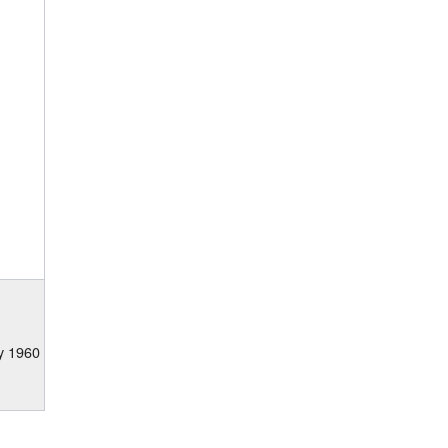
y 1960