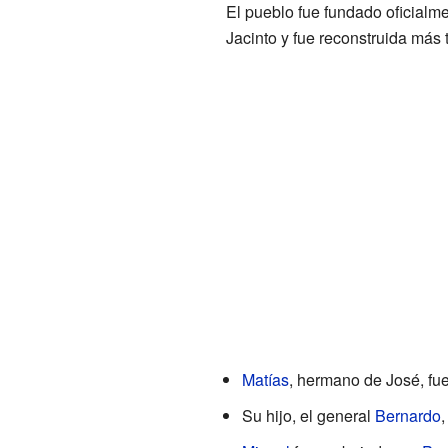
El pueblo fue fundado oficialm
Jacinto y fue reconstruida más
Matías
, hermano de José, fue
Su hijo, el general
Bernardo
,