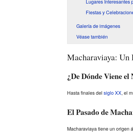
Lugares Interesantes p
Fiestas y Celebracion
Galería de imágenes
Véase también
Macharaviaya: Un 
¿De Dónde Viene el
Hasta finales del
siglo XX
, el 
El Pasado de Macha
Macharaviaya tiene un origen 