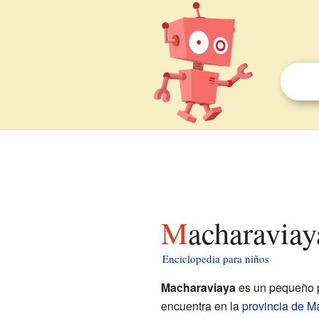
Macharavia
Enciclopedia para niños
Macharaviaya
es un pequeño 
encuentra en la
provincia de M