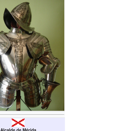
Alcalde de Mérida