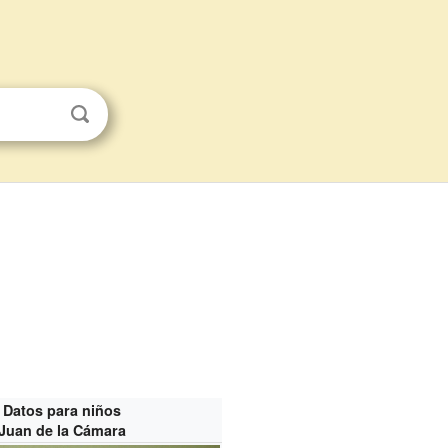
Datos para niños
Juan de la Cámara