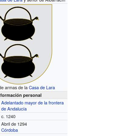
de armas de la
Casa de Lara
nformación personal
Adelantado mayor de la frontera
de Andalucía
c. 1240
Abril de 1294
Córdoba