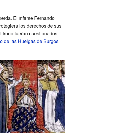
erda. El infante Fernando
protegiera los derechos de sus
l trono fueran cuestionados.
o de las Huelgas de Burgos