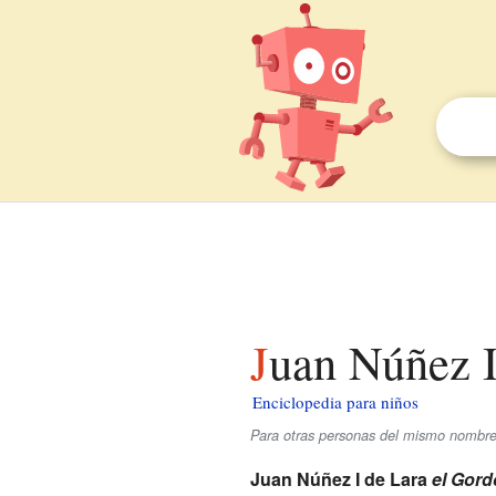
Juan Núñez 
Enciclopedia para niños
Para otras personas del mismo nombre
Juan Núñez I de Lara
el Gord