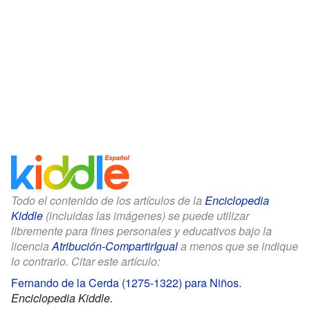
Todo el contenido de los artículos de la
Enciclopedia
Kiddle
(incluidas las imágenes) se puede utilizar
libremente para fines personales y educativos bajo la
licencia
Atribución-CompartirIgual
a menos que se indique
lo contrario. Citar este artículo:
Fernando de la Cerda (1275-1322) para Niños
.
Enciclopedia Kiddle.