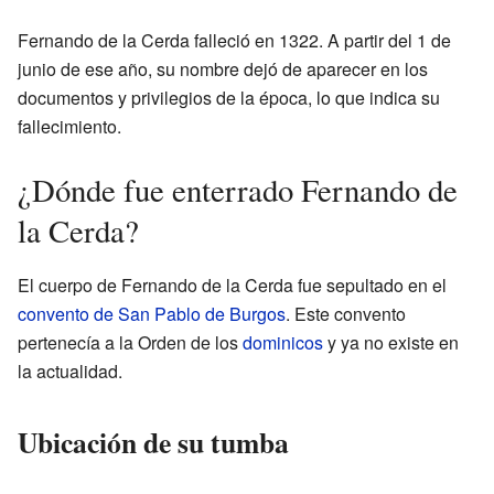
Fernando de la Cerda falleció en 1322. A partir del 1 de
junio de ese año, su nombre dejó de aparecer en los
documentos y privilegios de la época, lo que indica su
fallecimiento.
¿Dónde fue enterrado Fernando de
la Cerda?
El cuerpo de Fernando de la Cerda fue sepultado en el
convento de San Pablo de Burgos
. Este convento
pertenecía a la Orden de los
dominicos
y ya no existe en
la actualidad.
Ubicación de su tumba