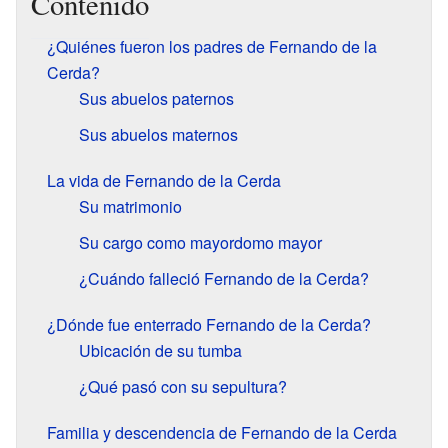
Contenido
¿Quiénes fueron los padres de Fernando de la
Cerda?
Sus abuelos paternos
Sus abuelos maternos
La vida de Fernando de la Cerda
Su matrimonio
Su cargo como mayordomo mayor
¿Cuándo falleció Fernando de la Cerda?
¿Dónde fue enterrado Fernando de la Cerda?
Ubicación de su tumba
¿Qué pasó con su sepultura?
Familia y descendencia de Fernando de la Cerda