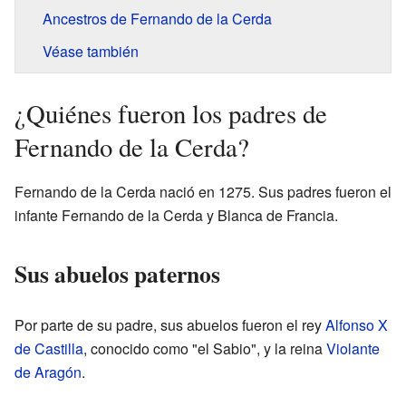
Ancestros de Fernando de la Cerda
Véase también
¿Quiénes fueron los padres de
Fernando de la Cerda?
Fernando de la Cerda nació en 1275. Sus padres fueron el
infante Fernando de la Cerda y Blanca de Francia.
Sus abuelos paternos
Por parte de su padre, sus abuelos fueron el rey
Alfonso X
de Castilla
, conocido como "el Sabio", y la reina
Violante
de Aragón
.