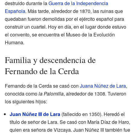
destruido durante la
Guerra de la Independencia
Española
. Más tarde, alrededor de 1870, las ruinas que
quedaban fueron demolidas por el ejército español para
construir un cuartel. Hoy en día, en el lugar donde estuvo
el convento, se encuentra el Museo de la Evolución
Humana.
Familia y descendencia de
Fernando de la Cerda
Fernando de la Cerda se casó con
Juana Núñez de Lara
,
conocida como
la Palomilla
, alrededor de 1308. Tuvieron
los siguientes hijos:
Juan Núñez III de Lara
(fallecido en 1350). Heredó el
título de señor de Lara. Se casó con María Díaz de Haro,
quien era señora de Vizcaya. Juan Núñez III también fue