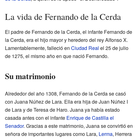
La vida de Fernando de la Cerda
El padre de Fernando de la Cerda, el infante Fernando de
la Cerda, era el hijo mayor y heredero del rey Alfonso X.
Lamentablemente, falleció en
Ciudad Real
el 25 de julio
de 1275, el mismo año en que nació Fernando.
Su matrimonio
Alrededor del año 1308, Fernando de la Cerda se casó
con Juana Núñez de Lara. Ella era hija de Juan Núñez I
de Lara y de Teresa de Haro. Juana ya había estado
casada antes con el infante
Enrique de Castilla el
Senador
. Gracias a este matrimonio, Juana se convirtió en
señora de importantes lugares como Lara,
Lerma
, Herrera