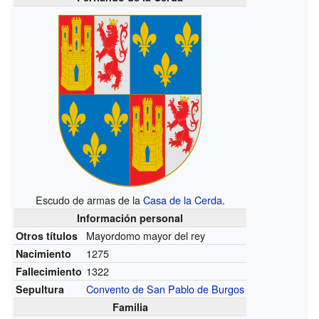
Escudo de armas de la
Casa de la Cerda
.
Información personal
Mayordomo mayor del rey
Otros títulos
1275
Nacimiento
1322
Fallecimiento
Convento de San Pablo de Burgos
Sepultura
Familia