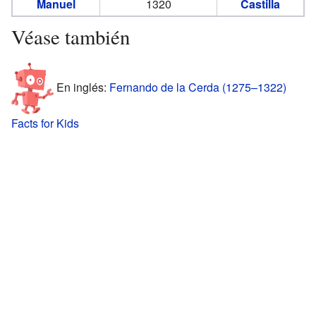
Manuel
1320
Castilla
Véase también
En inglés:
Fernando de la Cerda (1275–1322)
Facts for Kids