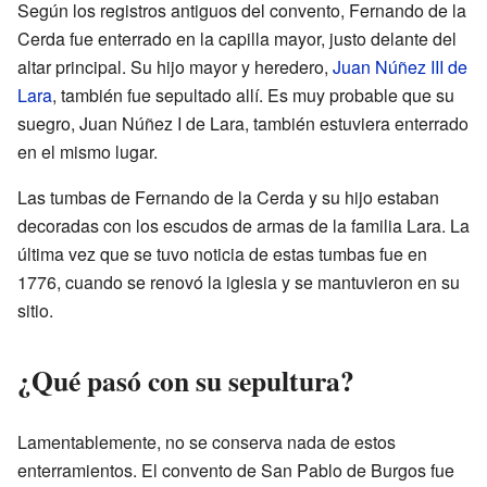
Según los registros antiguos del convento, Fernando de la
Cerda fue enterrado en la capilla mayor, justo delante del
altar principal. Su hijo mayor y heredero,
Juan Núñez III de
Lara
, también fue sepultado allí. Es muy probable que su
suegro, Juan Núñez I de Lara, también estuviera enterrado
en el mismo lugar.
Las tumbas de Fernando de la Cerda y su hijo estaban
decoradas con los escudos de armas de la familia Lara. La
última vez que se tuvo noticia de estas tumbas fue en
1776, cuando se renovó la iglesia y se mantuvieron en su
sitio.
¿Qué pasó con su sepultura?
Lamentablemente, no se conserva nada de estos
enterramientos. El convento de San Pablo de Burgos fue