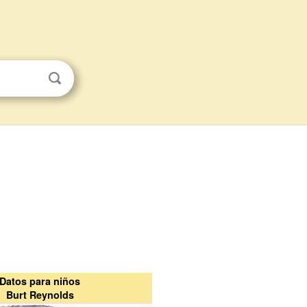
Datos para niños
Burt Reynolds