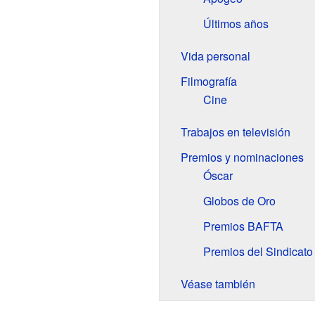
Últimos años
Vida personal
Filmografía
Cine
Trabajos en televisión
Premios y nominaciones
Óscar
Globos de Oro
Premios BAFTA
Premios del Sindicato
Véase también