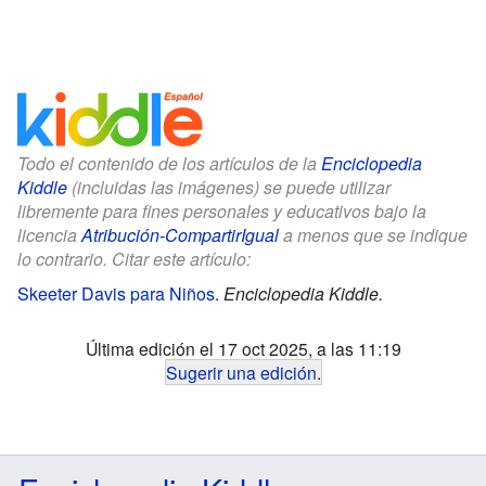
Todo el contenido de los artículos de la
Enciclopedia
Kiddle
(incluidas las imágenes) se puede utilizar
libremente para fines personales y educativos bajo la
licencia
Atribución-CompartirIgual
a menos que se indique
lo contrario. Citar este artículo:
Skeeter Davis para Niños
.
Enciclopedia Kiddle.
Última edición el 17 oct 2025, a las 11:19
Sugerir una edición
.