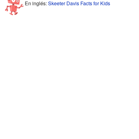
En inglés:
Skeeter Davis Facts for Kids