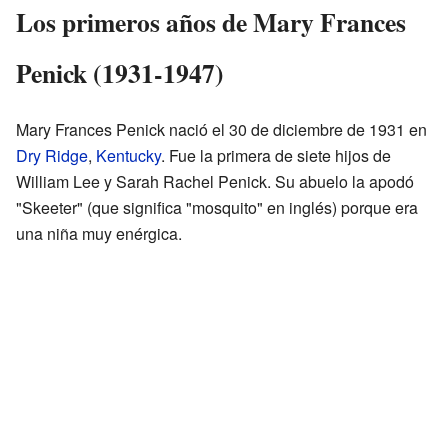
Los primeros años de Mary Frances
Penick (1931-1947)
Mary Frances Penick nació el 30 de diciembre de 1931 en
Dry Ridge
,
Kentucky
. Fue la primera de siete hijos de
William Lee y Sarah Rachel Penick. Su abuelo la apodó
"Skeeter" (que significa "mosquito" en inglés) porque era
una niña muy enérgica.