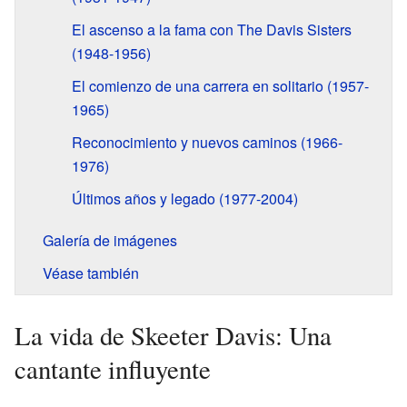
El ascenso a la fama con The Davis Sisters
(1948-1956)
El comienzo de una carrera en solitario (1957-
1965)
Reconocimiento y nuevos caminos (1966-
1976)
Últimos años y legado (1977-2004)
Galería de imágenes
Véase también
La vida de Skeeter Davis: Una
cantante influyente