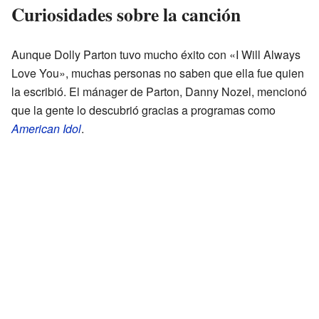
Curiosidades sobre la canción
Aunque Dolly Parton tuvo mucho éxito con «I Will Always
Love You», muchas personas no saben que ella fue quien
la escribió. El mánager de Parton, Danny Nozel, mencionó
que la gente lo descubrió gracias a programas como
American Idol
.