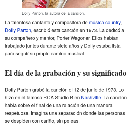
Dolly Parton, la autora de la canción.
La talentosa cantante y compositora de
música country
,
Dolly Parton
, escribió esta canción en 1973. La dedicó a
su compañero y mentor, Porter Wagoner. Ellos habían
trabajado juntos durante siete años y Dolly estaba lista
para seguir su propio camino musical.
El día de la grabación y su significado
Dolly Parton grabó la canción el 12 de junio de 1973. Lo
hizo en el famoso RCA Studio B en
Nashville
. La canción
habla sobre el final de una relación de una manera
respetuosa. Imagina una separación donde las personas
se despiden con cariño, sin peleas.