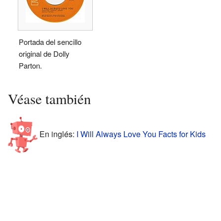
Portada del sencillo
original de Dolly
Parton.
Véase también
En inglés:
I Will Always Love You Facts for Kids