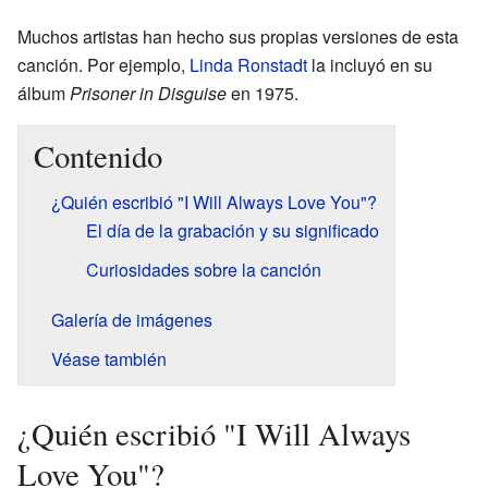
Muchos artistas han hecho sus propias versiones de esta
canción. Por ejemplo,
Linda Ronstadt
la incluyó en su
álbum
Prisoner in Disguise
en 1975.
Contenido
¿Quién escribió "I Will Always Love You"?
El día de la grabación y su significado
Curiosidades sobre la canción
Galería de imágenes
Véase también
¿Quién escribió "I Will Always
Love You"?