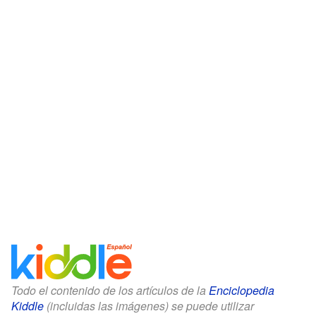
Todo el contenido de los artículos de la
Enciclopedia
Kiddle
(incluidas las imágenes) se puede utilizar