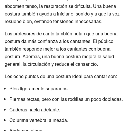
abdomen tenso, la respiración se dificulta. Una buena
postura también ayuda a iniciar el sonido y a que la voz
resuene bien, evitando tensiones innecesarias.
Los profesores de canto también notan que una buena
postura da más confianza a los cantantes. El público
también responde mejor a los cantantes con buena
postura. Además, una buena postura mejora la salud
general, la circulación y reduce el cansancio.
Los ocho puntos de una postura ideal para cantar son:
Pies ligeramente separados.
Piernas rectas, pero con las rodillas un poco dobladas.
Caderas hacia adelante.
Columna vertebral alineada.
Abdomen plano.