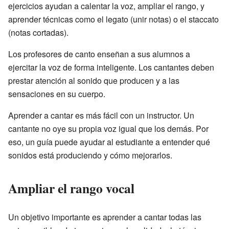
ejercicios ayudan a calentar la voz, ampliar el rango, y
aprender técnicas como el legato (unir notas) o el staccato
(notas cortadas).
Los profesores de canto enseñan a sus alumnos a
ejercitar la voz de forma inteligente. Los cantantes deben
prestar atención al sonido que producen y a las
sensaciones en su cuerpo.
Aprender a cantar es más fácil con un instructor. Un
cantante no oye su propia voz igual que los demás. Por
eso, un guía puede ayudar al estudiante a entender qué
sonidos está produciendo y cómo mejorarlos.
Ampliar el rango vocal
Un objetivo importante es aprender a cantar todas las