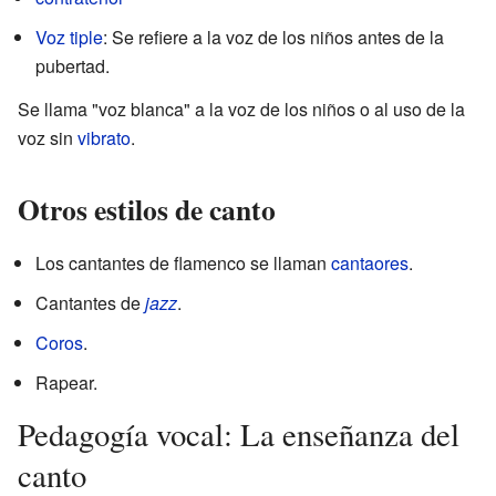
Voz tiple
: Se refiere a la voz de los niños antes de la
pubertad.
Se llama "voz blanca" a la voz de los niños o al uso de la
voz sin
vibrato
.
Otros estilos de canto
Los cantantes de flamenco se llaman
cantaores
.
Cantantes de
jazz
.
Coros
.
Rapear.
Pedagogía vocal: La enseñanza del
canto