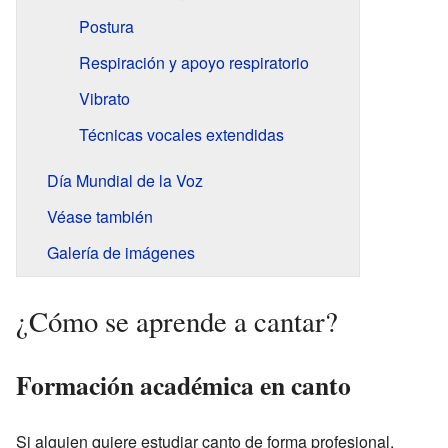
Postura
Respiración y apoyo respiratorio
Vibrato
Técnicas vocales extendidas
Día Mundial de la Voz
Véase también
Galería de imágenes
¿Cómo se aprende a cantar?
Formación académica en canto
Si alguien quiere estudiar canto de forma profesional,