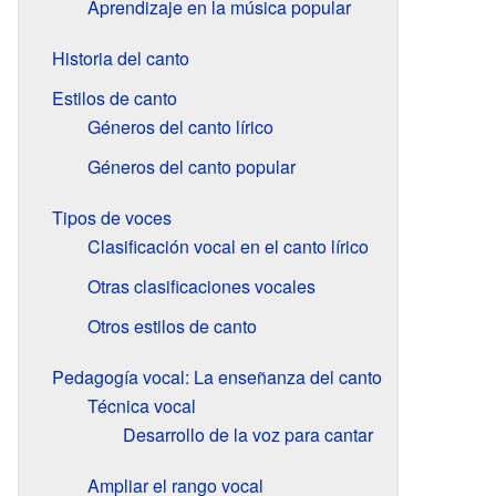
Aprendizaje en la música popular
Historia del canto
Estilos de canto
Géneros del canto lírico
Géneros del canto popular
Tipos de voces
Clasificación vocal en el canto lírico
Otras clasificaciones vocales
Otros estilos de canto
Pedagogía vocal: La enseñanza del canto
Técnica vocal
Desarrollo de la voz para cantar
Ampliar el rango vocal