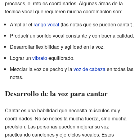
procesos, el reto es coordinarlos. Algunas áreas de la
técnica vocal que requieren mucha coordinación son:
Ampliar el
rango vocal
(las notas que se pueden cantar).
Producir un sonido vocal constante y con buena calidad.
Desarrollar flexibilidad y agilidad en la voz.
Lograr un
vibrato
equilibrado.
Mezclar la voz de pecho y la
voz de cabeza
en todas las
notas.
Desarrollo de la voz para cantar
Cantar es una habilidad que necesita músculos muy
coordinados. No se necesita mucha fuerza, sino mucha
precisión. Las personas pueden mejorar su voz
practicando canciones y ejercicios vocales. Estos