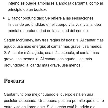
interno se puede ampliar relajando la garganta, como al
principio de un bostezo.
El factor profundidad: Se refiere a las sensaciones
físicas de profundidad en el cuerpo y la voz, y a la idea
mental de profundidad en la calidad del sonido.
Según McKinney, hay tres reglas básicas: 1. Al cantar más
agudo, usa más energía; al cantar más grave, usa menos.
2. Al cantar más agudo, usa más espacio; al cantar más
grave, usa menos. 3. Al cantar más agudo, usa más
profundidad; al cantar más grave, usa menos.
Postura
Cantar funciona mejor cuando el cuerpo está en una
posición adecuada. Una buena postura permite que el aire
entre y salga libremente. Si el pecho está hundido o el