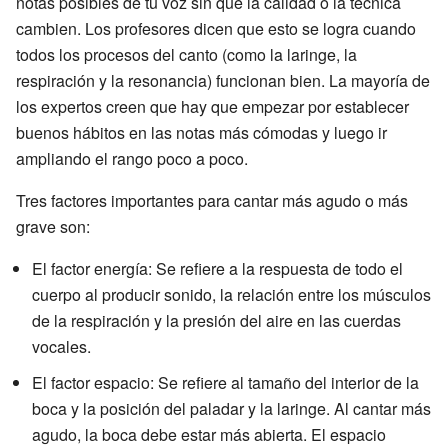
notas posibles de tu voz sin que la calidad o la técnica
cambien. Los profesores dicen que esto se logra cuando
todos los procesos del canto (como la laringe, la
respiración y la resonancia) funcionan bien. La mayoría de
los expertos creen que hay que empezar por establecer
buenos hábitos en las notas más cómodas y luego ir
ampliando el rango poco a poco.
Tres factores importantes para cantar más agudo o más
grave son:
El factor energía: Se refiere a la respuesta de todo el
cuerpo al producir sonido, la relación entre los músculos
de la respiración y la presión del aire en las cuerdas
vocales.
El factor espacio: Se refiere al tamaño del interior de la
boca y la posición del paladar y la laringe. Al cantar más
agudo, la boca debe estar más abierta. El espacio