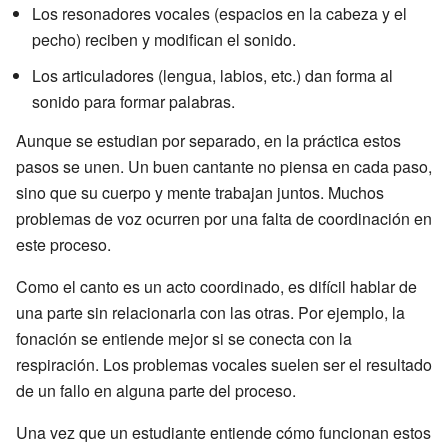
Los resonadores vocales (espacios en la cabeza y el
pecho) reciben y modifican el sonido.
Los articuladores (lengua, labios, etc.) dan forma al
sonido para formar palabras.
Aunque se estudian por separado, en la práctica estos
pasos se unen. Un buen cantante no piensa en cada paso,
sino que su cuerpo y mente trabajan juntos. Muchos
problemas de voz ocurren por una falta de coordinación en
este proceso.
Como el canto es un acto coordinado, es difícil hablar de
una parte sin relacionarla con las otras. Por ejemplo, la
fonación se entiende mejor si se conecta con la
respiración. Los problemas vocales suelen ser el resultado
de un fallo en alguna parte del proceso.
Una vez que un estudiante entiende cómo funcionan estos