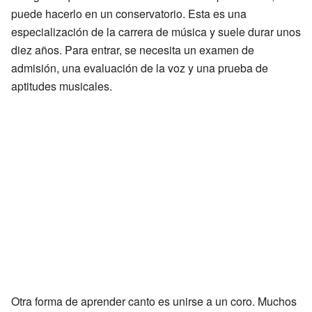
puede hacerlo en un conservatorio. Esta es una
especialización de la carrera de música y suele durar unos
diez años. Para entrar, se necesita un examen de
admisión, una evaluación de la voz y una prueba de
aptitudes musicales.
Otra forma de aprender canto es unirse a un coro. Muchos