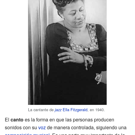
La cantante de
Ella Fitzgerald
, en 1940.
jazz
El
canto
es la forma en que las personas producen
sonidos con su
voz
de manera controlada, siguiendo una