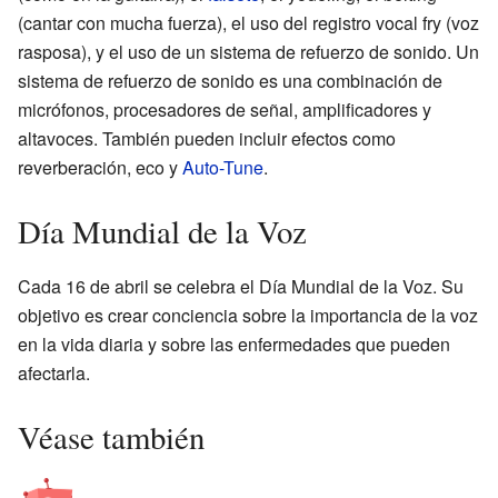
(cantar con mucha fuerza), el uso del registro vocal fry (voz
rasposa), y el uso de un sistema de refuerzo de sonido. Un
sistema de refuerzo de sonido es una combinación de
micrófonos, procesadores de señal, amplificadores y
altavoces. También pueden incluir efectos como
reverberación, eco y
Auto-Tune
.
Día Mundial de la Voz
Cada 16 de abril se celebra el Día Mundial de la Voz. Su
objetivo es crear conciencia sobre la importancia de la voz
en la vida diaria y sobre las enfermedades que pueden
afectarla.
Véase también