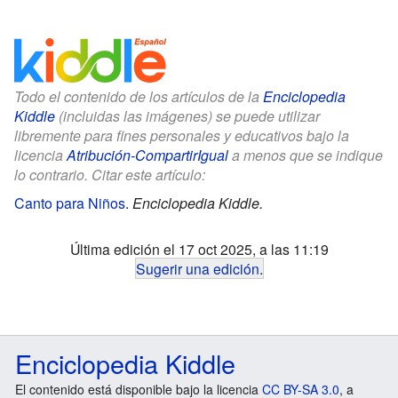
Todo el contenido de los artículos de la
Enciclopedia
Kiddle
(incluidas las imágenes) se puede utilizar
libremente para fines personales y educativos bajo la
licencia
Atribución-CompartirIgual
a menos que se indique
lo contrario. Citar este artículo:
Canto para Niños
.
Enciclopedia Kiddle.
Última edición el 17 oct 2025, a las 11:19
Sugerir una edición
.
Enciclopedia Kiddle
El contenido está disponible bajo la licencia
CC BY-SA 3.0
, a