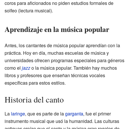
coros para aficionados no piden estudios formales de
solfeo (lectura musical).
Aprendizaje en la música popular
Antes, los cantantes de música popular aprendían con la
práctica. Hoy en día, muchas escuelas de música y
universidades ofrecen programas especiales para géneros
como el
jazz
o la música popular. También hay muchos
libros y profesores que enseñan técnicas vocales
específicas para estos estilos.
Historia del canto
La
laringe
, que es parte de la
garganta
, fue el primer
instrumento musical que usó la humanidad. Las culturas
antiguas creían que el canto y la música eran regalos de