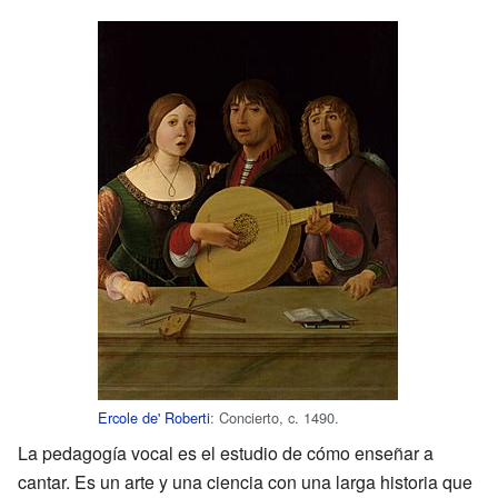
Ercole de' Roberti
: Concierto, c. 1490.
La pedagogía vocal es el estudio de cómo enseñar a
cantar. Es un arte y una ciencia con una larga historia que