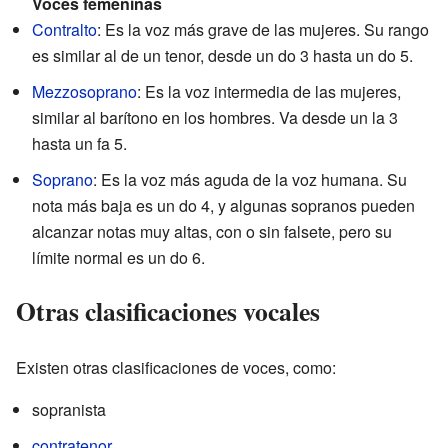
Voces femeninas
Contralto
: Es la voz más grave de las mujeres. Su rango
es similar al de un tenor, desde un do 3 hasta un do 5.
Mezzosoprano
: Es la voz intermedia de las mujeres,
similar al barítono en los hombres. Va desde un la 3
hasta un fa 5.
Soprano
: Es la voz más aguda de la voz humana. Su
nota más baja es un do 4, y algunas sopranos pueden
alcanzar notas muy altas, con o sin falsete, pero su
límite normal es un do 6.
Otras clasificaciones vocales
Existen otras clasificaciones de voces, como:
sopranista
contratenor