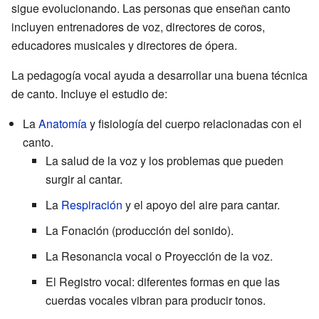
sigue evolucionando. Las personas que enseñan canto
incluyen entrenadores de voz, directores de coros,
educadores musicales y directores de ópera.
La pedagogía vocal ayuda a desarrollar una buena técnica
de canto. Incluye el estudio de:
La
Anatomía
y fisiología del cuerpo relacionadas con el
canto.
La salud de la voz y los problemas que pueden
surgir al cantar.
La
Respiración
y el apoyo del aire para cantar.
La Fonación (producción del sonido).
La Resonancia vocal o Proyección de la voz.
El Registro vocal: diferentes formas en que las
cuerdas vocales vibran para producir tonos.