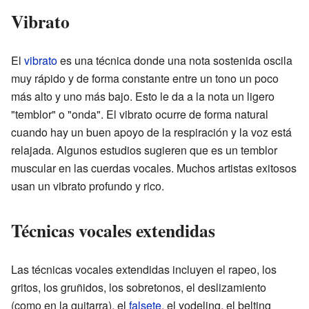
Vibrato
El
vibrato
es una técnica donde una nota sostenida oscila
muy rápido y de forma constante entre un tono un poco
más alto y uno más bajo. Esto le da a la nota un ligero
"temblor" o "onda". El vibrato ocurre de forma natural
cuando hay un buen apoyo de la respiración y la voz está
relajada. Algunos estudios sugieren que es un temblor
muscular en las cuerdas vocales. Muchos artistas exitosos
usan un vibrato profundo y rico.
Técnicas vocales extendidas
Las técnicas vocales extendidas incluyen el rapeo, los
gritos, los gruñidos, los sobretonos, el deslizamiento
(como en la guitarra), el
falsete
, el yodeling, el belting