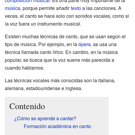
composición musical
. Es una parte muy importante de la
música
, porque permite añadir
texto
a las canciones. A
veces, el canto se hace solo con sonidos vocales, como si
la voz fuera un instrumento musical.
Existen muchas técnicas de canto, que se usan según el
tipo de música. Por ejemplo, en la
ópera
, se usa una
técnica llamada canto lírico. En cambio, en la música
popular, se busca que la voz suene más parecida a
cuando hablamos.
Las técnicas vocales más conocidas son la italiana,
alemana, estadounidense e inglesa.
Contenido
¿Cómo se aprende a cantar?
Formación académica en canto