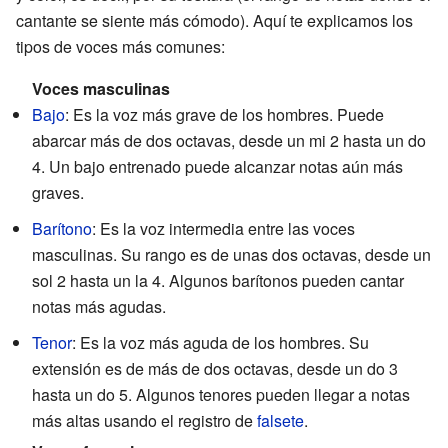
cantante se siente más cómodo). Aquí te explicamos los
tipos de voces más comunes:
Voces masculinas
Bajo
: Es la voz más grave de los hombres. Puede
abarcar más de dos octavas, desde un mi 2 hasta un do
4. Un bajo entrenado puede alcanzar notas aún más
graves.
Barítono
: Es la voz intermedia entre las voces
masculinas. Su rango es de unas dos octavas, desde un
sol 2 hasta un la 4. Algunos barítonos pueden cantar
notas más agudas.
Tenor
: Es la voz más aguda de los hombres. Su
extensión es de más de dos octavas, desde un do 3
hasta un do 5. Algunos tenores pueden llegar a notas
más altas usando el registro de
falsete
.