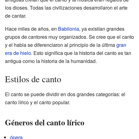
los dioses. Todas las civilizaciones desarrollaron el arte
de cantar.
Hace miles de años, en
Babilonia
, ya existían grandes
grupos de cantores muy organizados. Se cree que el canto
y el habla se diferenciaron al principio de la última
gran
era de hielo
. Esto significa que la historia del canto es tan
antigua como la historia de la humanidad.
Estilos de canto
El canto se puede dividir en dos grandes categorías: el
canto lírico y el canto popular.
Géneros del canto lírico
ópera