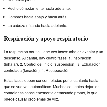
Pecho cómodamente hacia adelante.
Hombros hacia abajo y hacia atrás.
La cabeza mirando hacia adelante.
Respiración y apoyo respiratorio
La respiración normal tiene tres fases: inhalar, exhalar y un
descanso. Al cantar, hay cuatro fases: 1. Inspiración
(inhalar). 2. Control del inicio (suspensión). 3. Exhalación
controlada (fonación). 4. Recuperación.
Estas fases deben ser controladas por el cantante hasta
que se vuelvan automáticas. Muchos cantantes dejan de
controlarlas conscientemente demasiado pronto, lo que
puede causar problemas de voz.