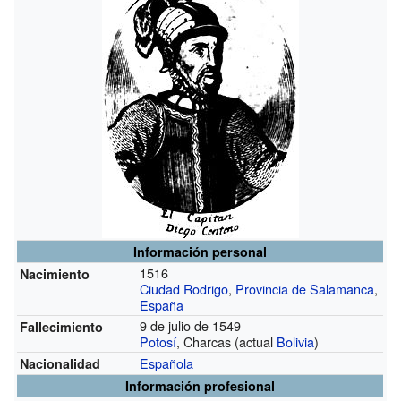
Información personal
1516
Nacimiento
Ciudad Rodrigo
,
Provincia de Salamanca
,
España
9 de julio de 1549
Fallecimiento
Potosí
, Charcas (actual
Bolivia
)
Española
Nacionalidad
Información profesional