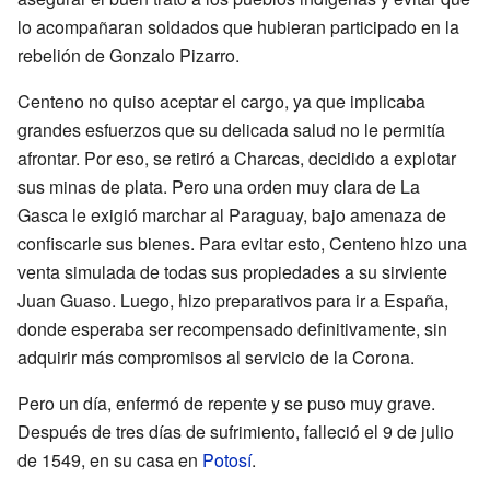
lo acompañaran soldados que hubieran participado en la
rebelión de Gonzalo Pizarro.
Centeno no quiso aceptar el cargo, ya que implicaba
grandes esfuerzos que su delicada salud no le permitía
afrontar. Por eso, se retiró a Charcas, decidido a explotar
sus minas de plata. Pero una orden muy clara de La
Gasca le exigió marchar al Paraguay, bajo amenaza de
confiscarle sus bienes. Para evitar esto, Centeno hizo una
venta simulada de todas sus propiedades a su sirviente
Juan Guaso. Luego, hizo preparativos para ir a España,
donde esperaba ser recompensado definitivamente, sin
adquirir más compromisos al servicio de la Corona.
Pero un día, enfermó de repente y se puso muy grave.
Después de tres días de sufrimiento, falleció el 9 de julio
de 1549, en su casa en
Potosí
.