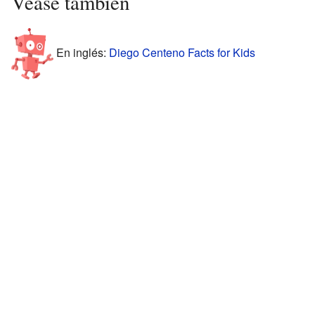
Véase también
En inglés:
Diego Centeno Facts for Kids