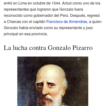
entró en Lima en octubre de 1544. Actuó como uno de los
representantes que lograron que Gonzalo fuera
reconocido como gobernador del Perú. Después, regresó
a Charcas con el capitán
Francisco de Almendras
, a quien
Gonzalo había enviado como su representante y juez
principal en esa provincia.
La lucha contra Gonzalo Pizarro