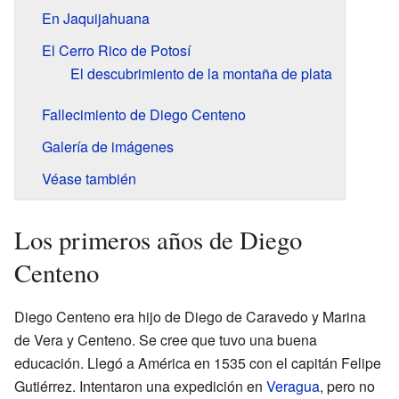
En Jaquijahuana
El Cerro Rico de Potosí
El descubrimiento de la montaña de plata
Fallecimiento de Diego Centeno
Galería de imágenes
Véase también
Los primeros años de Diego
Centeno
Diego Centeno era hijo de Diego de Caravedo y Marina
de Vera y Centeno. Se cree que tuvo una buena
educación. Llegó a América en 1535 con el capitán Felipe
Gutiérrez. Intentaron una expedición en
Veragua
, pero no