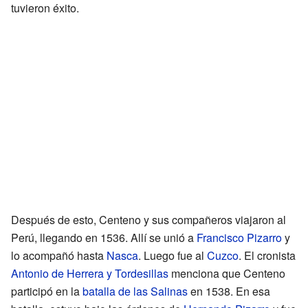
tuvieron éxito.
Después de esto, Centeno y sus compañeros viajaron al
Perú, llegando en 1536. Allí se unió a
Francisco Pizarro
y
lo acompañó hasta
Nasca
. Luego fue al
Cuzco
. El cronista
Antonio de Herrera y Tordesillas
menciona que Centeno
participó en la
batalla de las Salinas
en 1538. En esa