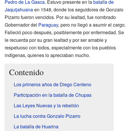
Pedro de La Gasca
. Estuvo presente en la
batalla de
Jaquijahuana
en 1548, donde los seguidores de Gonzalo
Pizarro fueron vencidos. Por su lealtad, fue nombrado
Gobernador del
Paraguay
, pero no llegó a asumir el cargo.
Falleció poco después, posiblemente por enfermedad. Se
le recuerda por su gran lealtad y por ser amable y
respetuoso con todos, especialmente con los pueblos
indígenas, quienes lo apreciaban mucho.
Contenido
Los primeros años de Diego Centeno
Participación en la batalla de Chupas
Las Leyes Nuevas y la rebelión
La lucha contra Gonzalo Pizarro
La batalla de Huarina