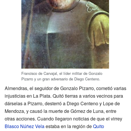
Francisco de Carvajal, el líder militar de Gonzalo
Pizarro y un gran adversario de Diego Centeno.
Almendras, el seguidor de Gonzalo Pizarro, cometió varias
injusticias en La Plata. Quitó tierras a varios vecinos para
dárselas a Pizarro, desterró a Diego Centeno y Lope de
Mendoza, y causó la muerte de Gómez de Luna, entre
otras acciones. Cuando llegaron noticias de que el virrey
Blasco Núñez Vela
estaba en la región de
Quito