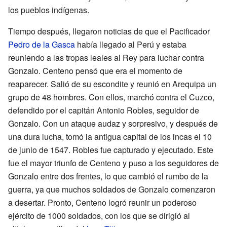
los pueblos indígenas.
Tiempo después, llegaron noticias de que el Pacificador
Pedro de la Gasca
había llegado al Perú y estaba
reuniendo a las tropas leales al Rey para luchar contra
Gonzalo. Centeno pensó que era el momento de
reaparecer. Salió de su escondite y reunió en Arequipa un
grupo de 48 hombres. Con ellos, marchó contra el Cuzco,
defendido por el capitán Antonio Robles, seguidor de
Gonzalo. Con un ataque audaz y sorpresivo, y después de
una dura lucha, tomó la antigua capital de los incas el 10
de junio de 1547. Robles fue capturado y ejecutado. Este
fue el mayor triunfo de Centeno y puso a los seguidores de
Gonzalo entre dos frentes, lo que cambió el rumbo de la
guerra, ya que muchos soldados de Gonzalo comenzaron
a desertar. Pronto, Centeno logró reunir un poderoso
ejército de 1000 soldados, con los que se dirigió al