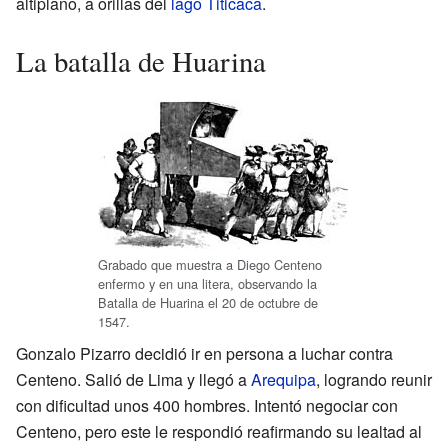
altiplano, a orillas del
lago Titicaca
.
La batalla de Huarina
Grabado que muestra a Diego Centeno
enfermo y en una litera, observando la
Batalla de Huarina el 20 de octubre de
1547.
Gonzalo Pizarro decidió ir en persona a luchar contra
Centeno. Salió de Lima y llegó a
Arequipa
, logrando reunir
con dificultad unos 400 hombres. Intentó negociar con
Centeno, pero este le respondió reafirmando su lealtad al