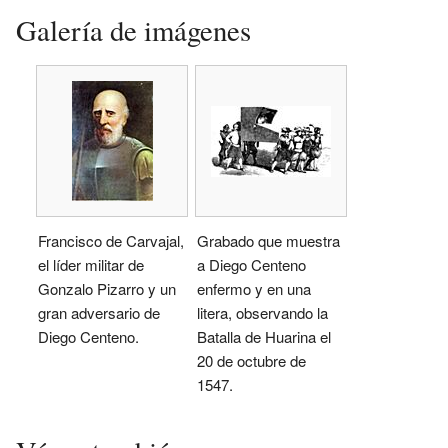
Galería de imágenes
Francisco de Carvajal,
Grabado que muestra
el líder militar de
a Diego Centeno
Gonzalo Pizarro y un
enfermo y en una
gran adversario de
litera, observando la
Diego Centeno.
Batalla de Huarina el
20 de octubre de
1547.