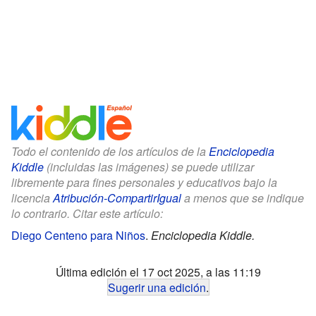
Todo el contenido de los artículos de la
Enciclopedia
Kiddle
(incluidas las imágenes) se puede utilizar
libremente para fines personales y educativos bajo la
licencia
Atribución-CompartirIgual
a menos que se indique
lo contrario. Citar este artículo:
Diego Centeno para Niños
.
Enciclopedia Kiddle.
Última edición el 17 oct 2025, a las 11:19
Sugerir una edición
.