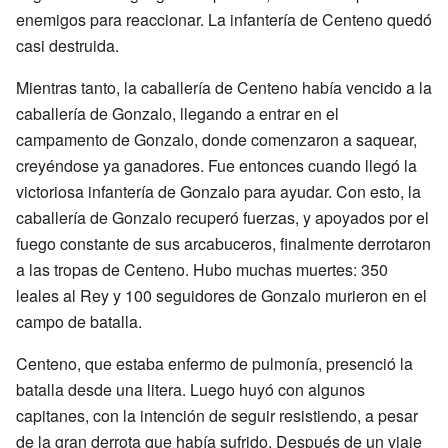
enemigos para reaccionar. La infantería de Centeno quedó
casi destruida.
Mientras tanto, la caballería de Centeno había vencido a la
caballería de Gonzalo, llegando a entrar en el
campamento de Gonzalo, donde comenzaron a saquear,
creyéndose ya ganadores. Fue entonces cuando llegó la
victoriosa infantería de Gonzalo para ayudar. Con esto, la
caballería de Gonzalo recuperó fuerzas, y apoyados por el
fuego constante de sus arcabuceros, finalmente derrotaron
a las tropas de Centeno. Hubo muchas muertes: 350
leales al Rey y 100 seguidores de Gonzalo murieron en el
campo de batalla.
Centeno, que estaba enfermo de pulmonía, presenció la
batalla desde una litera. Luego huyó con algunos
capitanes, con la intención de seguir resistiendo, a pesar
de la gran derrota que había sufrido. Después de un viaje