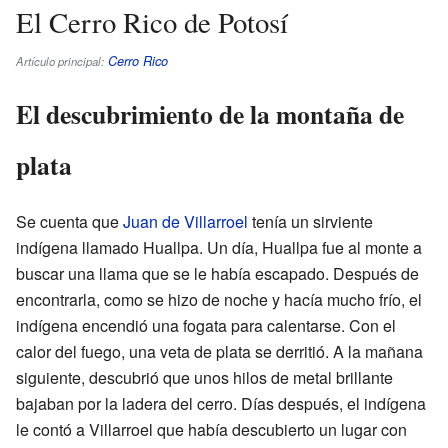
El Cerro Rico de Potosí
Cerro Rico
Artículo principal:
El descubrimiento de la montaña de
plata
Se cuenta que
Juan de Villarroel
tenía un sirviente
indígena llamado Huallpa. Un día, Huallpa fue al monte a
buscar una llama que se le había escapado. Después de
encontrarla, como se hizo de noche y hacía mucho frío, el
indígena encendió una fogata para calentarse. Con el
calor del fuego, una veta de plata se derritió. A la mañana
siguiente, descubrió que unos hilos de metal brillante
bajaban por la ladera del cerro. Días después, el indígena
le contó a Villarroel que había descubierto un lugar con