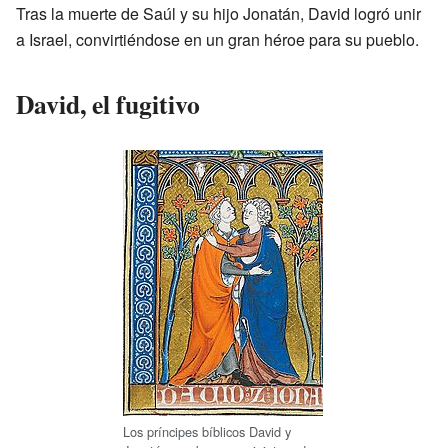
Tras la muerte de Saúl y su hijo Jonatán, David logró unir
a Israel, convirtiéndose en un gran héroe para su pueblo.
David, el fugitivo
Los príncipes bíblicos David y