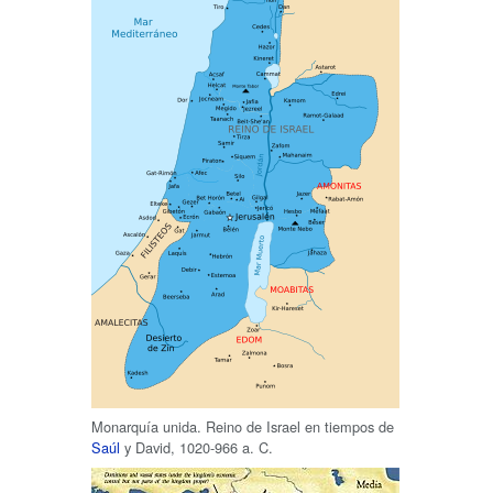
Monarquía unida. Reino de Israel en tiempos de
Saúl
y David,
1020-966 a. C.