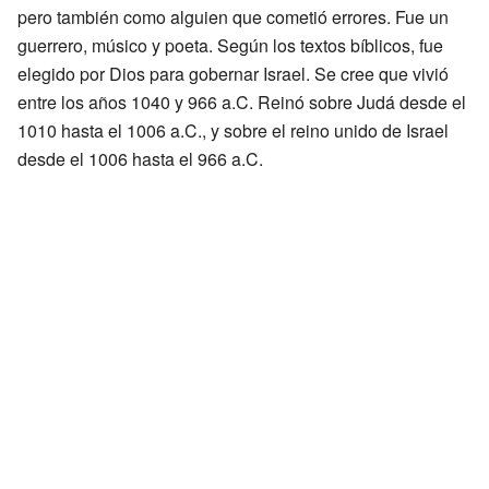
pero también como alguien que cometió errores. Fue un
guerrero, músico y poeta. Según los textos bíblicos, fue
elegido por Dios para gobernar Israel. Se cree que vivió
entre los años 1040 y 966 a.C. Reinó sobre Judá desde el
1010 hasta el 1006 a.C., y sobre el reino unido de Israel
desde el 1006 hasta el 966 a.C.