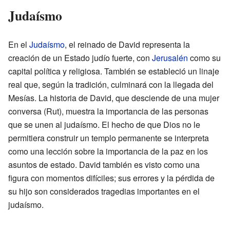
Judaísmo
En el
Judaísmo
, el reinado de David representa la
creación de un Estado judío fuerte, con
Jerusalén
como su
capital política y religiosa. También se estableció un linaje
real que, según la tradición, culminará con la llegada del
Mesías. La historia de David, que desciende de una mujer
conversa (Rut), muestra la importancia de las personas
que se unen al judaísmo. El hecho de que Dios no le
permitiera construir un templo permanente se interpreta
como una lección sobre la importancia de la paz en los
asuntos de estado. David también es visto como una
figura con momentos difíciles; sus errores y la pérdida de
su hijo son considerados tragedias importantes en el
judaísmo.