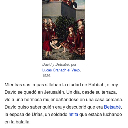
, por
David y Betsabé
Lucas Cranach el Viejo
,
1526.
Mientras sus tropas sitiaban la ciudad de Rabbah, el rey
David se quedó en Jerusalén. Un día, desde su terraza,
vio a una hermosa mujer bañándose en una casa cercana.
David quiso saber quién era y descubrió que era
Betsabé
,
la esposa de Urías, un soldado
hitita
que estaba luchando
en la batalla.