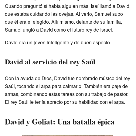
Cuando preguntó si había alguien más, Isaí llamó a David,
que estaba cuidando las ovejas. Al verlo, Samuel supo
que él era el elegido. Allí mismo, delante de su familia,
Samuel ungió a David como el futuro rey de Israel.
David era un joven inteligente y de buen aspecto.
David al servicio del rey Saúl
Con la ayuda de Dios, David fue nombrado músico del rey
Saúl, tocando el arpa para calmarlo. También era paje de
armas, combinando estas tareas con su trabajo de pastor.
El rey Saúl le tenía aprecio por su habilidad con el arpa.
David y Goliat: Una batalla épica