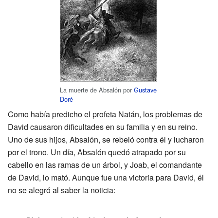
La muerte de Absalón por
Gustave
Doré
Como había predicho el profeta Natán, los problemas de
David causaron dificultades en su familia y en su reino.
Uno de sus hijos, Absalón, se rebeló contra él y lucharon
por el trono. Un día, Absalón quedó atrapado por su
cabello en las ramas de un árbol, y Joab, el comandante
de David, lo mató. Aunque fue una victoria para David, él
no se alegró al saber la noticia: