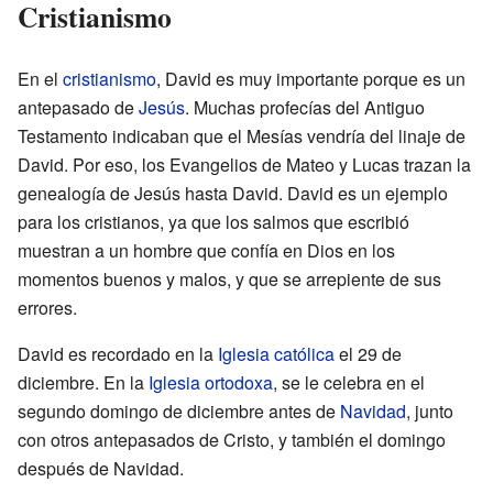
Cristianismo
En el
cristianismo
, David es muy importante porque es un
antepasado de
Jesús
. Muchas profecías del Antiguo
Testamento indicaban que el Mesías vendría del linaje de
David. Por eso, los Evangelios de Mateo y Lucas trazan la
genealogía de Jesús hasta David. David es un ejemplo
para los cristianos, ya que los salmos que escribió
muestran a un hombre que confía en Dios en los
momentos buenos y malos, y que se arrepiente de sus
errores.
David es recordado en la
Iglesia católica
el 29 de
diciembre. En la
Iglesia ortodoxa
, se le celebra en el
segundo domingo de diciembre antes de
Navidad
, junto
con otros antepasados de Cristo, y también el domingo
después de Navidad.