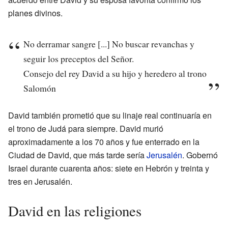
planes divinos.
No derramar sangre [...] No buscar revanchas y
seguir los preceptos del Señor.
Consejo del rey David a su hijo y heredero al trono
Salomón
David también prometió que su linaje real continuaría en
el trono de Judá para siempre. David murió
aproximadamente a los 70 años y fue enterrado en la
Ciudad de David, que más tarde sería
Jerusalén
. Gobernó
Israel durante cuarenta años: siete en Hebrón y treinta y
tres en Jerusalén.
David en las religiones