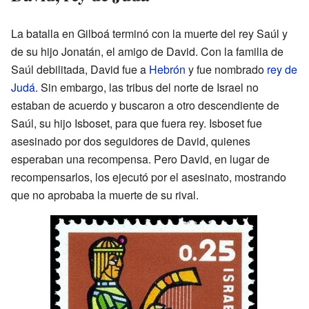
La batalla en Gilboá terminó con la muerte del rey Saúl y
de su hijo Jonatán, el amigo de David. Con la familia de
Saúl debilitada, David fue a
Hebrón
y fue nombrado
rey de
Judá
. Sin embargo, las tribus del norte de Israel no
estaban de acuerdo y buscaron a otro descendiente de
Saúl, su hijo Isboset, para que fuera rey. Isboset fue
asesinado por dos seguidores de David, quienes
esperaban una recompensa. Pero David, en lugar de
recompensarlos, los ejecutó por el asesinato, mostrando
que no aprobaba la muerte de su rival.