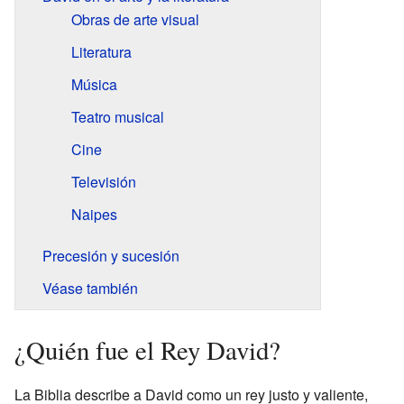
Obras de arte visual
Literatura
Música
Teatro musical
Cine
Televisión
Naipes
Precesión y sucesión
Véase también
¿Quién fue el Rey David?
La Biblia describe a David como un rey justo y valiente,