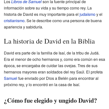
Los
Libros de Samuel
son la fuente principal de
información sobre su vida y su tiempo como rey. La
historia de David es muy importante para el
judaísmo
y el
cristianismo
. Se le describe como una persona de buena
apariencia y sabiduría.
La historia de David en la Biblia
David era parte de la familia de Isaí, de la tribu de Judá.
Era el menor de ocho hermanos y, como era común en esa
época, se encargaba de cuidar las ovejas. Tres de sus
hermanos mayores eran soldados del rey Saúl. El profeta
Samuel
fue enviado por Dios a Belén para encontrar al
próximo rey, y lo encontró en la casa de Isaí.
¿Cómo fue elegido y ungido David?