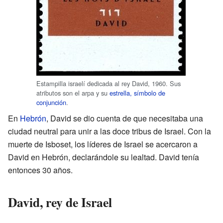
Estampilla israelí dedicada al rey David, 1960. Sus
atributos son el arpa y su
estrella, símbolo de
conjunción
.
En
Hebrón
, David se dio cuenta de que necesitaba una
ciudad neutral para unir a las doce tribus de Israel. Con la
muerte de Isboset, los líderes de Israel se acercaron a
David en Hebrón, declarándole su lealtad. David tenía
entonces 30 años.
David, rey de Israel