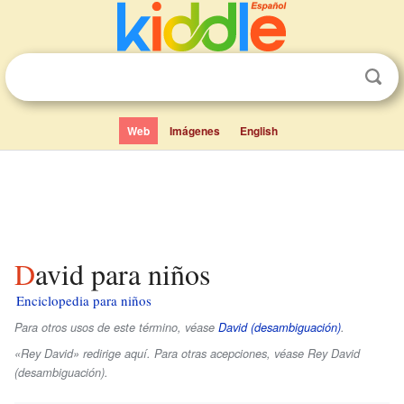
Web
Imágenes
English
David para niños
Enciclopedia para niños
Para otros usos de este término, véase
David (desambiguación)
.
«Rey David» redirige aquí. Para otras acepciones, véase Rey David
(desambiguación).