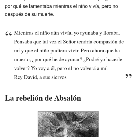
por qué se lamentaba mientras el niño vivía, pero no
después de su muerte.
Mientras el niño aún vivía, yo ayunaba y lloraba.
Pensaba que tal vez el Señor tendría compasión de
mí y que el niño pudiera vivir. Pero ahora que ha
muerto, ¿por qué he de ayunar? ¿Podré yo hacerle
volver? Yo voy a él, pero él no volverá a mí.
Rey David, a sus siervos
La rebelión de Absalón