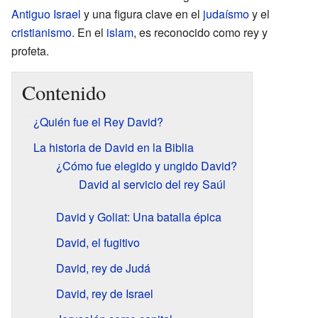
Antiguo Israel
y una figura clave en el
judaísmo
y el
cristianismo
. En el
islam
, es reconocido como rey y
profeta.
Contenido
¿Quién fue el Rey David?
La historia de David en la Biblia
¿Cómo fue elegido y ungido David?
David al servicio del rey Saúl
David y Goliat: Una batalla épica
David, el fugitivo
David, rey de Judá
David, rey de Israel