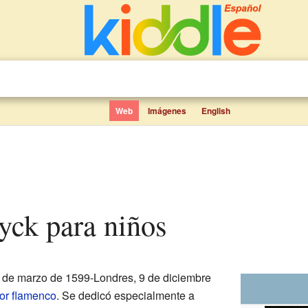
Web
Imágenes
English
yck para niños
de marzo de 1599-Londres, 9 de diciembre
or
flamenco
. Se dedicó especialmente a