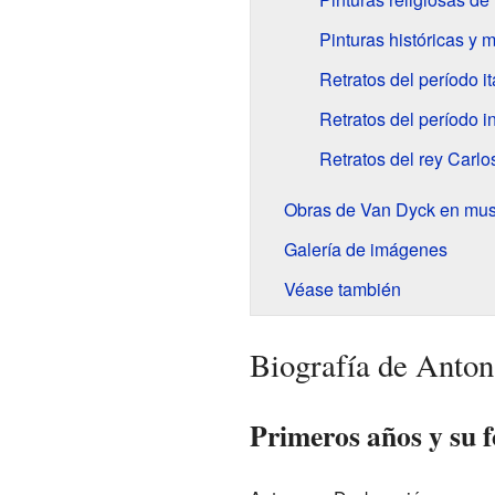
Pinturas históricas y m
Retratos del período it
Retratos del período i
Retratos del rey Carlos
Obras de Van Dyck en mu
Galería de imágenes
Véase también
Biografía de Anto
Primeros años y su f