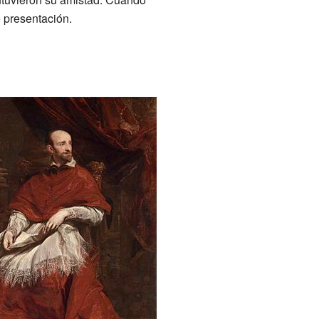
e presentación.