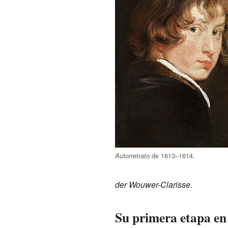
de 1613–1614.
Autorretrato
der Wouwer-Clarisse
.
Su primera etapa en