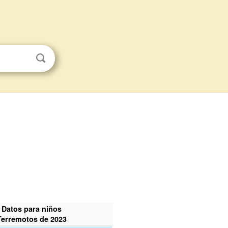
Datos para niños
Terremotos de 2023